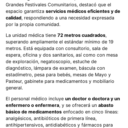
Grandes Festivales Comunitarios, destacó que el
espacio garantiza
servicios médicos eficientes y de
calidad
, respondiendo a una necesidad expresada
por la propia comunidad.
La unidad médica tiene
72 metros cuadrados
,
superando ampliamente el estándar mínimo de 19
metros. Está equipada con consultorio, sala de
espera, oficina y dos sanitarios, así como con mesa
de exploración, negatoscopio, estuche de
diagnóstico, lámpara de examen, báscula con
estadímetro, pesa para bebés, mesas de Mayo y
Pasteur, gabinete para medicamentos y mobiliario
general.
El personal médico incluye
un doctor o doctora y un
enfermero o enfermera
, y se ofrecerá un
abasto
básico de medicamentos
enfocado en cinco líneas:
analgésicos, antibióticos de primera línea,
antihipertensivos, antidiabéticos y fármacos para