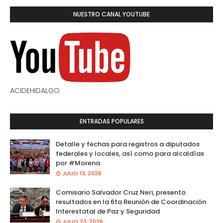
NUESTRO CANAL YOUTUBE
ACIDEHIDALGO
ENTRADAS POPULARES
Detalle y fechas para registros a diputados
federales y locales, así como para alcaldías
por #Morena.
JULIO 13, 2026
Comisario Salvador Cruz Neri, presento
resultados en la 6ta Reunión de Coordinación
Interestatal de Paz y Seguridad
JULIO 23, 2026