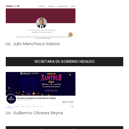
Lic. Julio Menchaca Salazar
SECRETARIA DE GOBIERNO HIDALGO
Lic. Guillermo Olivares Reyna