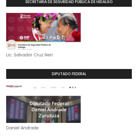
SECRETARÍA DE SEGURIDAD PÚBLICA DE HIDALGO
Lic. Salvador Cruz Neri
DIPUTADO FEDERAL
Daniel Andrade