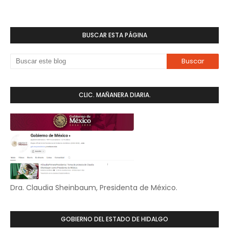
BUSCAR ESTA PÁGINA
CLIC. MAÑANERA DIARIA.
Dra. Claudia Sheinbaum, Presidenta de México.
GOBIERNO DEL ESTADO DE HIDALGO