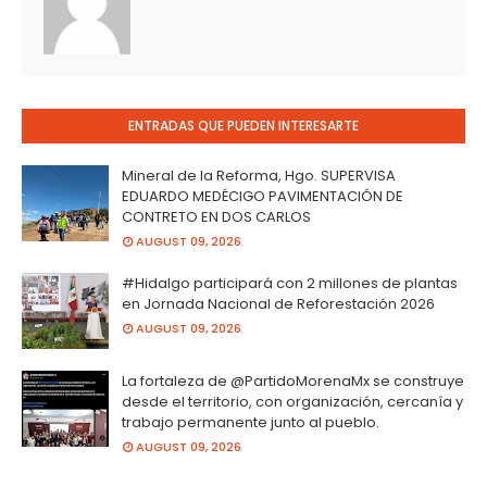
ENTRADAS QUE PUEDEN INTERESARTE
Mineral de la Reforma, Hgo. SUPERVISA
EDUARDO MEDÉCIGO PAVIMENTACIÓN DE
CONTRETO EN DOS CARLOS
AUGUST 09, 2026
#Hidalgo participará con 2 millones de plantas
en Jornada Nacional de Reforestación 2026
AUGUST 09, 2026
La fortaleza de @PartidoMorenaMx se construye
desde el territorio, con organización, cercanía y
trabajo permanente junto al pueblo.
AUGUST 09, 2026