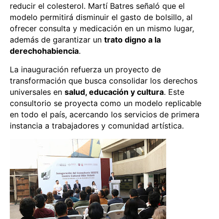
reducir el colesterol. Martí Batres señaló que el
modelo permitirá disminuir el gasto de bolsillo, al
ofrecer consulta y medicación en un mismo lugar,
además de garantizar un
trato digno a la
derechohabiencia
.
La inauguración refuerza un proyecto de
transformación que busca consolidar los derechos
universales en
salud, educación y cultura
. Este
consultorio se proyecta como un modelo replicable
en todo el país, acercando los servicios de primera
instancia a trabajadores y comunidad artística.