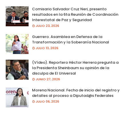
Comisario Salvador Cruz Neri, presento
resultados en la 6ta Reunión de Coordinación
Interestatal de Paz y Seguridad
JULIO 23, 2026
Guerrero. Asamblea en Defensa de la
Transformación y la Soberanía Nacional
JULIO 13, 2026
(Vídeo). Reportero Héctor Herrera pregunta a
la Presidenta Sheinbaum su opinión de la
disculpa de El Universal
JUNIO 27, 2026
Morena Nacional. Fecha de inicio del registro y
detalles al proceso a Diputad@s Federales
JULIO 06, 2026