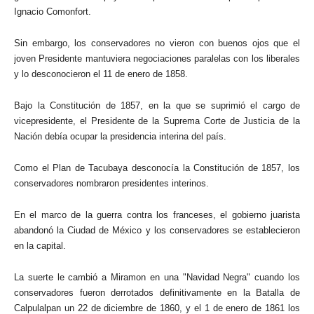
Ignacio Comonfort.
Sin embargo, los conservadores no vieron con buenos ojos que el
joven Presidente mantuviera negociaciones paralelas con los liberales
y lo desconocieron el 11 de enero de 1858.
Bajo la Constitución de 1857, en la que se suprimió el cargo de
vicepresidente, el Presidente de la Suprema Corte de Justicia de la
Nación debía ocupar la presidencia interina del país.
Como el Plan de Tacubaya desconocía la Constitución de 1857, los
conservadores nombraron presidentes interinos.
En el marco de la guerra contra los franceses, el gobierno juarista
abandonó la Ciudad de México y los conservadores se establecieron
en la capital.
La suerte le cambió a Miramon en una "Navidad Negra" cuando los
conservadores fueron derrotados definitivamente en la Batalla de
Calpulalpan un 22 de diciembre de 1860, y el 1 de enero de 1861 los