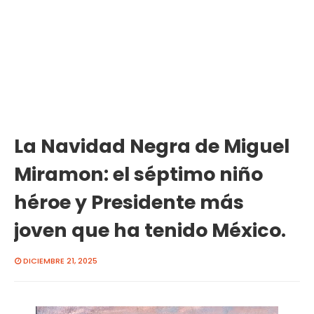
La Navidad Negra de Miguel
Miramon: el séptimo niño
héroe y Presidente más
joven que ha tenido México.
DICIEMBRE 21, 2025