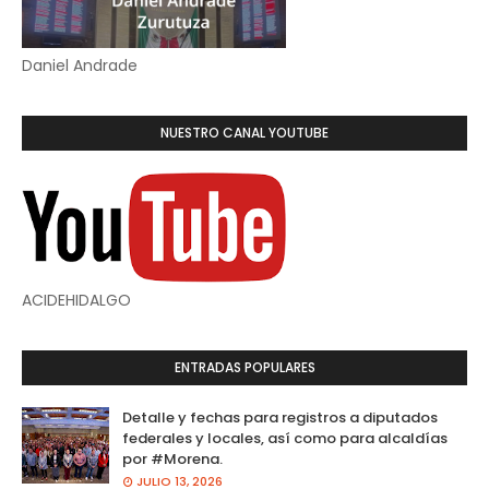
Daniel Andrade
NUESTRO CANAL YOUTUBE
ACIDEHIDALGO
ENTRADAS POPULARES
Detalle y fechas para registros a diputados
federales y locales, así como para alcaldías
por #Morena.
JULIO 13, 2026