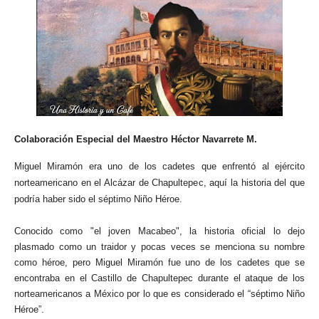
Colaboración Especial del Maestro Héctor Navarrete M.
Miguel Miramón era uno de los cadetes que enfrentó al ejército
norteamericano en el Alcázar de Chapultepec, aquí la historia del que
podría haber sido el séptimo Niño Héroe.
Conocido como "el joven Macabeo", la historia oficial lo dejo
plasmado como un traidor y pocas veces se menciona su nombre
como héroe, pero Miguel Miramón fue uno de los cadetes que se
encontraba en el Castillo de Chapultepec durante el ataque de los
norteamericanos a México por lo que es considerado el “séptimo Niño
Héroe”.