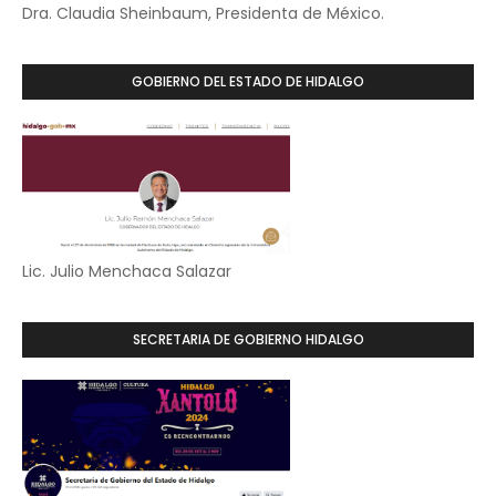
Dra. Claudia Sheinbaum, Presidenta de México.
GOBIERNO DEL ESTADO DE HIDALGO
Lic. Julio Menchaca Salazar
SECRETARIA DE GOBIERNO HIDALGO