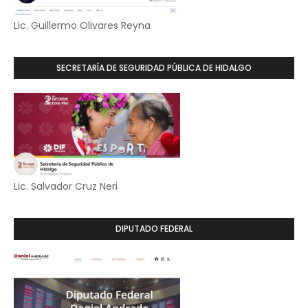
Lic. Guillermo Olivares Reyna
SECRETARÍA DE SEGURIDAD PÚBLICA DE HIDALGO
Lic. Salvador Cruz Neri
DIPUTADO FEDERAL