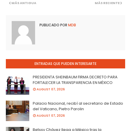
MÁS ANTIGUA
MÁS RECIENTE
PUBLICADO POR
MDB
ENTRADAS QUE PUEDEN INTERESARTE
PRESIDENTA SHEINBAUM FIRMA DECRETO PARA
FORTALECER LA TRANSPARENCIA EN MÉXICO
AUGUST 07, 2026
Palacio Nacional, recibí al secretario de Estado
del Vaticano, Pietro Parolin
AUGUST 07, 2026
Betssy Chávez llega a México tras la