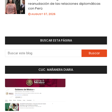
reanudación de las relaciones diplomáticas
con Perú
AUGUST 07, 2026
BUSCAR ESTA PÁGINA
CLIC. MAÑANERA DIARIA.