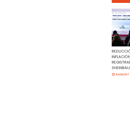
REDUCCIÓ
INFLACIÓN
REGISTRAR
SHEINBA
AUGUST 