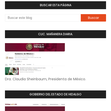
BUSCAR ESTA PÁGINA
CLIC. MAÑANERA DIARIA.
Dra. Claudia Sheinbaum, Presidenta de México.
GOBIERNO DEL ESTADO DE HIDALGO