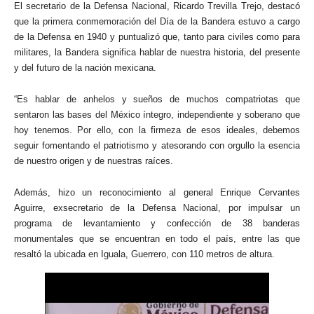
El secretario de la Defensa Nacional, Ricardo Trevilla Trejo, destacó
que la primera conmemoración del Día de la Bandera estuvo a cargo
de la Defensa en 1940 y puntualizó que, tanto para civiles como para
militares, la Bandera significa hablar de nuestra historia, del presente
y del futuro de la nación mexicana.
“Es hablar de anhelos y sueños de muchos compatriotas que
sentaron las bases del México íntegro, independiente y soberano que
hoy tenemos. Por ello, con la firmeza de esos ideales, debemos
seguir fomentando el patriotismo y atesorando con orgullo la esencia
de nuestro origen y de nuestras raíces.
Además, hizo un reconocimiento al general Enrique Cervantes
Aguirre, exsecretario de la Defensa Nacional, por impulsar un
programa de levantamiento y confección de 38 banderas
monumentales que se encuentran en todo el país, entre las que
resaltó la ubicada en Iguala, Guerrero, con 110 metros de altura.