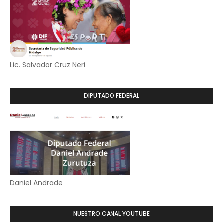
Lic. Salvador Cruz Neri
DIPUTADO FEDERAL
Daniel Andrade
NUESTRO CANAL YOUTUBE