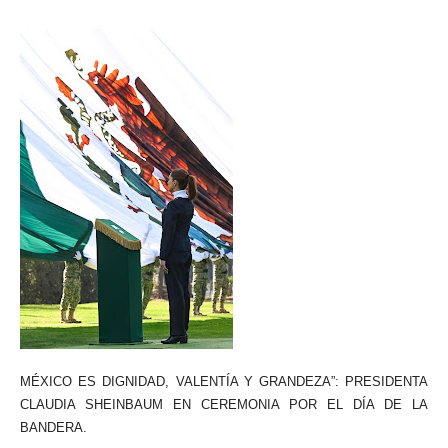
MÉXICO ES DIGNIDAD, VALENTÍA Y GRANDEZA”: PRESIDENTA
CLAUDIA SHEINBAUM EN CEREMONIA POR EL DÍA DE LA
BANDERA.