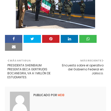
MÁS ANTIGUA
MÁS RECIENTE
PRESIDENTA SHEINBAUM
Encuesta sobre el operativo
PRESENTA BECA GERTRUDIS
del Gobierno Federal en
BOCANEGRA, VA A 1 MILLÓN DE
Jalisco.
ESTUDIANTES.
PUBLICADO POR
MDB