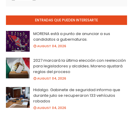
ENTRADAS QUE PUEDEN INTERESARTE
MORENA está a punto de anunciar a sus
candidatos a gubernaturas.
AUGUST 04, 2026
2027 marcará la última elección con reelección
para legisladores y alcaldes; Morena ajustará
reglas del proceso
AUGUST 04, 2026
Hidalgo. Gabinete de seguridad informa que
durante julio se recuperaron 133 vehículos
robados
AUGUST 04, 2026