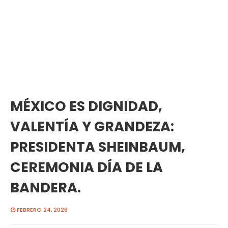
MÉXICO ES DIGNIDAD,
VALENTÍA Y GRANDEZA:
PRESIDENTA SHEINBAUM,
CEREMONIA DÍA DE LA
BANDERA.
FEBRERO 24, 2026