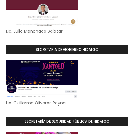
Lic. Julio Menchaca Salazar
SECRETARIA DE GOBIERNO HIDALGO
Lic. Guillermo Olivares Reyna
SECRETARÍA DE SEGURIDAD PÚBLICA DE HIDALGO