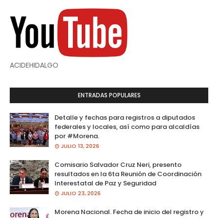
ACIDEHIDALGO
ENTRADAS POPULARES
Detalle y fechas para registros a diputados
federales y locales, así como para alcaldías
por #Morena.
JULIO 13, 2026
Comisario Salvador Cruz Neri, presento
resultados en la 6ta Reunión de Coordinación
Interestatal de Paz y Seguridad
JULIO 23, 2026
Morena Nacional. Fecha de inicio del registro y