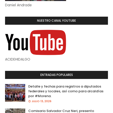
Daniel Andrade
NUESTRO CANAL YOUTUBE
ACIDEHIDALGO
ENTRADAS POPULARES
Detalle y fechas para registros a diputados
federales y locales, así como para alcaldías
por #Morena.
JULIO 13, 2026
Comisario Salvador Cruz Neri, presento