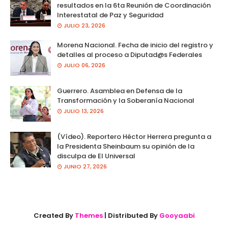
resultados en la 6ta Reunión de Coordinación
Interestatal de Paz y Seguridad
JULIO 23, 2026
Morena Nacional. Fecha de inicio del registro y
detalles al proceso a Diputad@s Federales
JULIO 06, 2026
Guerrero. Asamblea en Defensa de la
Transformación y la Soberanía Nacional
JULIO 13, 2026
(Vídeo). Reportero Héctor Herrera pregunta a
la Presidenta Sheinbaum su opinión de la
disculpa de El Universal
JUNIO 27, 2026
Created By
Themes
| Distributed By
Gooyaabi