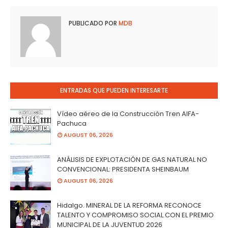
PUBLICADO POR
MDB
ENTRADAS QUE PUEDEN INTERESARTE
Vídeo aéreo de la Construcción Tren AIFA-
Pachuca
AUGUST 06, 2026
ANÁLISIS DE EXPLOTACIÓN DE GAS NATURAL NO
CONVENCIONAL: PRESIDENTA SHEINBAUM
AUGUST 06, 2026
Hidalgo. MINERAL DE LA REFORMA RECONOCE
TALENTO Y COMPROMISO SOCIAL CON EL PREMIO
MUNICIPAL DE LA JUVENTUD 2026