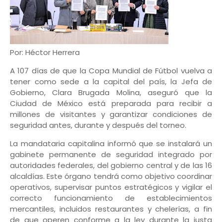
Por: Héctor Herrera
A 107 días de que la Copa Mundial de Fútbol vuelva a
tener como sede a la capital del país, la Jefa de
Gobierno, Clara Brugada Molina, aseguró que la
Ciudad de México está preparada para recibir a
millones de visitantes y garantizar condiciones de
seguridad antes, durante y después del torneo.
La mandataria capitalina informó que se instalará un
gabinete permanente de seguridad integrado por
autoridades federales, del gobierno central y de las 16
alcaldías. Este órgano tendrá como objetivo coordinar
operativos, supervisar puntos estratégicos y vigilar el
correcto funcionamiento de establecimientos
mercantiles, incluidos restaurantes y chelerías, a fin
de que operen conforme a la ley durante la justa