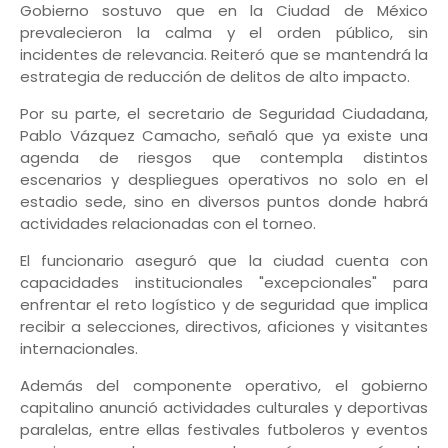
Gobierno sostuvo que en la Ciudad de México
prevalecieron la calma y el orden público, sin
incidentes de relevancia. Reiteró que se mantendrá la
estrategia de reducción de delitos de alto impacto.
Por su parte, el secretario de Seguridad Ciudadana,
Pablo Vázquez Camacho, señaló que ya existe una
agenda de riesgos que contempla distintos
escenarios y despliegues operativos no solo en el
estadio sede, sino en diversos puntos donde habrá
actividades relacionadas con el torneo.
El funcionario aseguró que la ciudad cuenta con
capacidades institucionales "excepcionales" para
enfrentar el reto logístico y de seguridad que implica
recibir a selecciones, directivos, aficiones y visitantes
internacionales.
Además del componente operativo, el gobierno
capitalino anunció actividades culturales y deportivas
paralelas, entre ellas festivales futboleros y eventos