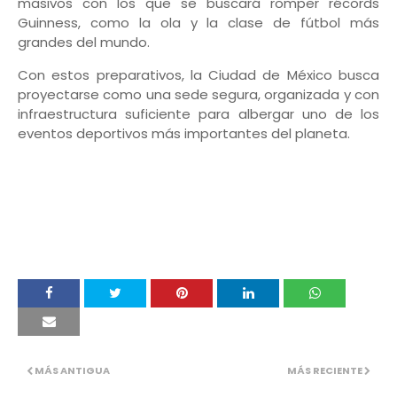
masivos con los que se buscará romper récords
Guinness, como la ola y la clase de fútbol más
grandes del mundo.
Con estos preparativos, la Ciudad de México busca
proyectarse como una sede segura, organizada y con
infraestructura suficiente para albergar uno de los
eventos deportivos más importantes del planeta.
MÁS ANTIGUA
MÁS RECIENTE