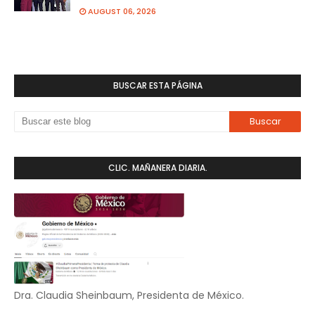
AUGUST 06, 2026
BUSCAR ESTA PÁGINA
CLIC. MAÑANERA DIARIA.
Dra. Claudia Sheinbaum, Presidenta de México.