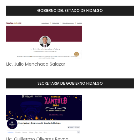
GOBIERNO DEL ESTADO DE HIDALGO
Lic. Julio Menchaca Salazar
SECRETARIA DE GOBIERNO HIDALGO
Lic. Guillermo Olivares Reyna