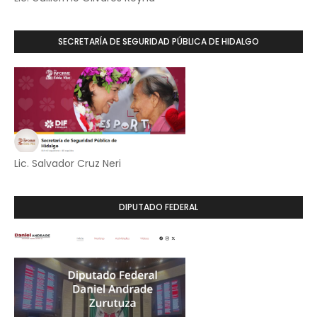
SECRETARÍA DE SEGURIDAD PÚBLICA DE HIDALGO
Lic. Salvador Cruz Neri
DIPUTADO FEDERAL