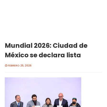
Mundial 2026: Ciudad de
México se declara lista
FEBRERO 25, 2026