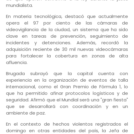
mundialista.
En materia tecnológica, destacó que actualmente
opera el 97 por ciento de las cámaras de
videovigilancia de la ciudad, un sistema que ha sido
clave en tareas de prevención, seguimiento de
incidentes y detenciones. Además, recordó la
adquisición reciente de 30 mil nuevas videocámaras
para fortalecer la cobertura en zonas de alta
afluencia.
Brugada subrayó que la capital cuenta con
experiencia en la organización de eventos de talla
internacional, como el Gran Premio de Fórmula 1, lo
que ha permitido afinar protocolos logísticos y de
seguridad. Afirmó que el Mundial será una "gran fiesta"
que se desarrollará con coordinación y en un
ambiente de paz.
En el contexto de hechos violentos registrados el
domingo en otras entidades del país, la Jefa de