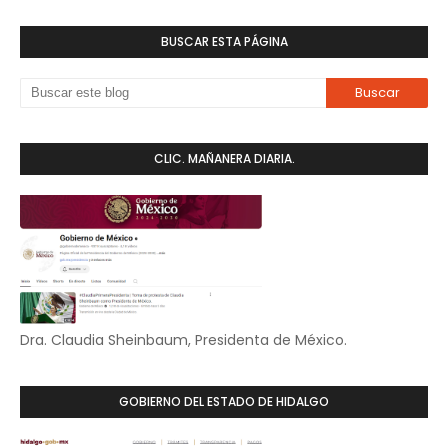
BUSCAR ESTA PÁGINA
CLIC. MAÑANERA DIARIA.
Dra. Claudia Sheinbaum, Presidenta de México.
GOBIERNO DEL ESTADO DE HIDALGO