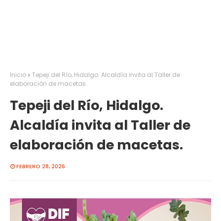
Inicio
Tepeji del Río, Hidalgo. Alcaldía invita al Taller de
elaboración de macetas.
Tepeji del Río, Hidalgo.
Alcaldía invita al Taller de
elaboración de macetas.
FEBRERO 28, 2026