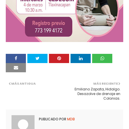
MÁS ANTIGUA
MÁS RECIENTE
Emiliano Zapata, Hidalgo.
Desazolve de drenaje en
Colonias.
PUBLICADO POR
MDB