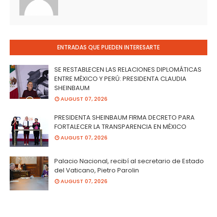
ENTRADAS QUE PUEDEN INTERESARTE
SE RESTABLECEN LAS RELACIONES DIPLOMÁTICAS
ENTRE MÉXICO Y PERÚ: PRESIDENTA CLAUDIA
SHEINBAUM
AUGUST 07, 2026
PRESIDENTA SHEINBAUM FIRMA DECRETO PARA
FORTALECER LA TRANSPARENCIA EN MÉXICO
AUGUST 07, 2026
Palacio Nacional, recibí al secretario de Estado
del Vaticano, Pietro Parolin
AUGUST 07, 2026