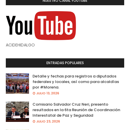
NUESTRO CANAL YOUTUBE
ACIDEHIDALGO
ENTRADAS POPULARES
Detalle y fechas para registros a diputados
federales y locales, así como para alcaldías
por #Morena.
JULIO 13, 2026
Comisario Salvador Cruz Neri, presento
resultados en la 6ta Reunión de Coordinación
Interestatal de Paz y Seguridad
JULIO 23, 2026