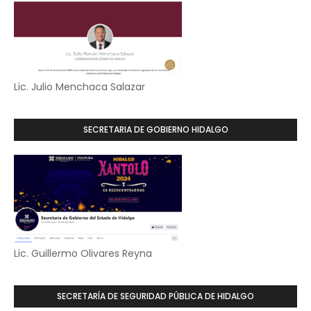
Lic. Julio Menchaca Salazar
SECRETARIA DE GOBIERNO HIDALGO
Lic. Guillermo Olivares Reyna
SECRETARÍA DE SEGURIDAD PÚBLICA DE HIDALGO