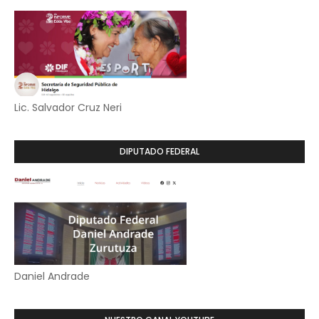
Lic. Salvador Cruz Neri
DIPUTADO FEDERAL
Daniel Andrade