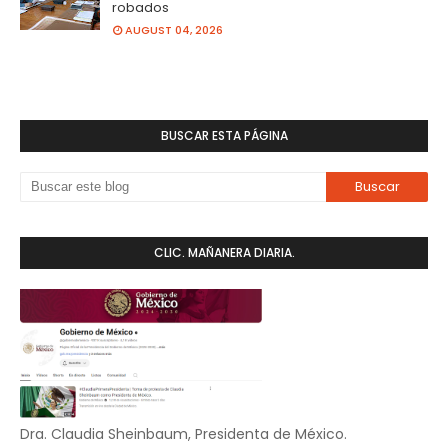
robados
AUGUST 04, 2026
BUSCAR ESTA PÁGINA
CLIC. MAÑANERA DIARIA.
Dra. Claudia Sheinbaum, Presidenta de México.