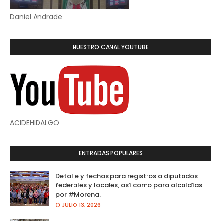
Daniel Andrade
NUESTRO CANAL YOUTUBE
ACIDEHIDALGO
ENTRADAS POPULARES
Detalle y fechas para registros a diputados
federales y locales, así como para alcaldías
por #Morena.
JULIO 13, 2026