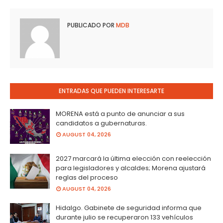
PUBLICADO POR
MDB
ENTRADAS QUE PUEDEN INTERESARTE
MORENA está a punto de anunciar a sus
candidatos a gubernaturas.
AUGUST 04, 2026
2027 marcará la última elección con reelección
para legisladores y alcaldes; Morena ajustará
reglas del proceso
AUGUST 04, 2026
Hidalgo. Gabinete de seguridad informa que
durante julio se recuperaron 133 vehículos