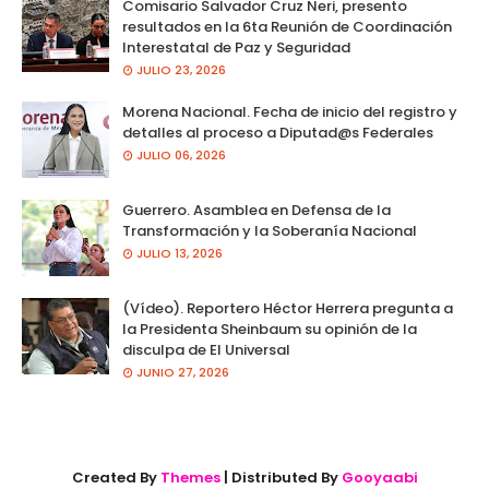
Comisario Salvador Cruz Neri, presento
resultados en la 6ta Reunión de Coordinación
Interestatal de Paz y Seguridad
JULIO 23, 2026
Morena Nacional. Fecha de inicio del registro y
detalles al proceso a Diputad@s Federales
JULIO 06, 2026
Guerrero. Asamblea en Defensa de la
Transformación y la Soberanía Nacional
JULIO 13, 2026
(Vídeo). Reportero Héctor Herrera pregunta a
la Presidenta Sheinbaum su opinión de la
disculpa de El Universal
JUNIO 27, 2026
Created By
Themes
| Distributed By
Gooyaabi