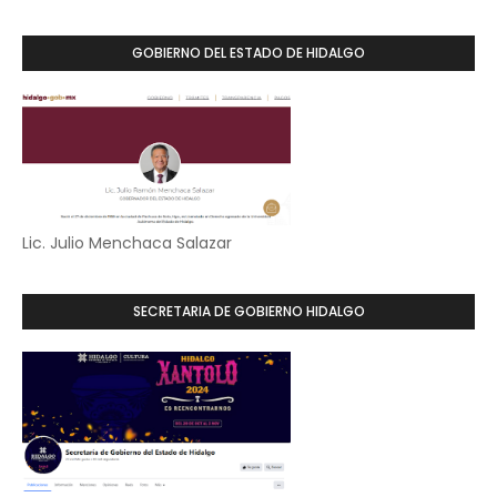
GOBIERNO DEL ESTADO DE HIDALGO
Lic. Julio Menchaca Salazar
SECRETARIA DE GOBIERNO HIDALGO