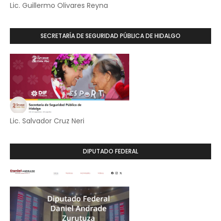
Lic. Guillermo Olivares Reyna
SECRETARÍA DE SEGURIDAD PÚBLICA DE HIDALGO
Lic. Salvador Cruz Neri
DIPUTADO FEDERAL