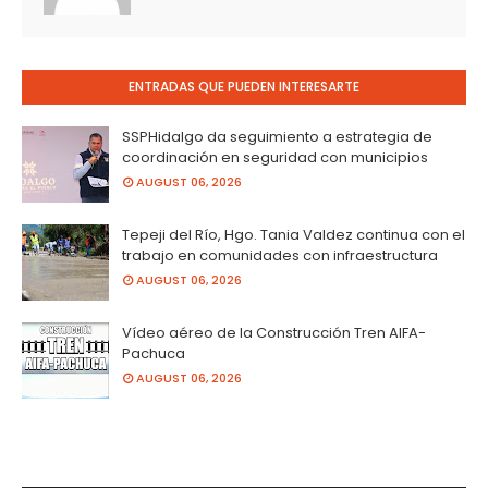
ENTRADAS QUE PUEDEN INTERESARTE
SSPHidalgo da seguimiento a estrategia de
coordinación en seguridad con municipios
AUGUST 06, 2026
Tepeji del Río, Hgo. Tania Valdez continua con el
trabajo en comunidades con infraestructura
AUGUST 06, 2026
Vídeo aéreo de la Construcción Tren AIFA-
Pachuca
AUGUST 06, 2026