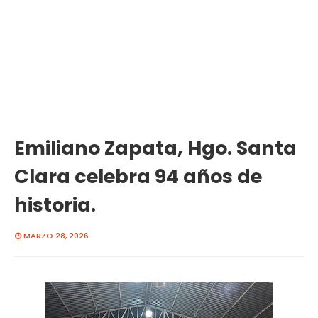
Emiliano Zapata, Hgo. Santa
Clara celebra 94 años de
historia.
MARZO 28, 2026