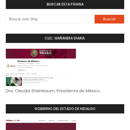
BUSCAR ESTA PÁGINA
CLIC. MAÑANERA DIARIA.
Dra. Claudia Sheinbaum, Presidenta de México.
GOBIERNO DEL ESTADO DE HIDALGO