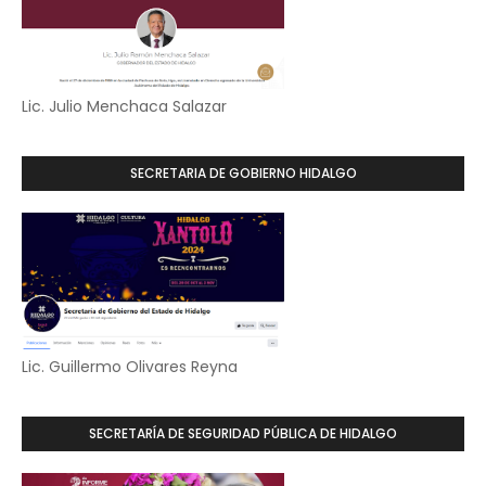
Lic. Julio Menchaca Salazar
SECRETARIA DE GOBIERNO HIDALGO
Lic. Guillermo Olivares Reyna
SECRETARÍA DE SEGURIDAD PÚBLICA DE HIDALGO