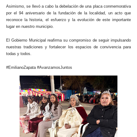
Asimismo, se llevó a cabo la debelación de una placa conmemorativa
por el 94 aniversario de la fundación de la localidad, un acto que
reconoce la historia, el esfuerzo y la evolución de este importante
lugar en nuestro municipio.
El Gobierno Municipal reafirma su compromiso de seguir impulsando
nuestras tradiciones y fortalecer los espacios de convivencia para
todas y todos.
#EmilianoZapata #AvanzamosJuntos