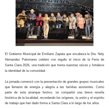
El Gobierno Municipal de Emiliano Zapata que encabeza la Dra. Nely
Hernandez Palomares celebró con orgullo el inicio de la Feria de
Santa Clara 2026, una tradición que honra nuestras raíces y fortalece
la identidad de la comunidad.
La jornada comenzó con la presentación de grandes grupos musicales
que llenaron de energía y alegría a las familias asistentes. Como
parte de este arranque festivo, se compartió una breve reseña
histórica de la localidad, recordando los orígenes, la unión y el espíritu
de trabajo que han dado forma a Santa Clara a lo largo de los años.