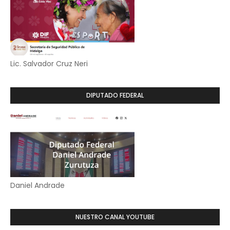
Lic. Salvador Cruz Neri
DIPUTADO FEDERAL
Daniel Andrade
NUESTRO CANAL YOUTUBE