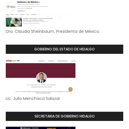
Dra. Claudia Sheinbaum, Presidenta de México.
GOBIERNO DEL ESTADO DE HIDALGO
Lic. Julio Menchaca Salazar
SECRETARIA DE GOBIERNO HIDALGO