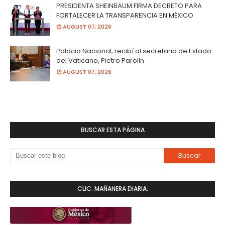
PRESIDENTA SHEINBAUM FIRMA DECRETO PARA
FORTALECER LA TRANSPARENCIA EN MÉXICO
AUGUST 07, 2026
Palacio Nacional, recibí al secretario de Estado
del Vaticano, Pietro Parolin
AUGUST 07, 2026
BUSCAR ESTA PÁGINA
CLIC. MAÑANERA DIARIA.