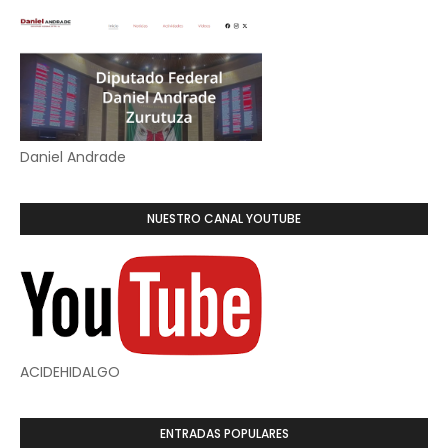
Daniel Andrade
NUESTRO CANAL YOUTUBE
ACIDEHIDALGO
ENTRADAS POPULARES