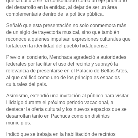
que la cultura se ha consolidado como un eje prioritario
del desarrollo en la entidad, al dejar de ser un área
complementaria dentro de la política pública.
Señaló que esta presentación no solo conmemora más
de un siglo de trayectoria musical, sino que también
reconoce a quienes impulsan expresiones culturales que
fortalecen la identidad del pueblo hidalguense.
Previo al concierto, Menchaca agradeció a autoridades
federales por facilitar el uso del recinto y subrayó la
relevancia de presentarse en el Palacio de Bellas Artes,
al que calificó como uno de los principales espacios
culturales del país.
Asimismo, extendió una invitación al público para visitar
Hidalgo durante el próximo periodo vacacional, al
destacar la oferta cultural y los nuevos espacios que se
desarrollan tanto en Pachuca como en distintos
municipios.
Indicó que se trabaja en la habilitación de recintos