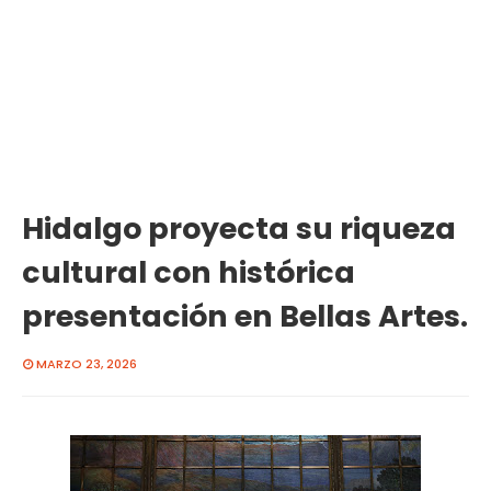
Hidalgo proyecta su riqueza
cultural con histórica
presentación en Bellas Artes.
MARZO 23, 2026