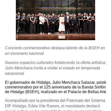
Concierto conmemorativo destaca talento de la BSEH en
un escenario nacional
Nuevos espacios culturales fortalecerán la oferta artística;
Julio Menchaca invita a visitar el estado en temporada
vacacional
El gobernador de Hidalgo, Julio Menchaca Salazar, asistió a
conmemorativo por el 125 aniversario de la Banda Sinfónica
de Hidalgo (BSEH), realizado en el Palacio de Bellas Artes.
Acompañado por la presidenta del Patronato del Sistema
DIF Hidalgo, Edda Vite Ramos, el mandatario destacó