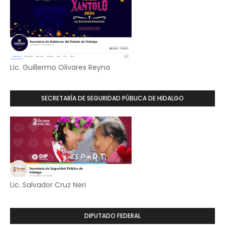
Lic. Guillermo Olivares Reyna
SECRETARÍA DE SEGURIDAD PÚBLICA DE HIDALGO
Lic. Salvador Cruz Neri
DIPUTADO FEDERAL