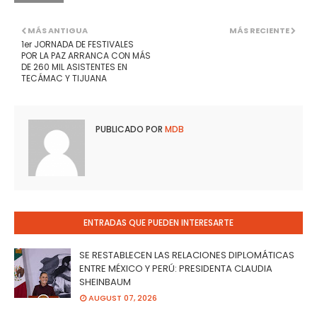
MÁS ANTIGUA
MÁS RECIENTE
1er JORNADA DE FESTIVALES
POR LA PAZ ARRANCA CON MÁS
DE 260 MIL ASISTENTES EN
TECÁMAC Y TIJUANA
PUBLICADO POR
MDB
ENTRADAS QUE PUEDEN INTERESARTE
SE RESTABLECEN LAS RELACIONES DIPLOMÁTICAS
ENTRE MÉXICO Y PERÚ: PRESIDENTA CLAUDIA
SHEINBAUM
AUGUST 07, 2026