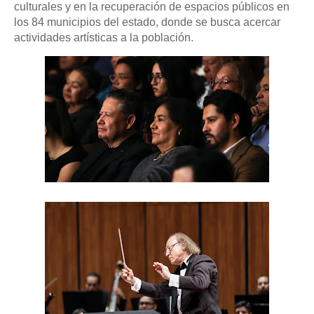
culturales y en la recuperación de espacios públicos en
los 84 municipios del estado, donde se busca acercar
actividades artísticas a la población.