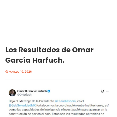
Los Resultados de Omar
García Harfuch.
MARZO 10, 2026