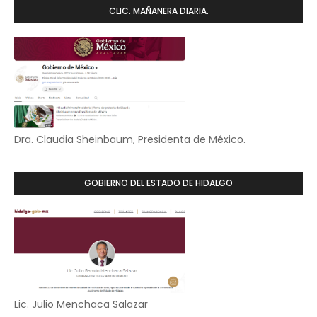
CLIC. MAÑANERA DIARIA.
Dra. Claudia Sheinbaum, Presidenta de México.
GOBIERNO DEL ESTADO DE HIDALGO
Lic. Julio Menchaca Salazar