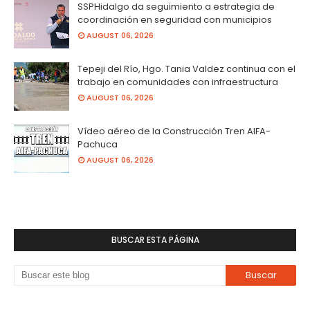
SSPHidalgo da seguimiento a estrategia de
coordinación en seguridad con municipios
AUGUST 06, 2026
Tepeji del Río, Hgo. Tania Valdez continua con el
trabajo en comunidades con infraestructura
AUGUST 06, 2026
Vídeo aéreo de la Construcción Tren AIFA-
Pachuca
AUGUST 06, 2026
BUSCAR ESTA PÁGINA