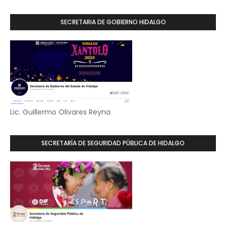
SECRETARIA DE GOBIERNO HIDALGO
Lic. Guillermo Olivares Reyna
SECRETARÍA DE SEGURIDAD PÚBLICA DE HIDALGO