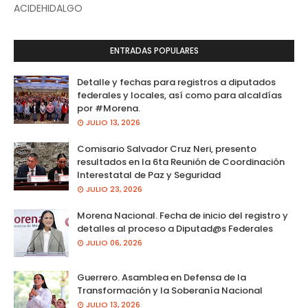
ACIDEHIDALGO
ENTRADAS POPULARES
Detalle y fechas para registros a diputados
federales y locales, así como para alcaldías
por #Morena.
JULIO 13, 2026
Comisario Salvador Cruz Neri, presento
resultados en la 6ta Reunión de Coordinación
Interestatal de Paz y Seguridad
JULIO 23, 2026
Morena Nacional. Fecha de inicio del registro y
detalles al proceso a Diputad@s Federales
JULIO 06, 2026
Guerrero. Asamblea en Defensa de la
Transformación y la Soberanía Nacional
JULIO 13, 2026