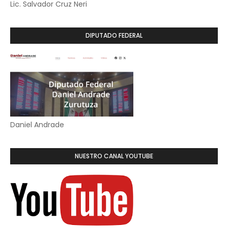
Lic. Salvador Cruz Neri
DIPUTADO FEDERAL
Daniel Andrade
NUESTRO CANAL YOUTUBE