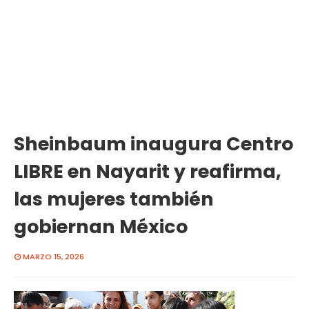
Sheinbaum inaugura Centro
LIBRE en Nayarit y reafirma,
las mujeres también
gobiernan México
MARZO 15, 2026