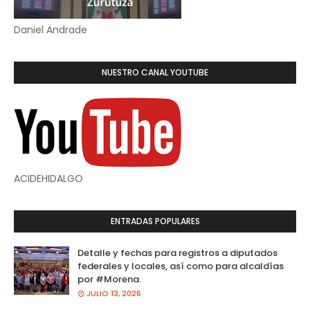
Daniel Andrade
NUESTRO CANAL YOUTUBE
ACIDEHIDALGO
ENTRADAS POPULARES
Detalle y fechas para registros a diputados
federales y locales, así como para alcaldías
por #Morena.
JULIO 13, 2026