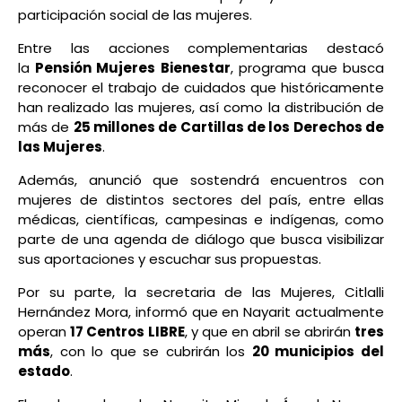
participación social de las mujeres.
Entre las acciones complementarias destacó
la
Pensión Mujeres Bienestar
, programa que busca
reconocer el trabajo de cuidados que históricamente
han realizado las mujeres, así como la distribución de
más de
25 millones de Cartillas de los Derechos de
las Mujeres
.
Además, anunció que sostendrá encuentros con
mujeres de distintos sectores del país, entre ellas
médicas, científicas, campesinas e indígenas, como
parte de una agenda de diálogo que busca visibilizar
sus aportaciones y escuchar sus propuestas.
Por su parte, la secretaria de las Mujeres, Citlalli
Hernández Mora, informó que en Nayarit actualmente
operan
17 Centros LIBRE
, y que en abril se abrirán
tres
más
, con lo que se cubrirán los
20 municipios del
estado
.