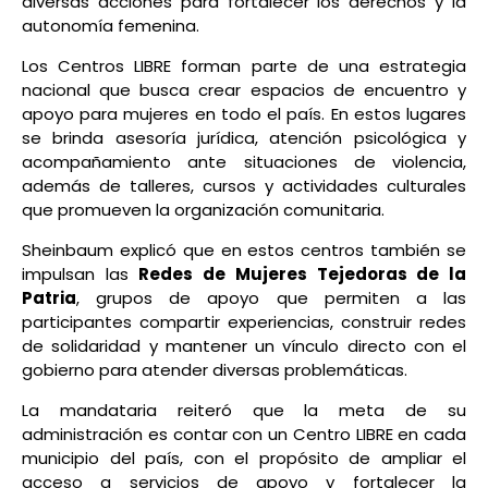
diversas acciones para fortalecer los derechos y la
autonomía femenina.
Los Centros LIBRE forman parte de una estrategia
nacional que busca crear espacios de encuentro y
apoyo para mujeres en todo el país. En estos lugares
se brinda asesoría jurídica, atención psicológica y
acompañamiento ante situaciones de violencia,
además de talleres, cursos y actividades culturales
que promueven la organización comunitaria.
Sheinbaum explicó que en estos centros también se
impulsan las
Redes de Mujeres Tejedoras de la
Patria
, grupos de apoyo que permiten a las
participantes compartir experiencias, construir redes
de solidaridad y mantener un vínculo directo con el
gobierno para atender diversas problemáticas.
La mandataria reiteró que la meta de su
administración es contar con un Centro LIBRE en cada
municipio del país, con el propósito de ampliar el
acceso a servicios de apoyo y fortalecer la