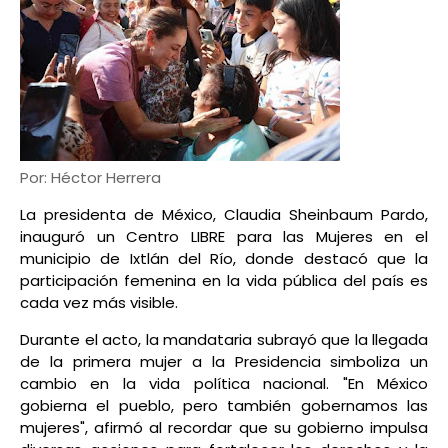
Por: Héctor Herrera
La presidenta de México, Claudia Sheinbaum Pardo,
inauguró un Centro LIBRE para las Mujeres en el
municipio de Ixtlán del Río, donde destacó que la
participación femenina en la vida pública del país es
cada vez más visible.
Durante el acto, la mandataria subrayó que la llegada
de la primera mujer a la Presidencia simboliza un
cambio en la vida política nacional. "En México
gobierna el pueblo, pero también gobernamos las
mujeres", afirmó al recordar que su gobierno impulsa