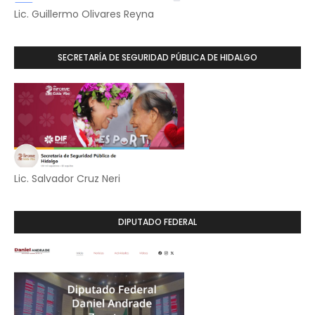
Lic. Guillermo Olivares Reyna
SECRETARÍA DE SEGURIDAD PÚBLICA DE HIDALGO
Lic. Salvador Cruz Neri
DIPUTADO FEDERAL