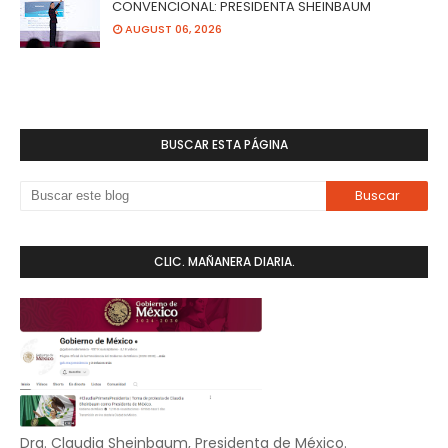
CONVENCIONAL: PRESIDENTA SHEINBAUM
AUGUST 06, 2026
BUSCAR ESTA PÁGINA
CLIC. MAÑANERA DIARIA.
Dra. Claudia Sheinbaum, Presidenta de México.