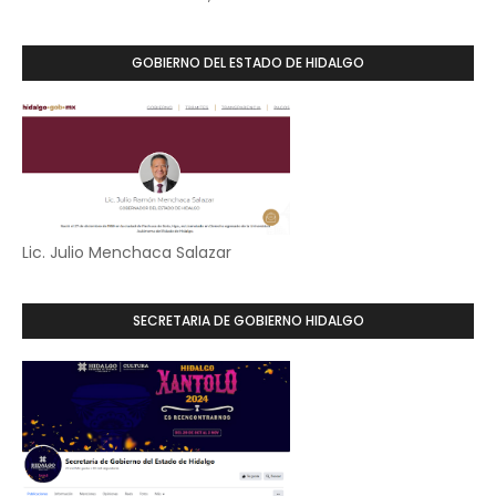
GOBIERNO DEL ESTADO DE HIDALGO
Lic. Julio Menchaca Salazar
SECRETARIA DE GOBIERNO HIDALGO