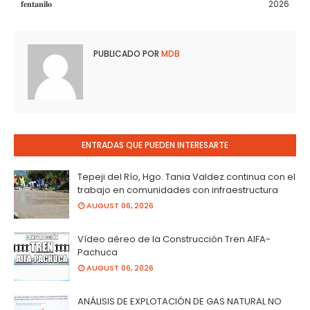
𝐟𝐞𝐧𝐭𝐚𝐧𝐢𝐥𝐨
2026
PUBLICADO POR
MDB
ENTRADAS QUE PUEDEN INTERESARTE
Tepeji del Río, Hgo. Tania Valdez continua con el
trabajo en comunidades con infraestructura
AUGUST 06, 2026
Vídeo aéreo de la Construcción Tren AIFA-
Pachuca
AUGUST 06, 2026
ANÁLISIS DE EXPLOTACIÓN DE GAS NATURAL NO