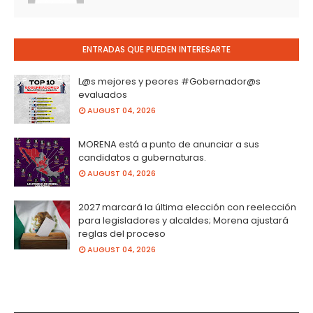
ENTRADAS QUE PUEDEN INTERESARTE
L@s mejores y peores #Gobernador@s
evaluados
AUGUST 04, 2026
MORENA está a punto de anunciar a sus
candidatos a gubernaturas.
AUGUST 04, 2026
2027 marcará la última elección con reelección
para legisladores y alcaldes; Morena ajustará
reglas del proceso
AUGUST 04, 2026