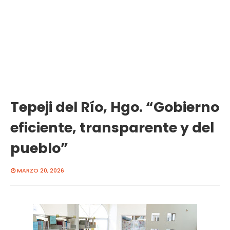
Tepeji del Río, Hgo. “Gobierno
eficiente, transparente y del
pueblo”
MARZO 20, 2026