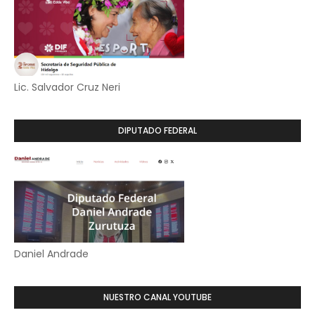
Lic. Salvador Cruz Neri
DIPUTADO FEDERAL
Daniel Andrade
NUESTRO CANAL YOUTUBE