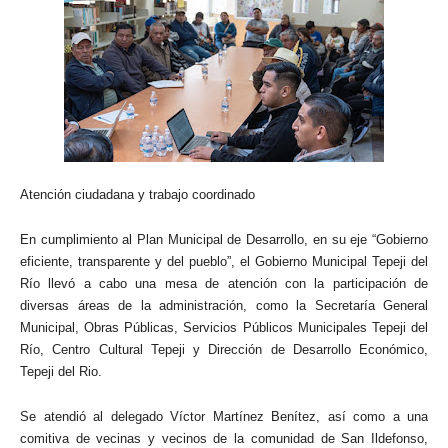
Atención ciudadana y trabajo coordinado
En cumplimiento al Plan Municipal de Desarrollo, en su eje “Gobierno
eficiente, transparente y del pueblo”, el Gobierno Municipal Tepeji del
Río llevó a cabo una mesa de atención con la participación de
diversas áreas de la administración, como la Secretaría General
Municipal, Obras Públicas, Servicios Públicos Municipales Tepeji del
Río, Centro Cultural Tepeji y Dirección de Desarrollo Económico,
Tepeji del Rio.
Se atendió al delegado Víctor Martínez Benítez, así como a una
comitiva de vecinas y vecinos de la comunidad de San Ildefonso,