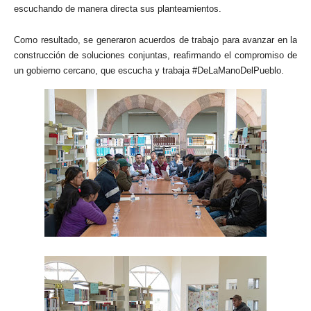
escuchando de manera directa sus planteamientos.
Como resultado, se generaron acuerdos de trabajo para avanzar en la
construcción de soluciones conjuntas, reafirmando el compromiso de
un gobierno cercano, que escucha y trabaja #DeLaManoDelPueblo.