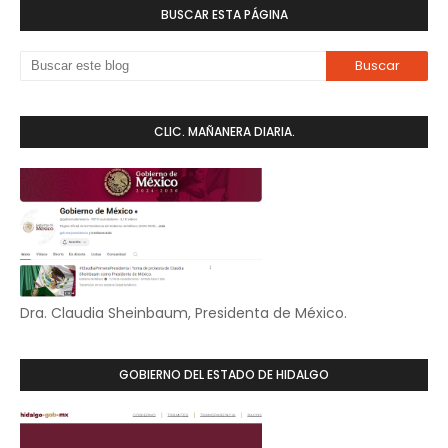
BUSCAR ESTA PÁGINA
CLIC. MAÑANERA DIARIA.
Dra. Claudia Sheinbaum, Presidenta de México.
GOBIERNO DEL ESTADO DE HIDALGO