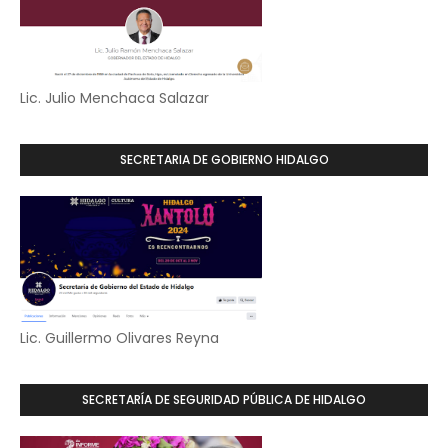
Lic. Julio Menchaca Salazar
SECRETARIA DE GOBIERNO HIDALGO
Lic. Guillermo Olivares Reyna
SECRETARÍA DE SEGURIDAD PÚBLICA DE HIDALGO