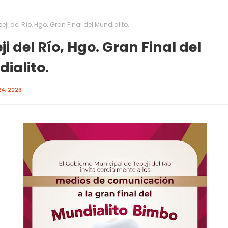
eji del Río, Hgo. Gran Final del Mundialito.
ji del Río, Hgo. Gran Final del
ialito.
4, 2026