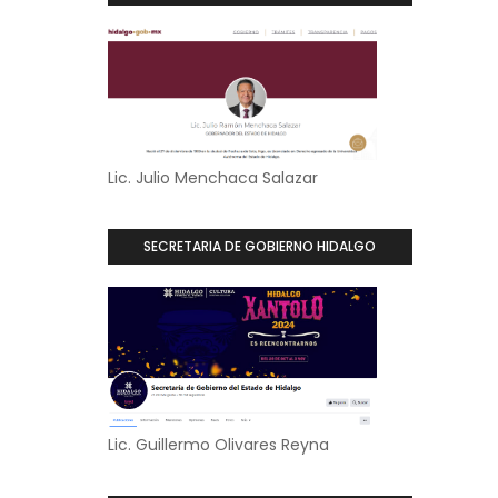
Lic. Julio Menchaca Salazar
SECRETARIA DE GOBIERNO HIDALGO
Lic. Guillermo Olivares Reyna