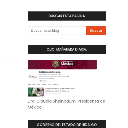
BUSCAR ESTA PÁGINA
CLIC. MAÑANERA DIARIA.
Dra. Claudia Sheinbaum, Presidenta de
México.
GOBIERNO DEL ESTADO DE HIDALGO