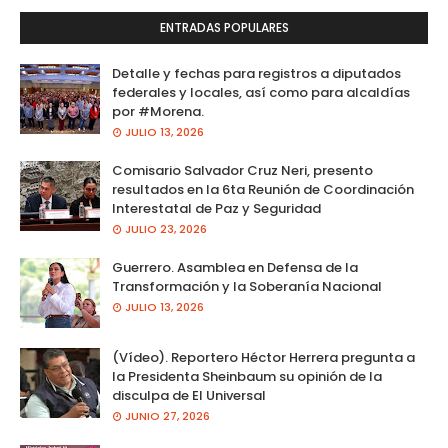
ENTRADAS POPULARES
Detalle y fechas para registros a diputados
federales y locales, así como para alcaldías
por #Morena.
JULIO 13, 2026
Comisario Salvador Cruz Neri, presento
resultados en la 6ta Reunión de Coordinación
Interestatal de Paz y Seguridad
JULIO 23, 2026
Guerrero. Asamblea en Defensa de la
Transformación y la Soberanía Nacional
JULIO 13, 2026
(Vídeo). Reportero Héctor Herrera pregunta a
la Presidenta Sheinbaum su opinión de la
disculpa de El Universal
JUNIO 27, 2026