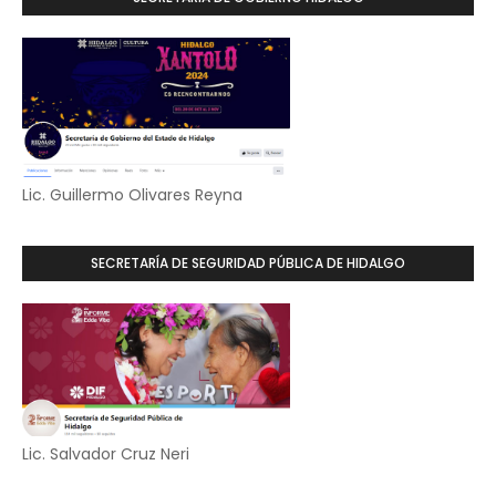
Lic. Guillermo Olivares Reyna
SECRETARÍA DE SEGURIDAD PÚBLICA DE HIDALGO
Lic. Salvador Cruz Neri