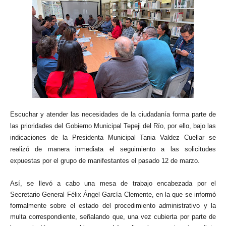
Escuchar y atender las necesidades de la ciudadanía forma parte de
las prioridades del Gobierno Municipal Tepeji del Río, por ello, bajo las
indicaciones de la Presidenta Municipal Tania Valdez Cuellar se
realizó de manera inmediata el seguimiento a las solicitudes
expuestas por el grupo de manifestantes el pasado 12 de marzo.
Así, se llevó a cabo una mesa de trabajo encabezada por el
Secretario General Félix Ángel García Clemente, en la que se informó
formalmente sobre el estado del procedimiento administrativo y la
multa correspondiente, señalando que, una vez cubierta por parte de