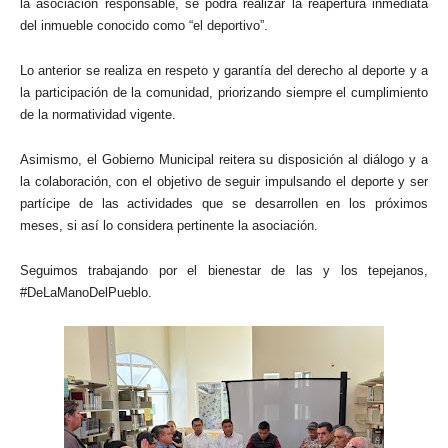
la asociación responsable, se podrá realizar la reapertura inmediata
del inmueble conocido como “el deportivo”.
Lo anterior se realiza en respeto y garantía del derecho al deporte y a
la participación de la comunidad, priorizando siempre el cumplimiento
de la normatividad vigente.
Asimismo, el Gobierno Municipal reitera su disposición al diálogo y a
la colaboración, con el objetivo de seguir impulsando el deporte y ser
partícipe de las actividades que se desarrollen en los próximos
meses, si así lo considera pertinente la asociación.
Seguimos trabajando por el bienestar de las y los tepejanos,
#DeLaManoDelPueblo.