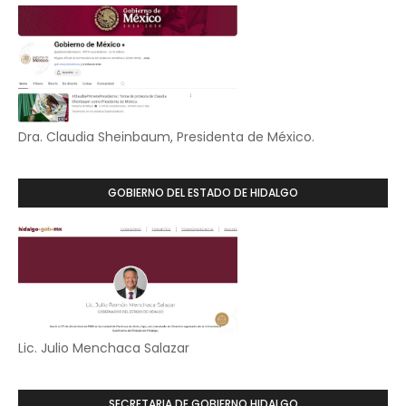
Dra. Claudia Sheinbaum, Presidenta de México.
GOBIERNO DEL ESTADO DE HIDALGO
Lic. Julio Menchaca Salazar
SECRETARIA DE GOBIERNO HIDALGO