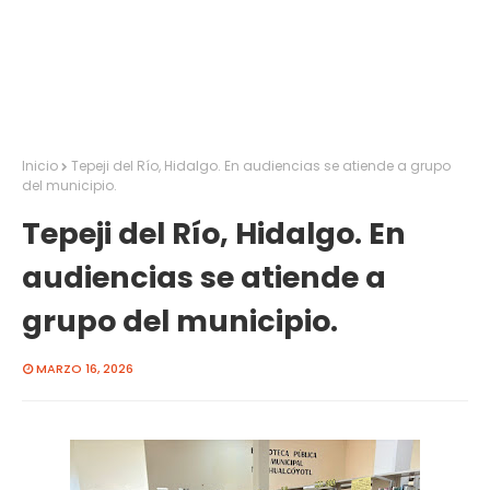
Inicio
Tepeji del Río, Hidalgo. En audiencias se atiende a grupo
del municipio.
Tepeji del Río, Hidalgo. En
audiencias se atiende a
grupo del municipio.
MARZO 16, 2026