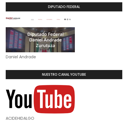
DIPUTADO FEDERAL
Daniel Andrade
NUESTRO CANAL YOUTUBE
ACIDEHIDALGO