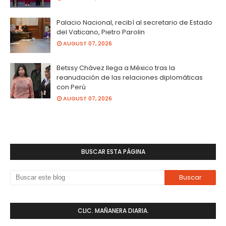
Palacio Nacional, recibí al secretario de Estado
del Vaticano, Pietro Parolin
AUGUST 07, 2026
Betssy Chávez llega a México tras la
reanudación de las relaciones diplomáticas
con Perú
AUGUST 07, 2026
BUSCAR ESTA PÁGINA
CLIC. MAÑANERA DIARIA.