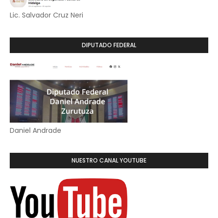
Lic. Salvador Cruz Neri
DIPUTADO FEDERAL
Daniel Andrade
NUESTRO CANAL YOUTUBE