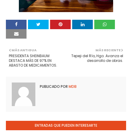
MÁS ANTIGUA
MÁS RECIENTE
PRESIDENTA SHEINBAUM
Tepeji del Río, Hgo. Avanza el
DESTACA MÁS DE 97% EN
desarrollo de obras.
ABASTO DE MEDICAMENTOS.
PUBLICADO POR
MDB
ENTRADAS QUE PUEDEN INTERESARTE