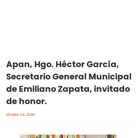
Apan, Hgo. Héctor García,
Secretario General Municipal
de Emiliano Zapata, invitado
de honor.
ABRIL 03, 2026