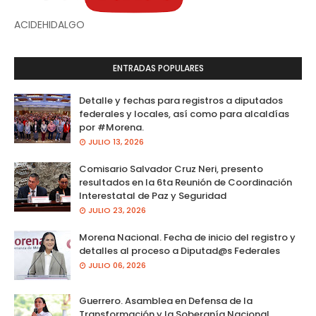
ACIDEHIDALGO
ENTRADAS POPULARES
Detalle y fechas para registros a diputados
federales y locales, así como para alcaldías
por #Morena.
JULIO 13, 2026
Comisario Salvador Cruz Neri, presento
resultados en la 6ta Reunión de Coordinación
Interestatal de Paz y Seguridad
JULIO 23, 2026
Morena Nacional. Fecha de inicio del registro y
detalles al proceso a Diputad@s Federales
JULIO 06, 2026
Guerrero. Asamblea en Defensa de la
Transformación y la Soberanía Nacional