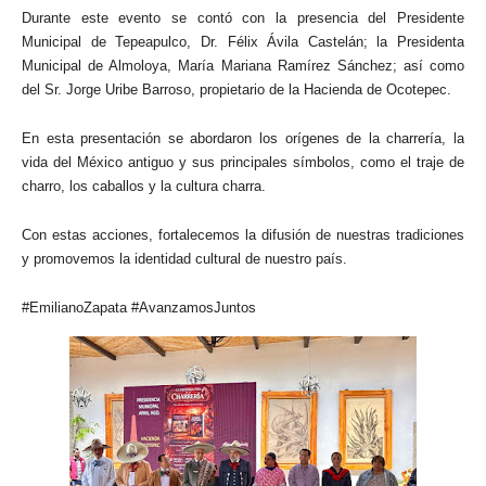
Durante este evento se contó con la presencia del Presidente
Municipal de Tepeapulco, Dr. Félix Ávila Castelán; la Presidenta
Municipal de Almoloya, María Mariana Ramírez Sánchez; así como
del Sr. Jorge Uribe Barroso, propietario de la Hacienda de Ocotepec.
En esta presentación se abordaron los orígenes de la charrería, la
vida del México antiguo y sus principales símbolos, como el traje de
charro, los caballos y la cultura charra.
Con estas acciones, fortalecemos la difusión de nuestras tradiciones
y promovemos la identidad cultural de nuestro país.
#EmilianoZapata #AvanzamosJuntos