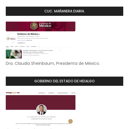
CLIC. MAÑANERA DIARIA.
Dra. Claudia Sheinbaum, Presidenta de México.
GOBIERNO DEL ESTADO DE HIDALGO