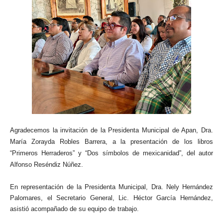
Agradecemos la invitación de la Presidenta Municipal de Apan, Dra.
María Zorayda Robles Barrera, a la presentación de los libros
“Primeros Herraderos” y “Dos símbolos de mexicanidad”, del autor
Alfonso Reséndiz Núñez.
En representación de la Presidenta Municipal, Dra. Nely Hernández
Palomares, el Secretario General, Lic. Héctor García Hernández,
asistió acompañado de su equipo de trabajo.