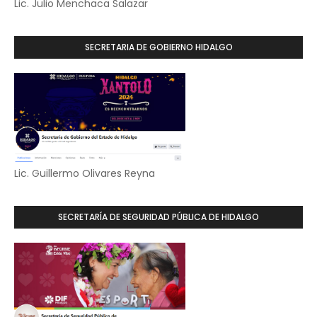
Lic. Julio Menchaca Salazar
SECRETARIA DE GOBIERNO HIDALGO
Lic. Guillermo Olivares Reyna
SECRETARÍA DE SEGURIDAD PÚBLICA DE HIDALGO