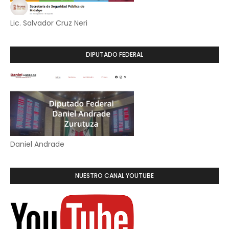
Lic. Salvador Cruz Neri
DIPUTADO FEDERAL
Daniel Andrade
NUESTRO CANAL YOUTUBE