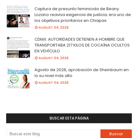
Captura de presunto feminicida de Beany
Lozano reaviva exigencia de justicia; era uno de
los objetivos prioritarios en Chiapas
AUGUST 04, 2026
CDMX. AUTORIDADES DETIENEN A HOMBRE QUE
TRANSPORTABA 217 KILOS DE COCAÍNA OCULTOS
EN VEHÍCULO
AUGUST 04, 2026
Agosto de 2026, aprobación de Sheinbaum en
lo su nivel más alto
AUGUST 04, 2026
BUSCAR ESTA PÁGINA