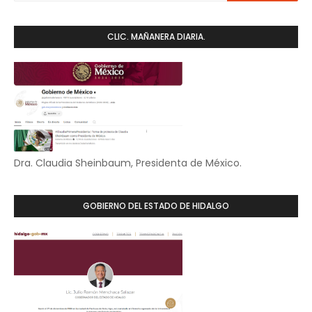
CLIC. MAÑANERA DIARIA.
Dra. Claudia Sheinbaum, Presidenta de México.
GOBIERNO DEL ESTADO DE HIDALGO