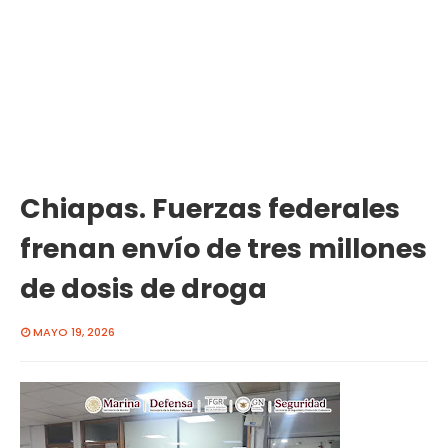
Chiapas. Fuerzas federales
frenan envío de tres millones
de dosis de droga
MAYO 19, 2026