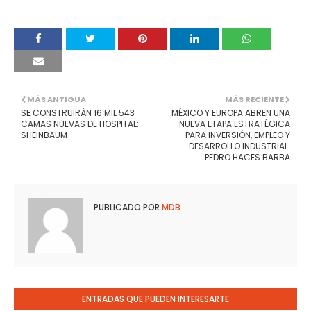
MÁS ANTIGUA
MÁS RECIENTE
SE CONSTRUIRÁN 16 MIL 543
MÉXICO Y EUROPA ABREN UNA
CAMAS NUEVAS DE HOSPITAL:
NUEVA ETAPA ESTRATÉGICA
SHEINBAUM
PARA INVERSIÓN, EMPLEO Y
DESARROLLO INDUSTRIAL:
PEDRO HACES BARBA
PUBLICADO POR
MDB
ENTRADAS QUE PUEDEN INTERESARTE