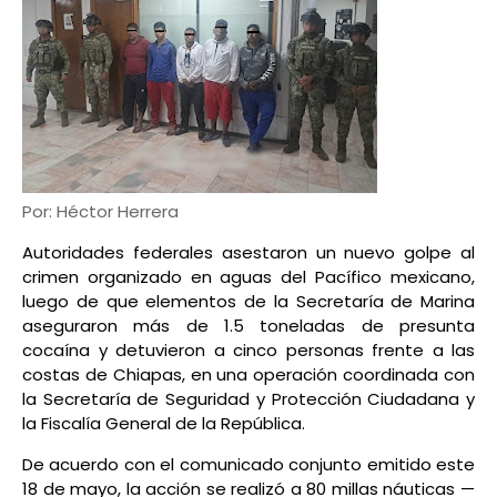
Por: Héctor Herrera
Autoridades federales asestaron un nuevo golpe al
crimen organizado en aguas del Pacífico mexicano,
luego de que elementos de la Secretaría de Marina
aseguraron más de 1.5 toneladas de presunta
cocaína y detuvieron a cinco personas frente a las
costas de Chiapas, en una operación coordinada con
la Secretaría de Seguridad y Protección Ciudadana y
la Fiscalía General de la República.
De acuerdo con el comunicado conjunto emitido este
18 de mayo, la acción se realizó a 80 millas náuticas —