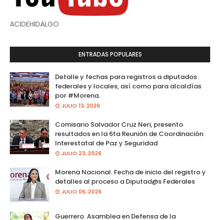
ACIDEHIDALGO
ENTRADAS POPULARES
Detalle y fechas para registros a diputados
federales y locales, así como para alcaldías
por #Morena.
JULIO 13, 2026
Comisario Salvador Cruz Neri, presento
resultados en la 6ta Reunión de Coordinación
Interestatal de Paz y Seguridad
JULIO 23, 2026
Morena Nacional. Fecha de inicio del registro y
detalles al proceso a Diputad@s Federales
JULIO 06, 2026
Guerrero. Asamblea en Defensa de la