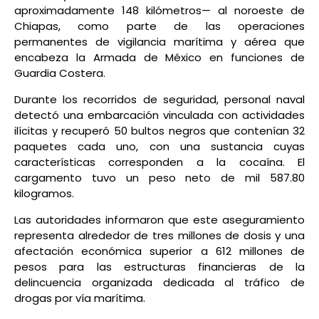
aproximadamente 148 kilómetros— al noroeste de
Chiapas, como parte de las operaciones
permanentes de vigilancia marítima y aérea que
encabeza la Armada de México en funciones de
Guardia Costera.
Durante los recorridos de seguridad, personal naval
detectó una embarcación vinculada con actividades
ilícitas y recuperó 50 bultos negros que contenían 32
paquetes cada uno, con una sustancia cuyas
características corresponden a la cocaína. El
cargamento tuvo un peso neto de mil 587.80
kilogramos.
Las autoridades informaron que este aseguramiento
representa alrededor de tres millones de dosis y una
afectación económica superior a 612 millones de
pesos para las estructuras financieras de la
delincuencia organizada dedicada al tráfico de
drogas por vía marítima.