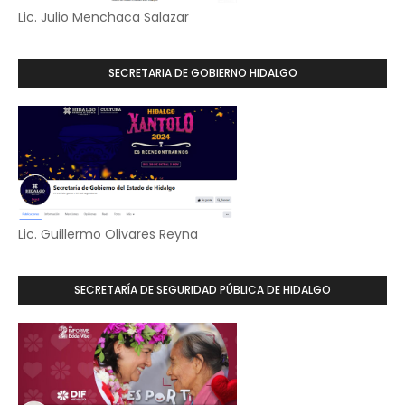
Lic. Julio Menchaca Salazar
SECRETARIA DE GOBIERNO HIDALGO
Lic. Guillermo Olivares Reyna
SECRETARÍA DE SEGURIDAD PÚBLICA DE HIDALGO