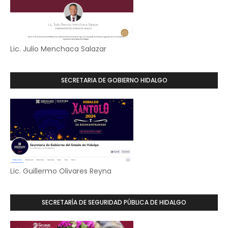
Lic. Julio Menchaca Salazar
SECRETARIA DE GOBIERNO HIDALGO
Lic. Guillermo Olivares Reyna
SECRETARÍA DE SEGURIDAD PÚBLICA DE HIDALGO