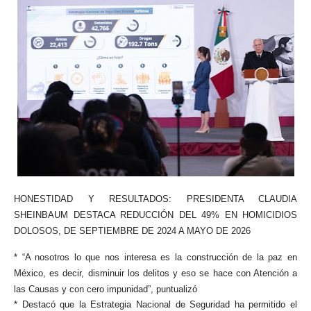
HONESTIDAD Y RESULTADOS: PRESIDENTA CLAUDIA
SHEINBAUM DESTACA REDUCCIÓN DEL 49% EN HOMICIDIOS
DOLOSOS, DE SEPTIEMBRE DE 2024 A MAYO DE 2026
* “A nosotros lo que nos interesa es la construcción de la paz en
México, es decir, disminuir los delitos y eso se hace con Atención a
las Causas y con cero impunidad”, puntualizó
* Destacó que la Estrategia Nacional de Seguridad ha permitido el