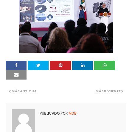
MÁS ANTIGUA
MÁS RECIENTE
PUBLICADO POR
MDB