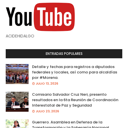
ACIDEHIDALGO
ENTRADAS POPULARES
Detalle y fechas para registros a diputados
federales y locales, así como para alcaldías
por #Morena.
JULIO 13, 2026
Comisario Salvador Cruz Neri, presento
resultados en la 6ta Reunión de Coordinación
Interestatal de Paz y Seguridad
JULIO 23, 2026
Guerrero. Asamblea en Defensa de la
Transformación y la Soberanía Nacional