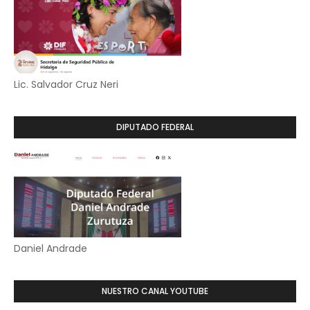
Lic. Salvador Cruz Neri
DIPUTADO FEDERAL
Daniel Andrade
NUESTRO CANAL YOUTUBE