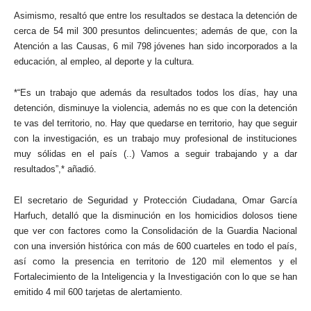
Asimismo, resaltó que entre los resultados se destaca la detención de
cerca de 54 mil 300 presuntos delincuentes; además de que, con la
Atención a las Causas, 6 mil 798 jóvenes han sido incorporados a la
educación, al empleo, al deporte y la cultura.
*“Es un trabajo que además da resultados todos los días, hay una
detención, disminuye la violencia, además no es que con la detención
te vas del territorio, no. Hay que quedarse en territorio, hay que seguir
con la investigación, es un trabajo muy profesional de instituciones
muy sólidas en el país (..) Vamos a seguir trabajando y a dar
resultados”,* añadió.
El secretario de Seguridad y Protección Ciudadana, Omar García
Harfuch, detalló que la disminución en los homicidios dolosos tiene
que ver con factores como la Consolidación de la Guardia Nacional
con una inversión histórica con más de 600 cuarteles en todo el país,
así como la presencia en territorio de 120 mil elementos y el
Fortalecimiento de la Inteligencia y la Investigación con lo que se han
emitido 4 mil 600 tarjetas de alertamiento.