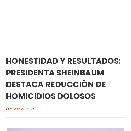
HONESTIDAD Y RESULTADOS:
PRESIDENTA SHEINBAUM
DESTACA REDUCCIÓN DE
HOMICIDIOS DOLOSOS
MAYO 27, 2026