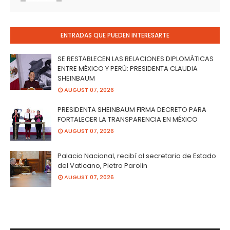
ENTRADAS QUE PUEDEN INTERESARTE
SE RESTABLECEN LAS RELACIONES DIPLOMÁTICAS
ENTRE MÉXICO Y PERÚ: PRESIDENTA CLAUDIA
SHEINBAUM
AUGUST 07, 2026
PRESIDENTA SHEINBAUM FIRMA DECRETO PARA
FORTALECER LA TRANSPARENCIA EN MÉXICO
AUGUST 07, 2026
Palacio Nacional, recibí al secretario de Estado
del Vaticano, Pietro Parolin
AUGUST 07, 2026