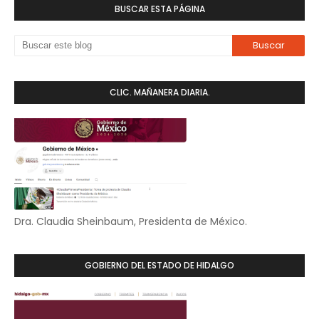
BUSCAR ESTA PÁGINA
CLIC. MAÑANERA DIARIA.
Dra. Claudia Sheinbaum, Presidenta de México.
GOBIERNO DEL ESTADO DE HIDALGO