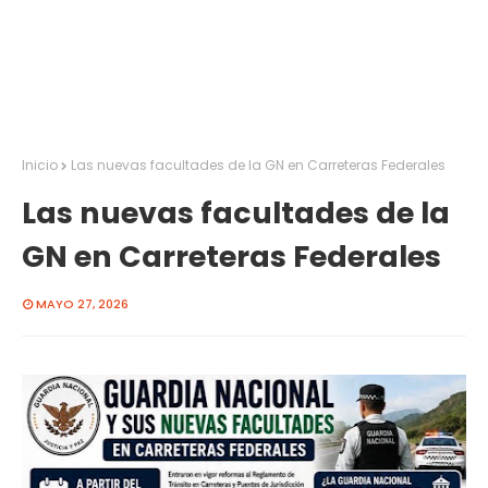
Inicio
Las nuevas facultades de la GN en Carreteras Federales
Las nuevas facultades de la
GN en Carreteras Federales
MAYO 27, 2026