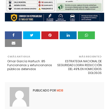
MÁS ANTIGUA
MÁS RECIENTE
Omar García Harfuch: 85
ESTRATEGIA NACIONAL DE
Funcionarios y exfuncionarios
SEGURIDAD LOGRA REDUCCIÓN
públicos detenidos
DEL 49% EN HOMICIDIOS
DOLOSOS
PUBLICADO POR
MDB