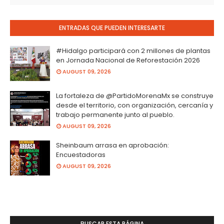
ENTRADAS QUE PUEDEN INTERESARTE
#Hidalgo participará con 2 millones de plantas
en Jornada Nacional de Reforestación 2026
AUGUST 09, 2026
La fortaleza de @PartidoMorenaMx se construye
desde el territorio, con organización, cercanía y
trabajo permanente junto al pueblo.
AUGUST 09, 2026
Sheinbaum arrasa en aprobación:
Encuestadoras
AUGUST 09, 2026
BUSCAR ESTA PÁGINA