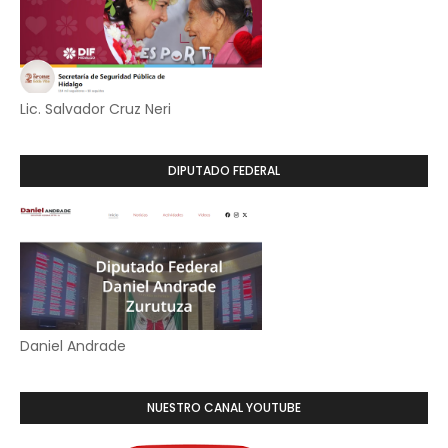
Lic. Salvador Cruz Neri
DIPUTADO FEDERAL
Daniel Andrade
NUESTRO CANAL YOUTUBE