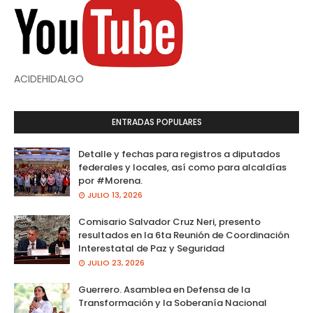
ACIDEHIDALGO
ENTRADAS POPULARES
Detalle y fechas para registros a diputados
federales y locales, así como para alcaldías
por #Morena.
JULIO 13, 2026
Comisario Salvador Cruz Neri, presento
resultados en la 6ta Reunión de Coordinación
Interestatal de Paz y Seguridad
JULIO 23, 2026
Guerrero. Asamblea en Defensa de la
Transformación y la Soberanía Nacional