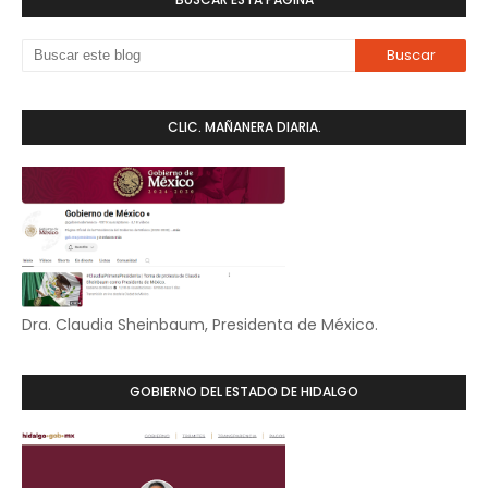
CLIC. MAÑANERA DIARIA.
Dra. Claudia Sheinbaum, Presidenta de México.
GOBIERNO DEL ESTADO DE HIDALGO