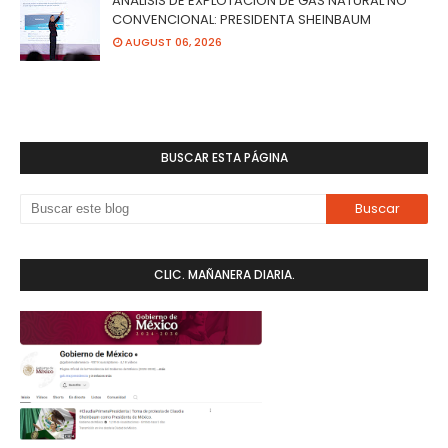
ANÁLISIS DE EXPLOTACIÓN DE GAS NATURAL NO
CONVENCIONAL: PRESIDENTA SHEINBAUM
AUGUST 06, 2026
BUSCAR ESTA PÁGINA
CLIC. MAÑANERA DIARIA.