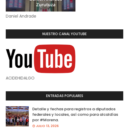
Daniel Andrade
NUESTRO CANAL YOUTUBE
ACIDEHIDALGO
ENTRADAS POPULARES
Detalle y fechas para registros a diputados
federales y locales, así como para alcaldías
por #Morena.
JULIO 13, 2026