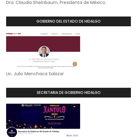
Dra. Claudia Sheinbaum, Presidenta de México.
GOBIERNO DEL ESTADO DE HIDALGO
Lic. Julio Menchaca Salazar
SECRETARIA DE GOBIERNO HIDALGO