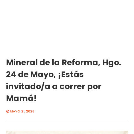
Mineral de la Reforma, Hgo.
24 de Mayo, ¡Estás
invitado/a a correr por
Mamá!
MAYO 21, 2026