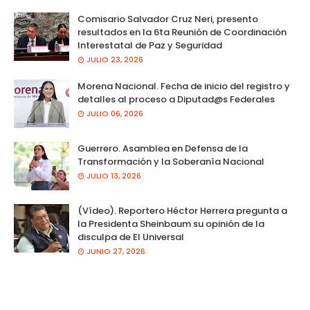
Comisario Salvador Cruz Neri, presento
resultados en la 6ta Reunión de Coordinación
Interestatal de Paz y Seguridad
JULIO 23, 2026
Morena Nacional. Fecha de inicio del registro y
detalles al proceso a Diputad@s Federales
JULIO 06, 2026
Guerrero. Asamblea en Defensa de la
Transformación y la Soberanía Nacional
JULIO 13, 2026
(Vídeo). Reportero Héctor Herrera pregunta a
la Presidenta Sheinbaum su opinión de la
disculpa de El Universal
JUNIO 27, 2026