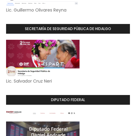
Lic. Guillermo Olivares Reyna
SECRETARÍA DE SEGURIDAD PÚBLICA DE HIDALGO
Lic. Salvador Cruz Neri
DIPUTADO FEDERAL