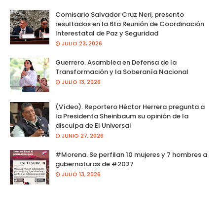
Comisario Salvador Cruz Neri, presento
resultados en la 6ta Reunión de Coordinación
Interestatal de Paz y Seguridad
JULIO 23, 2026
Guerrero. Asamblea en Defensa de la
Transformación y la Soberanía Nacional
JULIO 13, 2026
(Vídeo). Reportero Héctor Herrera pregunta a
la Presidenta Sheinbaum su opinión de la
disculpa de El Universal
JUNIO 27, 2026
#Morena. Se perfilan 10 mujeres y 7 hombres a
gubernaturas de #2027
JULIO 13, 2026