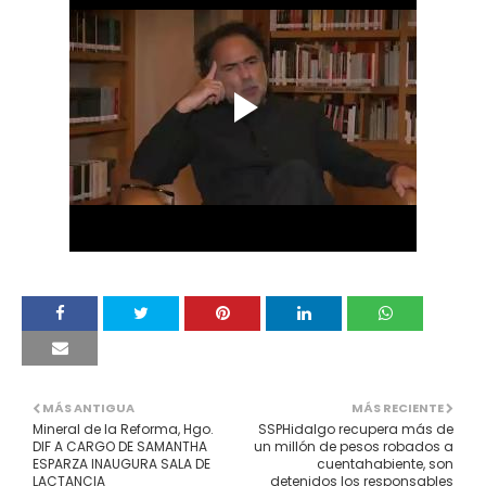
MÁS ANTIGUA
MÁS RECIENTE
Mineral de la Reforma, Hgo.
SSPHidalgo recupera más de
DIF A CARGO DE SAMANTHA
un millón de pesos robados a
ESPARZA INAUGURA SALA DE
cuentahabiente, son
LACTANCIA
detenidos los responsables