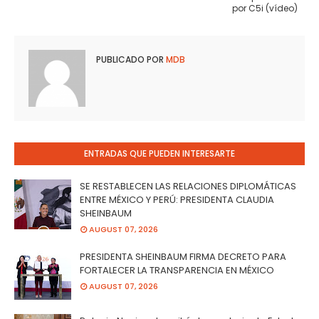
por C5i (vídeo)
PUBLICADO POR
MDB
ENTRADAS QUE PUEDEN INTERESARTE
SE RESTABLECEN LAS RELACIONES DIPLOMÁTICAS
ENTRE MÉXICO Y PERÚ: PRESIDENTA CLAUDIA
SHEINBAUM
AUGUST 07, 2026
PRESIDENTA SHEINBAUM FIRMA DECRETO PARA
FORTALECER LA TRANSPARENCIA EN MÉXICO
AUGUST 07, 2026