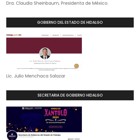
Dra. Claudia Sheinbaum, Presidenta de México.
GOBIERNO DEL ESTADO DE HIDALGO
Lic. Julio Menchaca Salazar
SECRETARIA DE GOBIERNO HIDALGO