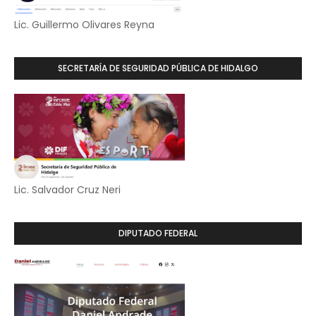
Lic. Guillermo Olivares Reyna
SECRETARÍA DE SEGURIDAD PÚBLICA DE HIDALGO
Lic. Salvador Cruz Neri
DIPUTADO FEDERAL