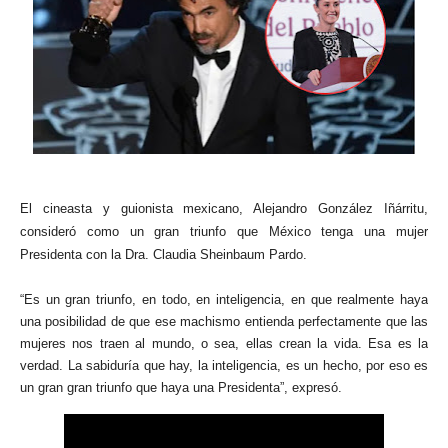
El cineasta y guionista mexicano, Alejandro González Iñárritu,
consideró como un gran triunfo que México tenga una mujer
Presidenta con la Dra. Claudia Sheinbaum Pardo.
“Es un gran triunfo, en todo, en inteligencia, en que realmente haya
una posibilidad de que ese machismo entienda perfectamente que las
mujeres nos traen al mundo, o sea, ellas crean la vida. Esa es la
verdad. La sabiduría que hay, la inteligencia, es un hecho, por eso es
un gran gran triunfo que haya una Presidenta”, expresó.