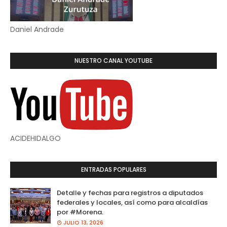
Daniel Andrade
NUESTRO CANAL YOUTUBE
ACIDEHIDALGO
ENTRADAS POPULARES
Detalle y fechas para registros a diputados
federales y locales, así como para alcaldías
por #Morena.
JULIO 13, 2026