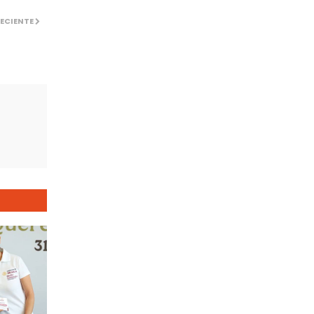
ECIENTE