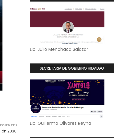
Lic. Julio Menchaca Salazar
SECRETARIA DE GOBIERNO HIDALGO
Lic. Guillermo Olivares Reyna
ECIENTE
ión 2030.