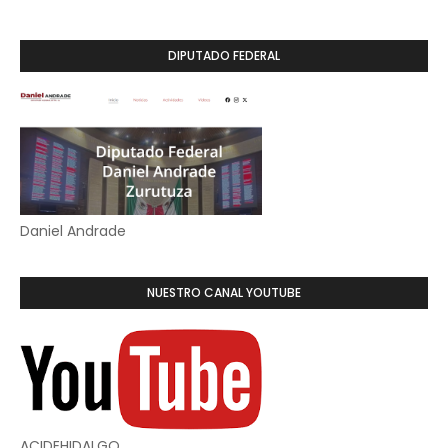
DIPUTADO FEDERAL
Daniel Andrade
NUESTRO CANAL YOUTUBE
ACIDEHIDALGO