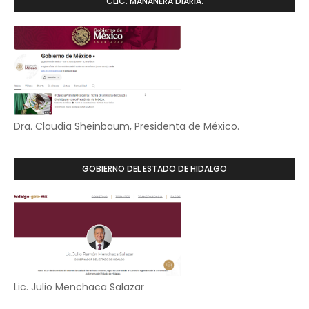
CLIC. MAÑANERA DIARIA.
Dra. Claudia Sheinbaum, Presidenta de México.
GOBIERNO DEL ESTADO DE HIDALGO
Lic. Julio Menchaca Salazar