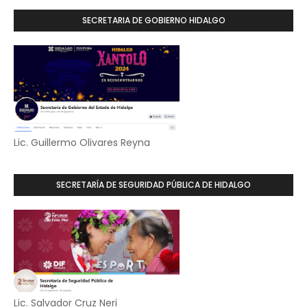
SECRETARIA DE GOBIERNO HIDALGO
Lic. Guillermo Olivares Reyna
SECRETARÍA DE SEGURIDAD PÚBLICA DE HIDALGO
Lic. Salvador Cruz Neri