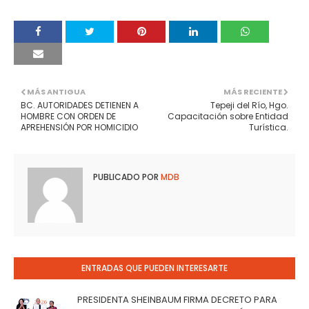
MÁS ANTIGUA
MÁS RECIENTE
BC. AUTORIDADES DETIENEN A
Tepeji del Río, Hgo.
HOMBRE CON ORDEN DE
Capacitación sobre Entidad
APREHENSIÓN POR HOMICIDIO
Turística.
PUBLICADO POR
MDB
ENTRADAS QUE PUEDEN INTERESARTE
PRESIDENTA SHEINBAUM FIRMA DECRETO PARA