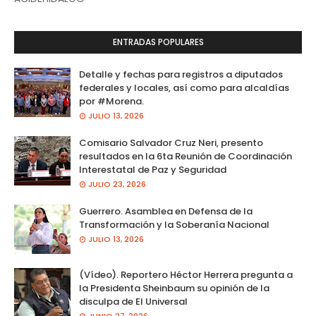
ENTRADAS POPULARES
Detalle y fechas para registros a diputados
federales y locales, así como para alcaldías
por #Morena.
JULIO 13, 2026
Comisario Salvador Cruz Neri, presento
resultados en la 6ta Reunión de Coordinación
Interestatal de Paz y Seguridad
JULIO 23, 2026
Guerrero. Asamblea en Defensa de la
Transformación y la Soberanía Nacional
JULIO 13, 2026
(Vídeo). Reportero Héctor Herrera pregunta a
la Presidenta Sheinbaum su opinión de la
disculpa de El Universal