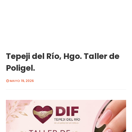
Tepeji del Río, Hgo. Taller de
Poligel.
MAYO 19, 2026