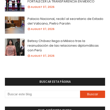
FORTALECER LA TRANSPARENCIA EN MÉXICO
AUGUST 07, 2026
Palacio Nacional, recibí al secretario de Estado
del Vaticano, Pietro Parolin
AUGUST 07, 2026
Betssy Chávez llega a México tras la
reanudación de las relaciones diplomáticas
con Perú
AUGUST 07, 2026
BUSCAR ESTA PÁGINA