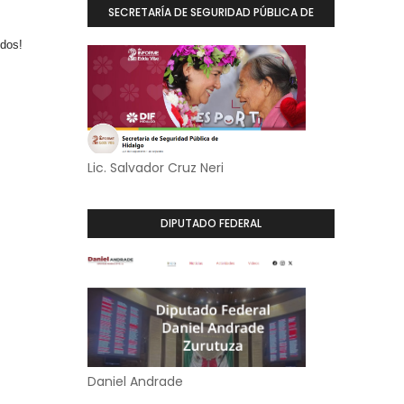
SECRETARÍA DE SEGURIDAD PÚBLICA DE
HIDALGO
odos!
Lic. Salvador Cruz Neri
DIPUTADO FEDERAL
Daniel Andrade