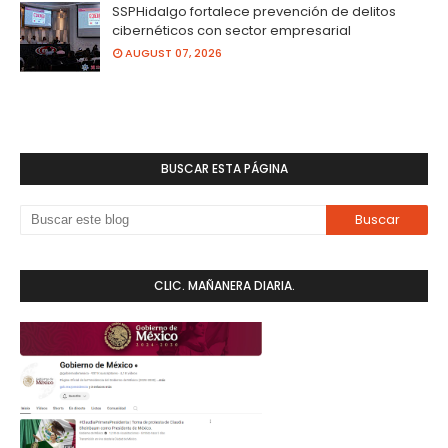
SSPHidalgo fortalece prevención de delitos
cibernéticos con sector empresarial
AUGUST 07, 2026
BUSCAR ESTA PÁGINA
CLIC. MAÑANERA DIARIA.