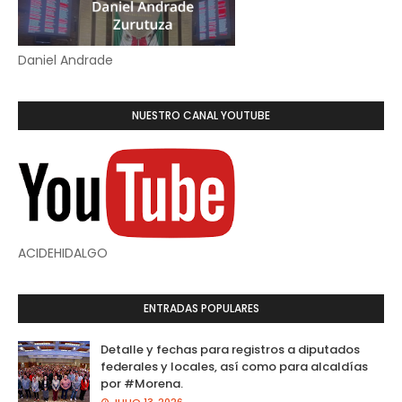
Daniel Andrade
NUESTRO CANAL YOUTUBE
ACIDEHIDALGO
ENTRADAS POPULARES
Detalle y fechas para registros a diputados
federales y locales, así como para alcaldías
por #Morena.