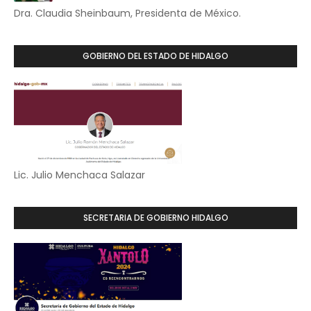
Dra. Claudia Sheinbaum, Presidenta de México.
GOBIERNO DEL ESTADO DE HIDALGO
Lic. Julio Menchaca Salazar
SECRETARIA DE GOBIERNO HIDALGO