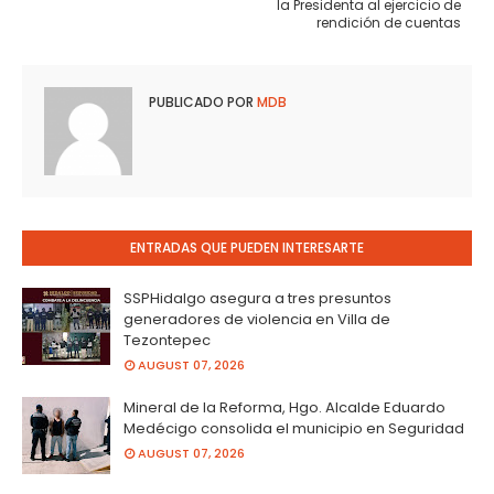
la Presidenta al ejercicio de
rendición de cuentas
PUBLICADO POR
MDB
ENTRADAS QUE PUEDEN INTERESARTE
SSPHidalgo asegura a tres presuntos
generadores de violencia en Villa de
Tezontepec
AUGUST 07, 2026
Mineral de la Reforma, Hgo. Alcalde Eduardo
Medécigo consolida el municipio en Seguridad
AUGUST 07, 2026