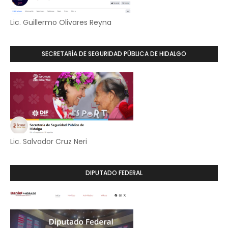
Lic. Guillermo Olivares Reyna
SECRETARÍA DE SEGURIDAD PÚBLICA DE HIDALGO
Lic. Salvador Cruz Neri
DIPUTADO FEDERAL