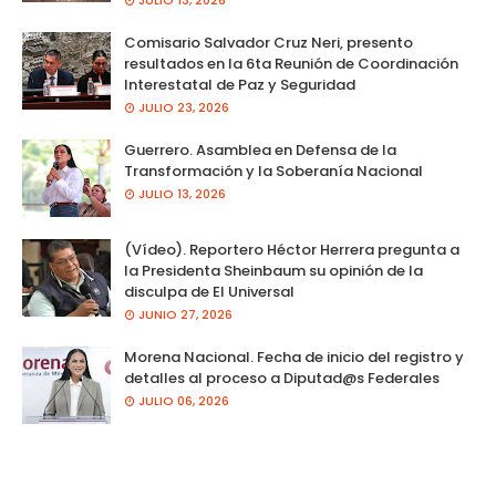
JULIO 13, 2026
Comisario Salvador Cruz Neri, presento
resultados en la 6ta Reunión de Coordinación
Interestatal de Paz y Seguridad
JULIO 23, 2026
Guerrero. Asamblea en Defensa de la
Transformación y la Soberanía Nacional
JULIO 13, 2026
(Vídeo). Reportero Héctor Herrera pregunta a
la Presidenta Sheinbaum su opinión de la
disculpa de El Universal
JUNIO 27, 2026
Morena Nacional. Fecha de inicio del registro y
detalles al proceso a Diputad@s Federales
JULIO 06, 2026