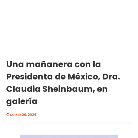
Una mañanera con la
Presidenta de México, Dra.
Claudia Sheinbaum, en
galería
MAYO 26, 2026