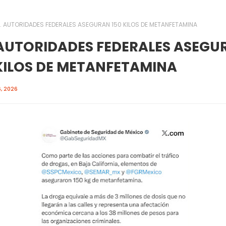
. AUTORIDADES FEDERALES ASEGURAN 150 KILOS DE METANFETAMINA
 AUTORIDADES FEDERALES ASEGU
 KILOS DE METANFETAMINA
, 2026