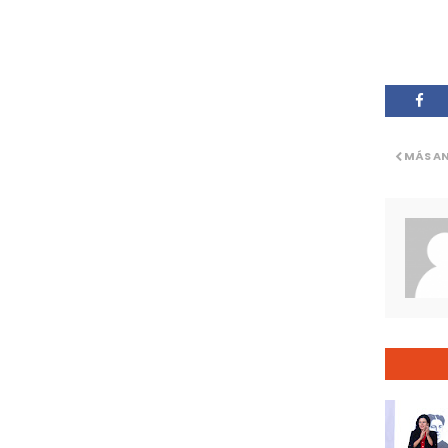
MÁS A