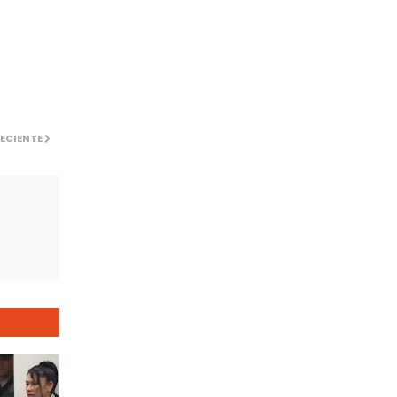
ECIENTE