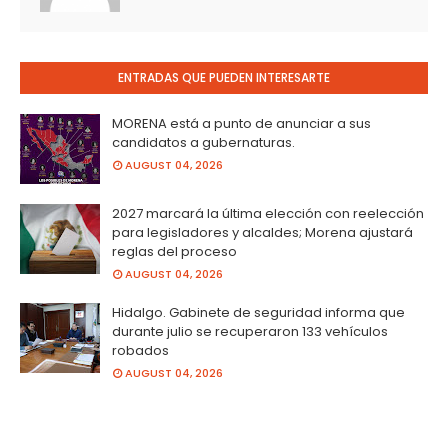
ENTRADAS QUE PUEDEN INTERESARTE
MORENA está a punto de anunciar a sus
candidatos a gubernaturas.
AUGUST 04, 2026
2027 marcará la última elección con reelección
para legisladores y alcaldes; Morena ajustará
reglas del proceso
AUGUST 04, 2026
Hidalgo. Gabinete de seguridad informa que
durante julio se recuperaron 133 vehículos
robados
AUGUST 04, 2026