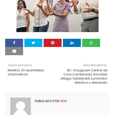
MÁS ANTIGUA
MÁS RECIENTE
Morena. 211 asambleas
BC. Inauguran Central de
informativas
Ciclo Combinado González
Ortega; fortalecerá suministro
eléctrico y desarrollo
PUBLICADO POR
MDB