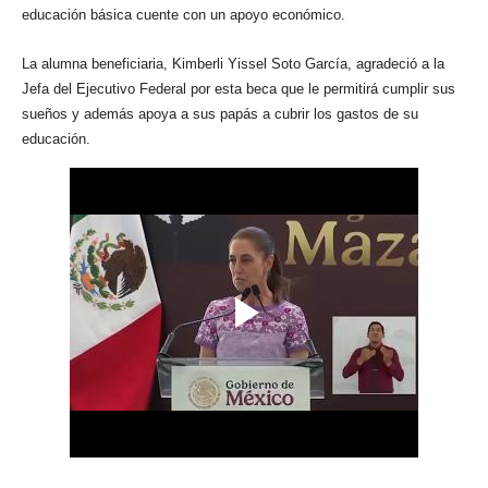
educación básica cuente con un apoyo económico.
La alumna beneficiaria, Kimberli Yissel Soto García, agradeció a la
Jefa del Ejecutivo Federal por esta beca que le permitirá cumplir sus
sueños y además apoya a sus papás a cubrir los gastos de su
educación.