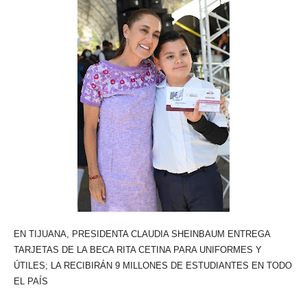
EN TIJUANA, PRESIDENTA CLAUDIA SHEINBAUM ENTREGA
TARJETAS DE LA BECA RITA CETINA PARA UNIFORMES Y
ÚTILES; LA RECIBIRÁN 9 MILLONES DE ESTUDIANTES EN TODO
EL PAÍS