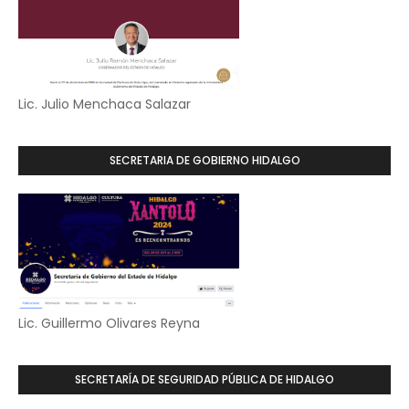
Lic. Julio Menchaca Salazar
SECRETARIA DE GOBIERNO HIDALGO
Lic. Guillermo Olivares Reyna
SECRETARÍA DE SEGURIDAD PÚBLICA DE HIDALGO