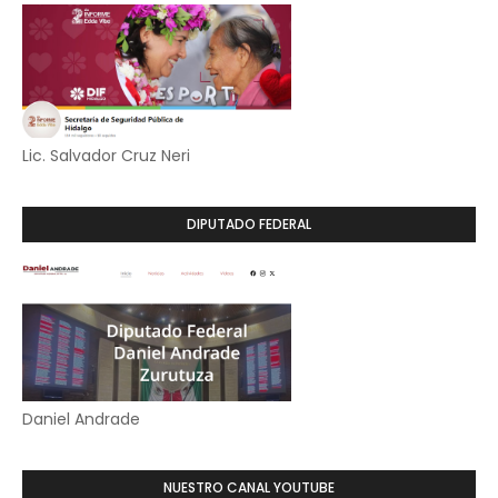
Lic. Salvador Cruz Neri
DIPUTADO FEDERAL
Daniel Andrade
NUESTRO CANAL YOUTUBE