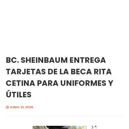
BC. SHEINBAUM ENTREGA
TARJETAS DE LA BECA RITA
CETINA PARA UNIFORMES Y
ÚTILES
JUNIO 21, 2026