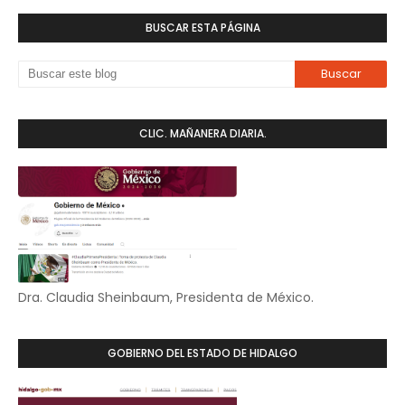
BUSCAR ESTA PÁGINA
CLIC. MAÑANERA DIARIA.
Dra. Claudia Sheinbaum, Presidenta de México.
GOBIERNO DEL ESTADO DE HIDALGO