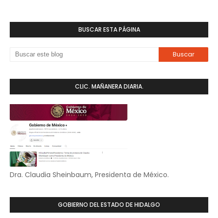
BUSCAR ESTA PÁGINA
CLIC. MAÑANERA DIARIA.
Dra. Claudia Sheinbaum, Presidenta de México.
GOBIERNO DEL ESTADO DE HIDALGO