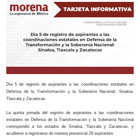
Día 5 de registro de aspirantes a las coordinaciones estatales en
Defensa de la Transformación y la Soberanía Nacional: Sinaloa,
Tlaxcala y Zacatecas
La quinta jornada del registro de aspirantes a las coordinaciones
estatales en Defensa de la Transformación y la Soberanía Nacional
correspondió a los estados de Sinaloa, Tlaxcala y Zacatecas, y
acudieron a registrarse de manera presencial 29 aspirantes: