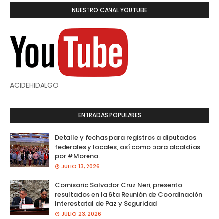
NUESTRO CANAL YOUTUBE
ACIDEHIDALGO
ENTRADAS POPULARES
Detalle y fechas para registros a diputados
federales y locales, así como para alcaldías
por #Morena.
JULIO 13, 2026
Comisario Salvador Cruz Neri, presento
resultados en la 6ta Reunión de Coordinación
Interestatal de Paz y Seguridad
JULIO 23, 2026