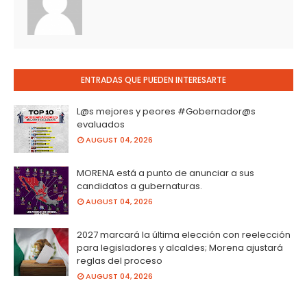
ENTRADAS QUE PUEDEN INTERESARTE
L@s mejores y peores #Gobernador@s
evaluados
AUGUST 04, 2026
MORENA está a punto de anunciar a sus
candidatos a gubernaturas.
AUGUST 04, 2026
2027 marcará la última elección con reelección
para legisladores y alcaldes; Morena ajustará
reglas del proceso
AUGUST 04, 2026