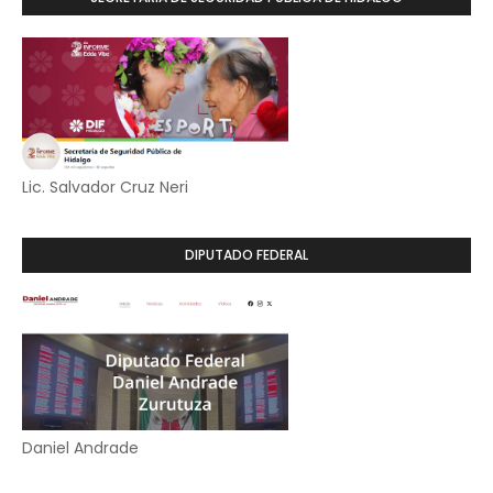
Lic. Salvador Cruz Neri
DIPUTADO FEDERAL
Daniel Andrade