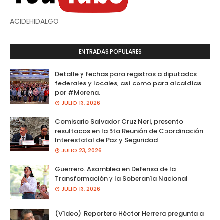
ACIDEHIDALGO
ENTRADAS POPULARES
Detalle y fechas para registros a diputados
federales y locales, así como para alcaldías
por #Morena.
JULIO 13, 2026
Comisario Salvador Cruz Neri, presento
resultados en la 6ta Reunión de Coordinación
Interestatal de Paz y Seguridad
JULIO 23, 2026
Guerrero. Asamblea en Defensa de la
Transformación y la Soberanía Nacional
JULIO 13, 2026
(Vídeo). Reportero Héctor Herrera pregunta a