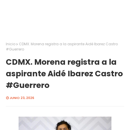
Inicio
CDMX. Morena registra a la aspirante Aidé Ibarez Castro
#Guerrero
CDMX. Morena registra a la
aspirante Aidé Ibarez Castro
#Guerrero
JUNIO 23, 2026