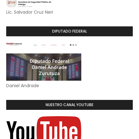
Lic. Salvador Cruz Neri
DIPUTADO FEDERAL
Daniel Andrade
NUESTRO CANAL YOUTUBE