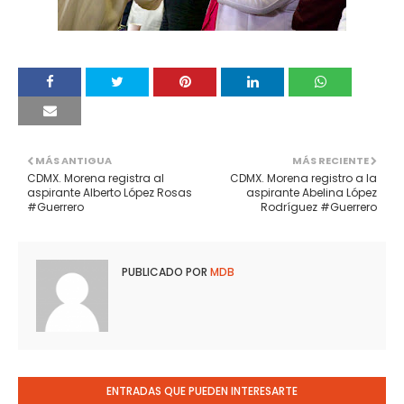
MÁS ANTIGUA
MÁS RECIENTE
CDMX. Morena registra al
CDMX. Morena registro a la
aspirante Alberto López Rosas
aspirante Abelina López
#Guerrero
Rodríguez #Guerrero
PUBLICADO POR
MDB
ENTRADAS QUE PUEDEN INTERESARTE