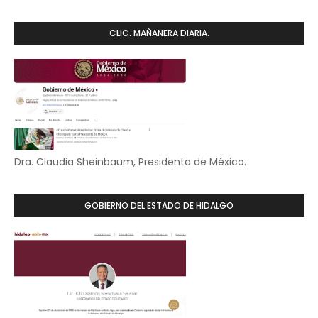
CLIC. MAÑANERA DIARIA.
Dra. Claudia Sheinbaum, Presidenta de México.
GOBIERNO DEL ESTADO DE HIDALGO