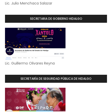
Lic. Julio Menchaca Salazar
SECRETARIA DE GOBIERNO HIDALGO
Lic. Guillermo Olivares Reyna
SECRETARÍA DE SEGURIDAD PÚBLICA DE HIDALGO