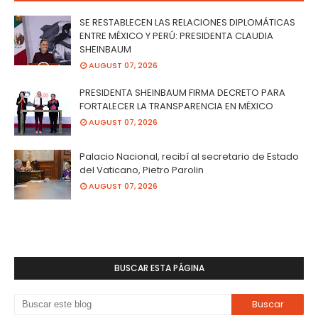
SE RESTABLECEN LAS RELACIONES DIPLOMÁTICAS
ENTRE MÉXICO Y PERÚ: PRESIDENTA CLAUDIA
SHEINBAUM
AUGUST 07, 2026
PRESIDENTA SHEINBAUM FIRMA DECRETO PARA
FORTALECER LA TRANSPARENCIA EN MÉXICO
AUGUST 07, 2026
Palacio Nacional, recibí al secretario de Estado
del Vaticano, Pietro Parolin
AUGUST 07, 2026
BUSCAR ESTA PÁGINA