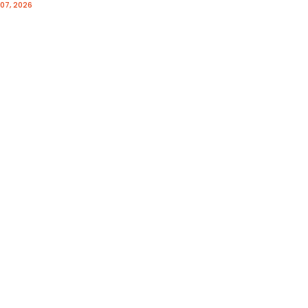
07, 2026