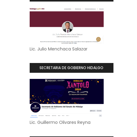
Lic. Julio Menchaca Salazar
SECRETARIA DE GOBIERNO HIDALGO
Lic. Guillermo Olivares Reyna