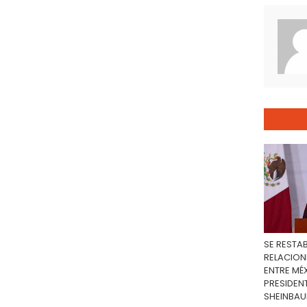
SE RESTA
RELACION
ENTRE MÉX
PRESIDEN
SHEINBA