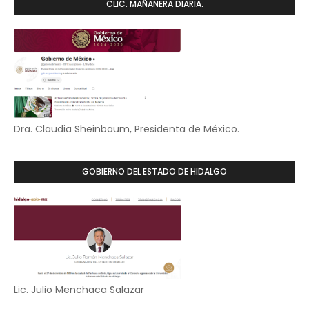
CLIC. MAÑANERA DIARIA.
Dra. Claudia Sheinbaum, Presidenta de México.
GOBIERNO DEL ESTADO DE HIDALGO
Lic. Julio Menchaca Salazar