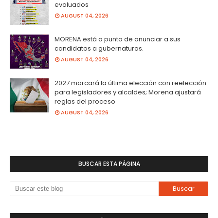
evaluados
AUGUST 04, 2026
MORENA está a punto de anunciar a sus
candidatos a gubernaturas.
AUGUST 04, 2026
2027 marcará la última elección con reelección
para legisladores y alcaldes; Morena ajustará
reglas del proceso
AUGUST 04, 2026
BUSCAR ESTA PÁGINA