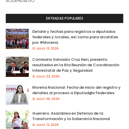
ACIDEHIDALGO
ENTRADAS POPULARES
Detalle y fechas para registros a diputados
federales y locales, así como para alcaldías
por #Morena.
JULIO 13, 2026
Comisario Salvador Cruz Neri, presento
resultados en la 6ta Reunión de Coordinación
Interestatal de Paz y Seguridad
JULIO 23, 2026
Morena Nacional. Fecha de inicio del registro y
detalles al proceso a Diputad@s Federales
JULIO 06, 2026
Guerrero. Asamblea en Defensa de la
Transformación y la Soberanía Nacional
JULIO 13, 2026