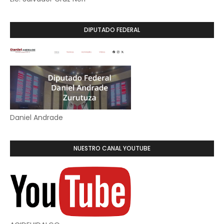
DIPUTADO FEDERAL
Daniel Andrade
NUESTRO CANAL YOUTUBE