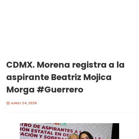
CDMX. Morena registra a la
aspirante Beatriz Mojica
Morga #Guerrero
JUNIO 24, 2026