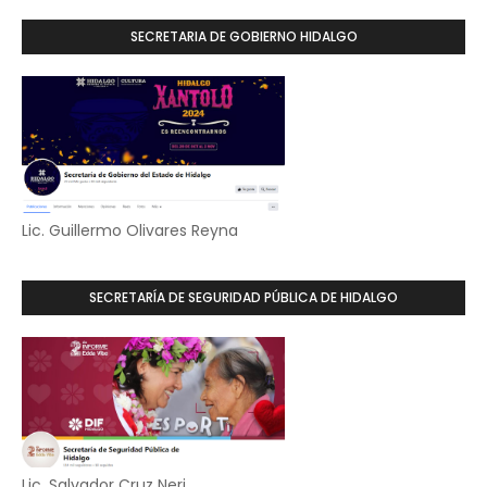
SECRETARIA DE GOBIERNO HIDALGO
Lic. Guillermo Olivares Reyna
SECRETARÍA DE SEGURIDAD PÚBLICA DE HIDALGO
Lic. Salvador Cruz Neri