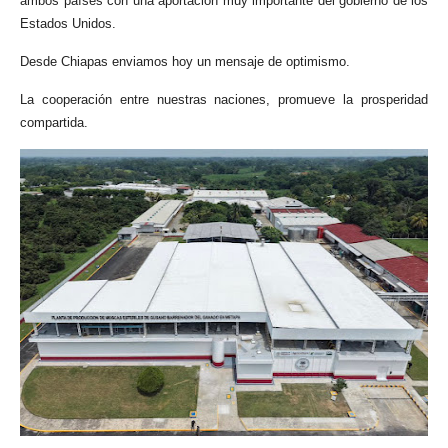
ambos países con una aportación muy importante del gobierno de los
Estados Unidos.
Desde Chiapas enviamos hoy un mensaje de optimismo.
La cooperación entre nuestras naciones, promueve la prosperidad
compartida.