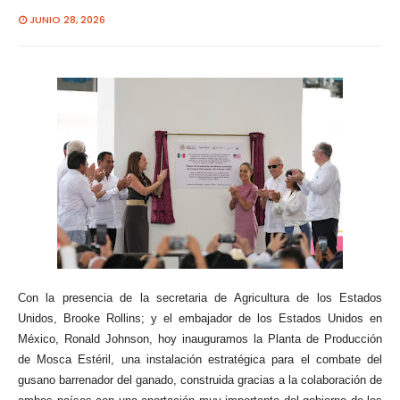
JUNIO 28, 2026
Con la presencia de la secretaria de Agricultura de los Estados
Unidos, Brooke Rollins; y el embajador de los Estados Unidos en
México, Ronald Johnson, hoy inauguramos la Planta de Producción
de Mosca Estéril, una instalación estratégica para el combate del
gusano barrenador del ganado, construida gracias a la colaboración de