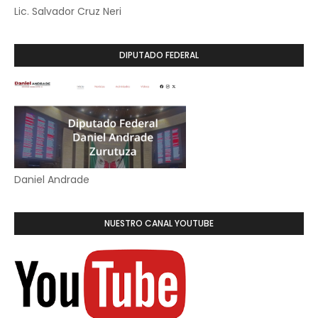
Lic. Salvador Cruz Neri
DIPUTADO FEDERAL
Daniel Andrade
NUESTRO CANAL YOUTUBE