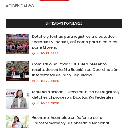
ACIDEHIDALGO
ENTRADAS POPULARES
Detalle y fechas para registros a diputados
federales y locales, así como para alcaldías
por #Morena.
JULIO 13, 2026
Comisario Salvador Cruz Neri, presento
resultados en la 6ta Reunión de Coordinación
Interestatal de Paz y Seguridad
JULIO 23, 2026
Morena Nacional. Fecha de inicio del registro y
detalles al proceso a Diputad@s Federales
JULIO 06, 2026
Guerrero. Asamblea en Defensa de la
Transformación y la Soberanía Nacional