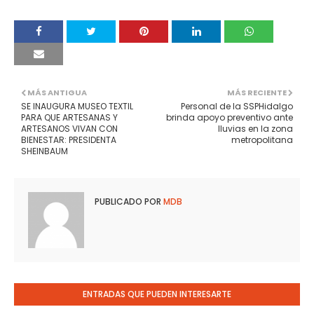
MÁS ANTIGUA
MÁS RECIENTE
SE INAUGURA MUSEO TEXTIL
Personal de la SSPHidalgo
PARA QUE ARTESANAS Y
brinda apoyo preventivo ante
ARTESANOS VIVAN CON
lluvias en la zona
BIENESTAR: PRESIDENTA
metropolitana
SHEINBAUM
PUBLICADO POR
MDB
ENTRADAS QUE PUEDEN INTERESARTE