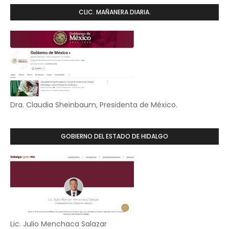
CLIC. MAÑANERA DIARIA.
Dra. Claudia Sheinbaum, Presidenta de México.
GOBIERNO DEL ESTADO DE HIDALGO
Lic. Julio Menchaca Salazar