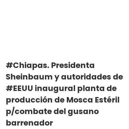
#Chiapas. Presidenta
Sheinbaum y autoridades de
#EEUU inaugural planta de
producción de Mosca Estéril
p/combate del gusano
barrenador