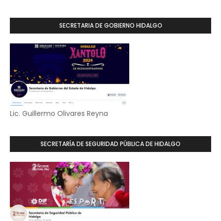
SECRETARIA DE GOBIERNO HIDALGO
Lic. Guillermo Olivares Reyna
SECRETARÍA DE SEGURIDAD PÚBLICA DE HIDALGO