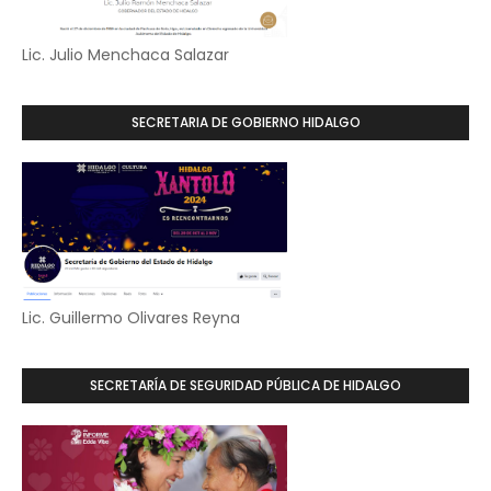
Lic. Julio Menchaca Salazar
SECRETARIA DE GOBIERNO HIDALGO
Lic. Guillermo Olivares Reyna
SECRETARÍA DE SEGURIDAD PÚBLICA DE HIDALGO