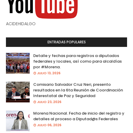
ACIDEHIDALGO
ENTRADAS POPULARES
Detalle y fechas para registros a diputados
federales y locales, así como para alcaldías
por #Morena.
JULIO 13, 2026
Comisario Salvador Cruz Neri, presento
resultados en la 6ta Reunión de Coordinación
Interestatal de Paz y Seguridad
JULIO 23, 2026
Morena Nacional. Fecha de inicio del registro y
detalles al proceso a Diputad@s Federales
JULIO 06, 2026