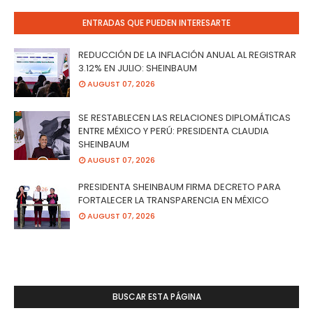
ENTRADAS QUE PUEDEN INTERESARTE
REDUCCIÓN DE LA INFLACIÓN ANUAL AL REGISTRAR
3.12% EN JULIO: SHEINBAUM
AUGUST 07, 2026
SE RESTABLECEN LAS RELACIONES DIPLOMÁTICAS
ENTRE MÉXICO Y PERÚ: PRESIDENTA CLAUDIA
SHEINBAUM
AUGUST 07, 2026
PRESIDENTA SHEINBAUM FIRMA DECRETO PARA
FORTALECER LA TRANSPARENCIA EN MÉXICO
AUGUST 07, 2026
BUSCAR ESTA PÁGINA