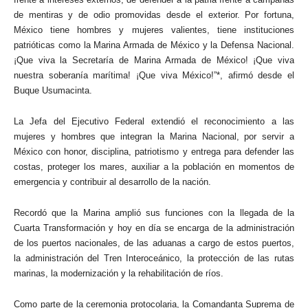
de mentiras y de odio promovidas desde el exterior. Por fortuna,
México tiene hombres y mujeres valientes, tiene instituciones
patrióticas como la Marina Armada de México y la Defensa Nacional.
¡Que viva la Secretaría de Marina Armada de México! ¡Que viva
nuestra soberanía marítima! ¡Que viva México!”*, afirmó desde el
Buque Usumacinta.
La Jefa del Ejecutivo Federal extendió el reconocimiento a las
mujeres y hombres que integran la Marina Nacional, por servir a
México con honor, disciplina, patriotismo y entrega para defender las
costas, proteger los mares, auxiliar a la población en momentos de
emergencia y contribuir al desarrollo de la nación.
Recordó que la Marina amplió sus funciones con la llegada de la
Cuarta Transformación y hoy en día se encarga de la administración
de los puertos nacionales, de las aduanas a cargo de estos puertos,
la administración del Tren Interoceánico, la protección de las rutas
marinas, la modernización y la rehabilitación de ríos.
Como parte de la ceremonia protocolaria, la Comandanta Suprema de