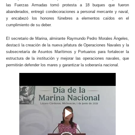
las Fuerzas Armadas tomó protesta a 18 buques que fueron
abanderados, entregó condecoraciones a personal mercante y naval,
y encabezó los honores fúnebres a elementos caídos en el
cumplimiento de su deber.
El secretario de Marina, almirante Raymundo Pedro Morales Ángeles,
destacó la creación de la nueva jefatura de Operaciones Navales y la
subsecretaría de Asuntos Marítimos y Portuarios para fortalecer la
estructura de la institución y mejorar las operaciones navales, que
permitirán defender los mares y garantizar la soberanía nacional.