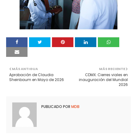
MÁS ANTIGUA
MÁS RECIENTE
Aprobación de Claudia
CDMX. Cierres viales en
Sheinbaum en Mayo de 2026
inauguración del Mundial
2026
PUBLICADO POR
MDB