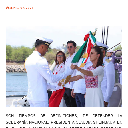
JUNIO 02, 2026
SON TIEMPOS DE DEFINICIONES, DE DEFENDER LA
SOBERANÍA NACIONAL: PRESIDENTA CLAUDIA SHEINBAUM EN