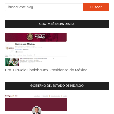
CLIC. MAÑANERA DIARIA.
Dra. Claudia Sheinbaum, Presidenta de México.
GOBIERNO DEL ESTADO DE HIDALGO