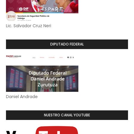
Lic. Salvador Cruz Neri
DIPUTADO FEDERAL
Daniel Andrade
NUESTRO CANAL YOUTUBE