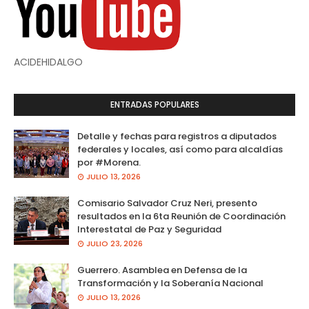
ACIDEHIDALGO
ENTRADAS POPULARES
Detalle y fechas para registros a diputados
federales y locales, así como para alcaldías
por #Morena.
JULIO 13, 2026
Comisario Salvador Cruz Neri, presento
resultados en la 6ta Reunión de Coordinación
Interestatal de Paz y Seguridad
JULIO 23, 2026
Guerrero. Asamblea en Defensa de la
Transformación y la Soberanía Nacional
JULIO 13, 2026