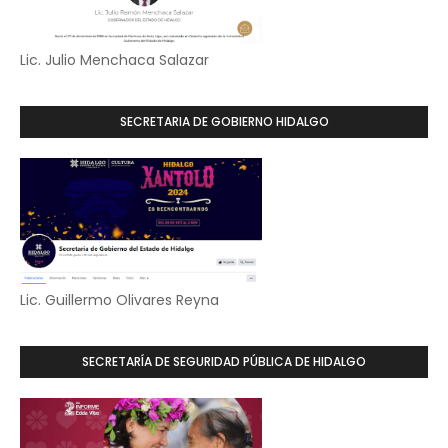
Lic. Julio Menchaca Salazar
SECRETARIA DE GOBIERNO HIDALGO
Lic. Guillermo Olivares Reyna
SECRETARÍA DE SEGURIDAD PÚBLICA DE HIDALGO