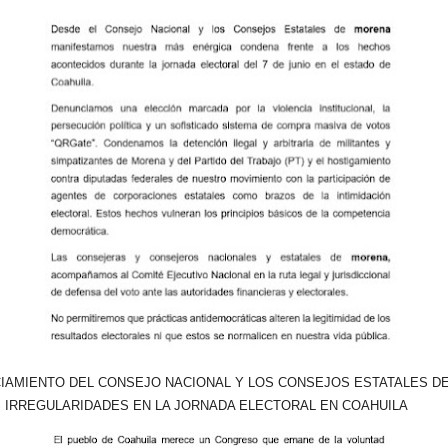
IAMIENTO DEL CONSEJO NACIONAL Y LOS CONSEJOS ESTATALES D
 IRREGULARIDADES EN LA JORNADA ELECTORAL EN COAHUILA