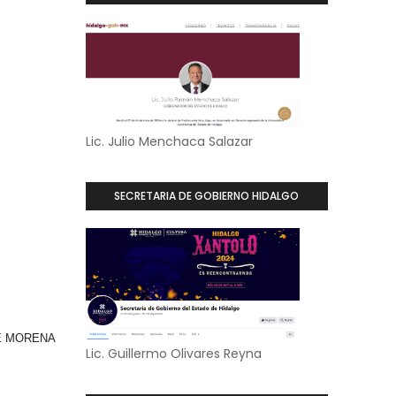
Lic. Julio Menchaca Salazar
SECRETARIA DE GOBIERNO HIDALGO
E MORENA
Lic. Guillermo Olivares Reyna