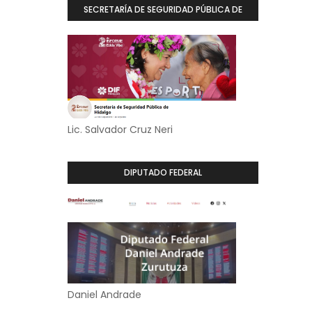
SECRETARÍA DE SEGURIDAD PÚBLICA DE
HIDALGO
Lic. Salvador Cruz Neri
DIPUTADO FEDERAL
Daniel Andrade