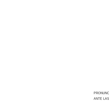
PRONUNC
ANTE LAS