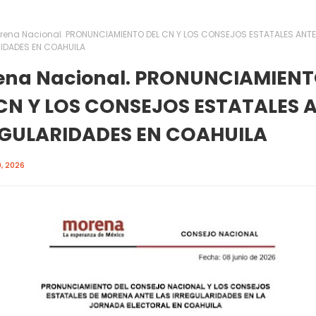
rena Nacional. PRONUNCIAMIENTO DEL CN Y LOS CONSEJOS ESTATALES ANTE
IDADES EN COAHUILA
ena Nacional. PRONUNCIAMIEN
CN Y LOS CONSEJOS ESTATALES 
EGULARIDADES EN COAHUILA
, 2026