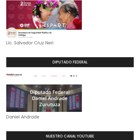
Lic. Salvador Cruz Neri
DIPUTADO FEDERAL
Daniel Andrade
NUESTRO CANAL YOUTUBE