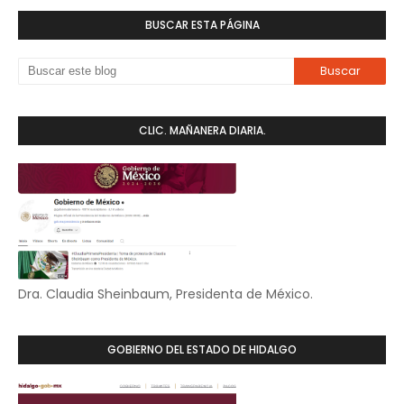
BUSCAR ESTA PÁGINA
CLIC. MAÑANERA DIARIA.
Dra. Claudia Sheinbaum, Presidenta de México.
GOBIERNO DEL ESTADO DE HIDALGO