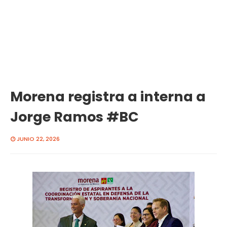
Morena registra a interna a
Jorge Ramos #BC
JUNIO 22, 2026