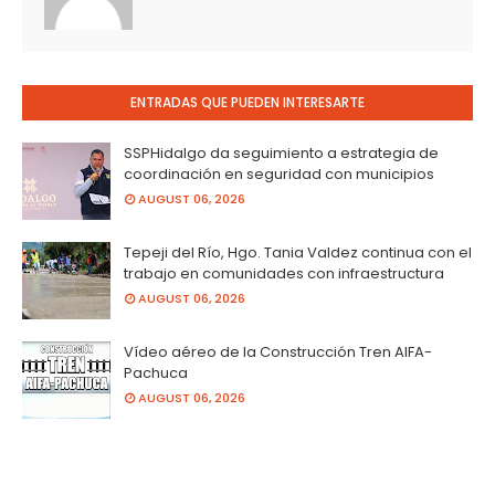
ENTRADAS QUE PUEDEN INTERESARTE
SSPHidalgo da seguimiento a estrategia de
coordinación en seguridad con municipios
AUGUST 06, 2026
Tepeji del Río, Hgo. Tania Valdez continua con el
trabajo en comunidades con infraestructura
AUGUST 06, 2026
Vídeo aéreo de la Construcción Tren AIFA-
Pachuca
AUGUST 06, 2026