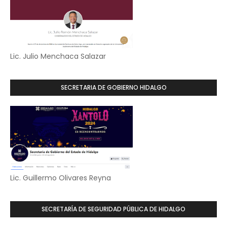
Lic. Julio Menchaca Salazar
SECRETARIA DE GOBIERNO HIDALGO
Lic. Guillermo Olivares Reyna
SECRETARÍA DE SEGURIDAD PÚBLICA DE HIDALGO