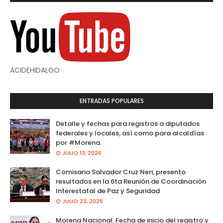
ACIDEHIDALGO
ENTRADAS POPULARES
Detalle y fechas para registros a diputados
federales y locales, así como para alcaldías
por #Morena.
JULIO 13, 2026
Comisario Salvador Cruz Neri, presento
resultados en la 6ta Reunión de Coordinación
Interestatal de Paz y Seguridad
JULIO 23, 2026
Morena Nacional. Fecha de inicio del registro y