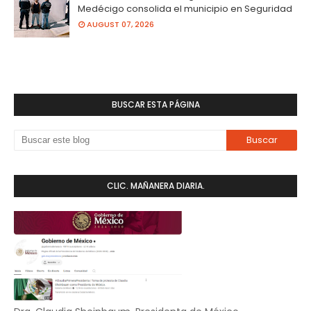
Medécigo consolida el municipio en Seguridad
AUGUST 07, 2026
BUSCAR ESTA PÁGINA
CLIC. MAÑANERA DIARIA.