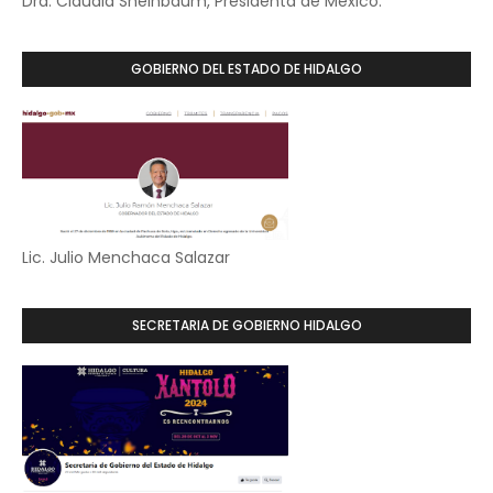
Dra. Claudia Sheinbaum, Presidenta de México.
GOBIERNO DEL ESTADO DE HIDALGO
Lic. Julio Menchaca Salazar
SECRETARIA DE GOBIERNO HIDALGO