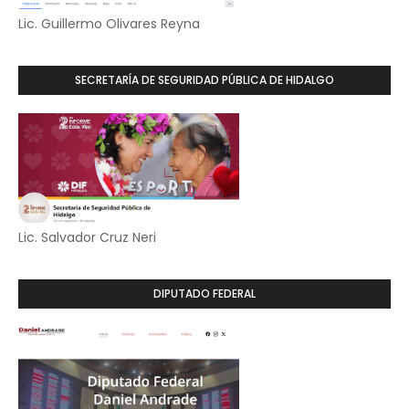
Lic. Guillermo Olivares Reyna
SECRETARÍA DE SEGURIDAD PÚBLICA DE HIDALGO
Lic. Salvador Cruz Neri
DIPUTADO FEDERAL