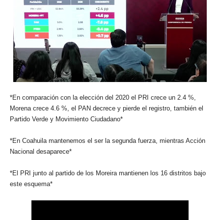
*En comparación con la elección del 2020 el PRI crece un 2.4 %,
Morena crece 4.6 %, el PAN decrece y pierde el registro, también el
Partido Verde y Movimiento Ciudadano*
*En Coahuila mantenemos el ser la segunda fuerza, mientras Acción
Nacional desaparece*
*El PRI junto al partido de los Moreira mantienen los 16 distritos bajo
este esquema*