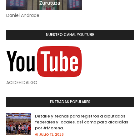
Daniel Andrade
NUESTRO CANAL YOUTUBE
ACIDEHIDALGO
ENTRADAS POPULARES
Detalle y fechas para registros a diputados
federales y locales, así como para alcaldías
por #Morena.
JULIO 13, 2026