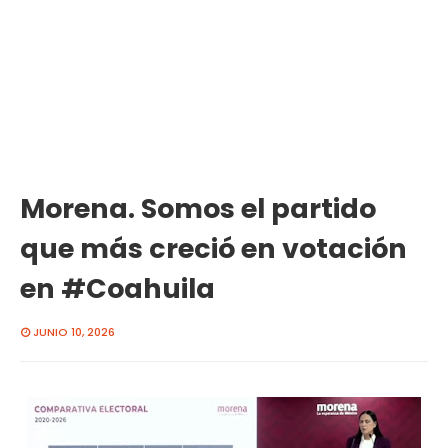
Morena. Somos el partido
que más creció en votación
en #Coahuila
JUNIO 10, 2026