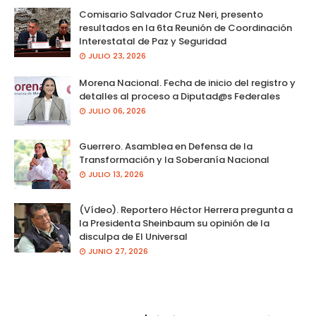
Comisario Salvador Cruz Neri, presento
resultados en la 6ta Reunión de Coordinación
Interestatal de Paz y Seguridad
JULIO 23, 2026
Morena Nacional. Fecha de inicio del registro y
detalles al proceso a Diputad@s Federales
JULIO 06, 2026
Guerrero. Asamblea en Defensa de la
Transformación y la Soberanía Nacional
JULIO 13, 2026
(Vídeo). Reportero Héctor Herrera pregunta a
la Presidenta Sheinbaum su opinión de la
disculpa de El Universal
JUNIO 27, 2026