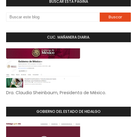
BUSCAR ESTA PÁGINA
CLIC. MAÑANERA DIARIA.
Dra. Claudia Sheinbaum, Presidenta de México.
GOBIERNO DEL ESTADO DE HIDALGO