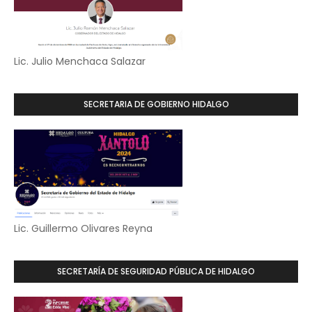
Lic. Julio Menchaca Salazar
SECRETARIA DE GOBIERNO HIDALGO
Lic. Guillermo Olivares Reyna
SECRETARÍA DE SEGURIDAD PÚBLICA DE HIDALGO