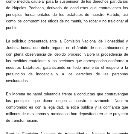
como medida cautelar para la suspensión de los derechos partidarios
de Nápoles Pacheco, derivado de conductas que contravienen los
principios fundamentales de los estatutos de nuestro Partido, así
como los compromisos éticos de no mentir, no robar y no traicionar al
pueblo.
La solicitud presentada ante la Comisión Nacional de Honestidad y
Justicia busca que dicho órgano, en el ámbito de sus atribuciones y
con plena observancia del debido proceso, valore la procedencia de
las medidas cautelares y las acciones que correspondan conforme a
nuestros Estatutos, garantizando en todo momento el respeto a la
presunción de inocencia y a los derechos de las personas
involucradas.
En Morena no habrá tolerancia frente a conductas que contravengan
los principios que dieron origen a nuestro movimiento. Nuestro
compromiso es con la legalidad, la ética pública y la confianza que
millones de mexicanas y mexicanos han depositado en este proyecto
de transformación.
Será la Comisión Nacional de Honestidad y Justicia la instancia