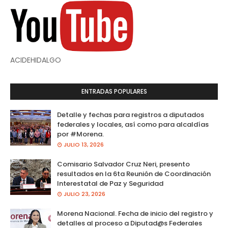
ACIDEHIDALGO
ENTRADAS POPULARES
Detalle y fechas para registros a diputados
federales y locales, así como para alcaldías
por #Morena.
JULIO 13, 2026
Comisario Salvador Cruz Neri, presento
resultados en la 6ta Reunión de Coordinación
Interestatal de Paz y Seguridad
JULIO 23, 2026
Morena Nacional. Fecha de inicio del registro y
detalles al proceso a Diputad@s Federales