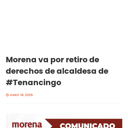
Morena va por retiro de
derechos de alcaldesa de
#Tenancingo
JUNIO 19, 2026