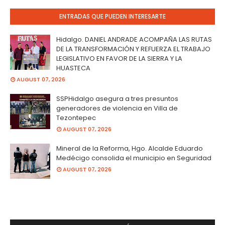
ENTRADAS QUE PUEDEN INTERESARTE
Hidalgo. DANIEL ANDRADE ACOMPAÑA LAS RUTAS
DE LA TRANSFORMACIÓN Y REFUERZA EL TRABAJO
LEGISLATIVO EN FAVOR DE LA SIERRA Y LA
HUASTECA
AUGUST 07, 2026
SSPHidalgo asegura a tres presuntos
generadores de violencia en Villa de
Tezontepec
AUGUST 07, 2026
Mineral de la Reforma, Hgo. Alcalde Eduardo
Medécigo consolida el municipio en Seguridad
AUGUST 07, 2026