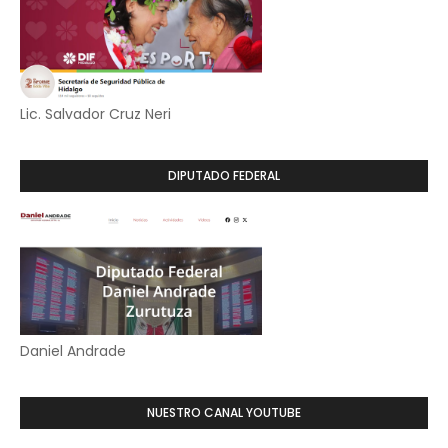
Lic. Salvador Cruz Neri
DIPUTADO FEDERAL
Daniel Andrade
NUESTRO CANAL YOUTUBE