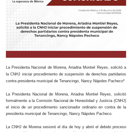
La Presidenta Nacional de Morena, Ariadna Montiel Reyes, solicitó a
la CNHJ iniciar procedimiento de suspensión de derechos partidarios
contra presidenta municipal de Tenancingo, Nancy Nápoles Pacheco*
La Presidenta Nacional de Morena, Ariadna Montiel Reyes, solicitó
formalmente a la Comisión Nacional de Honestidad y Justicia (CNHJ)
el inicio de un procedimiento sancionador ordinario en contra de la
presidenta municipal de Tenancingo, Nancy Nápoles Pacheco.
La CNHJ de Morena sesionó el día de hoy y abrió el debido proceso