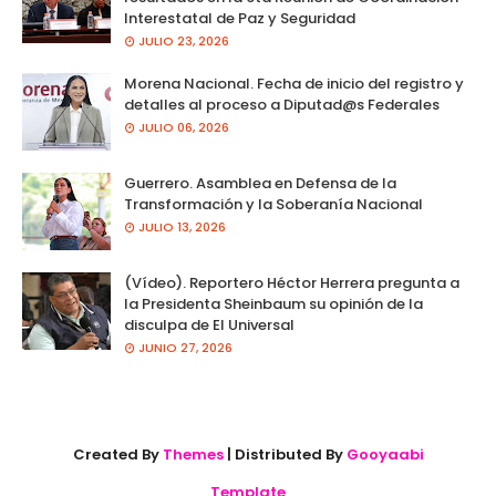
Interestatal de Paz y Seguridad
JULIO 23, 2026
Morena Nacional. Fecha de inicio del registro y
detalles al proceso a Diputad@s Federales
JULIO 06, 2026
Guerrero. Asamblea en Defensa de la
Transformación y la Soberanía Nacional
JULIO 13, 2026
(Vídeo). Reportero Héctor Herrera pregunta a
la Presidenta Sheinbaum su opinión de la
disculpa de El Universal
JUNIO 27, 2026
Created By
Themes
| Distributed By
Gooyaabi
Template