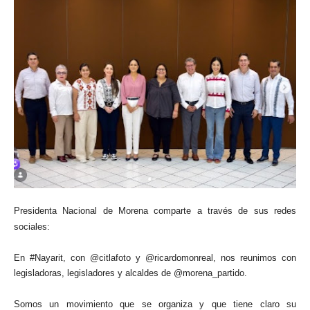
Presidenta Nacional de Morena comparte a través de sus redes
sociales:
En #Nayarit, con @citlafoto y @ricardomonreal, nos reunimos con
legisladoras, legisladores y alcaldes de @morena_partido.
Somos un movimiento que se organiza y que tiene claro su