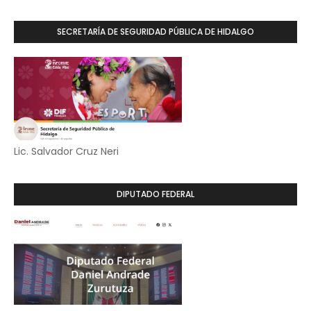
SECRETARÍA DE SEGURIDAD PÚBLICA DE HIDALGO
Lic. Salvador Cruz Neri
DIPUTADO FEDERAL