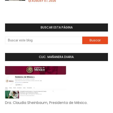
AUGUST 07, 2026
BUSCAR ESTA PÁGINA
CLIC. MAÑANERA DIARIA.
Dra. Claudia Sheinbaum, Presidenta de México.