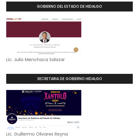
GOBIERNO DEL ESTADO DE HIDALGO
Lic. Julio Menchaca Salazar
SECRETARIA DE GOBIERNO HIDALGO
Lic. Guillermo Olivares Reyna