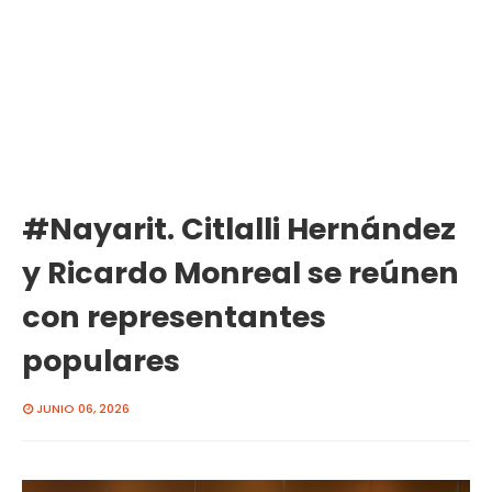
#Nayarit. Citlalli Hernández
y Ricardo Monreal se reúnen
con representantes
populares
JUNIO 06, 2026