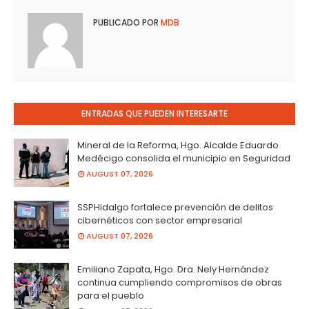
PUBLICADO POR
MDB
ENTRADAS QUE PUEDEN INTERESARTE
Mineral de la Reforma, Hgo. Alcalde Eduardo
Medécigo consolida el municipio en Seguridad
AUGUST 07, 2026
SSPHidalgo fortalece prevención de delitos
cibernéticos con sector empresarial
AUGUST 07, 2026
Emiliano Zapata, Hgo. Dra. Nely Hernández
continua cumpliendo compromisos de obras
para el pueblo