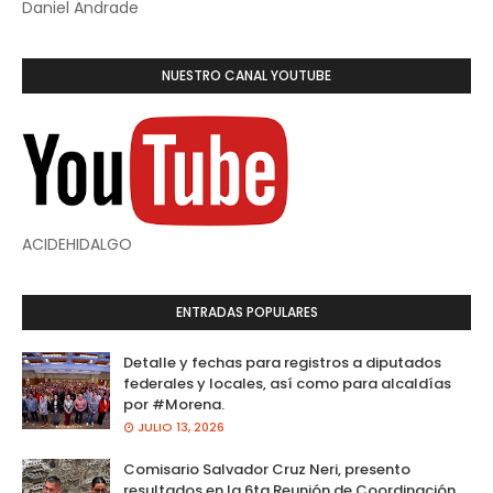
Daniel Andrade
NUESTRO CANAL YOUTUBE
ACIDEHIDALGO
ENTRADAS POPULARES
Detalle y fechas para registros a diputados
federales y locales, así como para alcaldías
por #Morena.
JULIO 13, 2026
Comisario Salvador Cruz Neri, presento
resultados en la 6ta Reunión de Coordinación