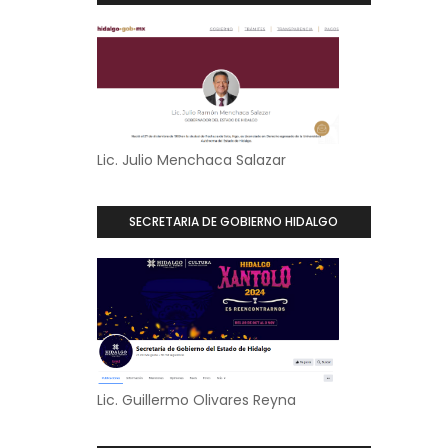
Lic. Julio Menchaca Salazar
SECRETARIA DE GOBIERNO HIDALGO
Lic. Guillermo Olivares Reyna