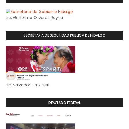
Lic. Guillermo Olivares Reyna
SECRETARÍA DE SEGURIDAD PÚBLICA DE HIDALGO
Lic. Salvador Cruz Neri
DIPUTADO FEDERAL