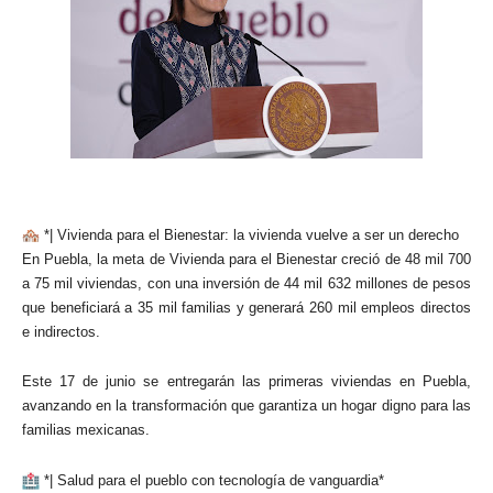
*| Vivienda para el Bienestar: la vivienda vuelve a ser un derecho
En Puebla, la meta de Vivienda para el Bienestar creció de 48 mil 700
a 75 mil viviendas, con una inversión de 44 mil 632 millones de pesos
que beneficiará a 35 mil familias y generará 260 mil empleos directos
e indirectos.
Este 17 de junio se entregarán las primeras viviendas en Puebla,
avanzando en la transformación que garantiza un hogar digno para las
familias mexicanas.
*| Salud para el pueblo con tecnología de vanguardia*