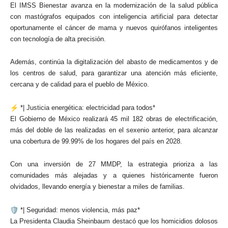
El IMSS Bienestar avanza en la modernización de la salud pública
con mastógrafos equipados con inteligencia artificial para detectar
oportunamente el cáncer de mama y nuevos quirófanos inteligentes
con tecnología de alta precisión.
Además, continúa la digitalización del abasto de medicamentos y de
los centros de salud, para garantizar una atención más eficiente,
cercana y de calidad para el pueblo de México.
*| Justicia energética: electricidad para todos*
El Gobierno de México realizará 45 mil 182 obras de electrificación,
más del doble de las realizadas en el sexenio anterior, para alcanzar
una cobertura de 99.99% de los hogares del país en 2028.
Con una inversión de 27 MMDP, la estrategia prioriza a las
comunidades más alejadas y a quienes históricamente fueron
olvidados, llevando energía y bienestar a miles de familias.
*| Seguridad: menos violencia, más paz*
La Presidenta Claudia Sheinbaum destacó que los homicidios dolosos