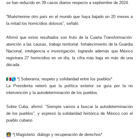
se han reducido en 39 casos diarios respecto a septiembre de 2024.
“Muéstrenme otro país en el mundo que haya bajado en 20 meses a
la mitad los homicidios dolosos”, señaló.
Afirmó que estos resultados son fruto de la Cuarta Transformación:
atención a las causas, trabajo territorial, fortalecimiento de la Guardia
Nacional, inteligencia e investigación, logrando además que México
registrara 27 homicidios en un día, la cifra más baja en más de una
década.
*| Soberanía, respeto y solidaridad entre los pueblos*
La Presidenta reiteró que la política exterior se guía por la no
intervención y la autodeterminación de los pueblos.
Sobre Cuba, afirmó: “Siempre vamos a buscar la autodeterminación
de los pueblos”, y expresó la solidaridad histórica de México con el
pueblo cubano.
*| Magisterio: diálogo y recuperación de derechos*