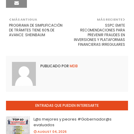
MÁS ANTIGUA
MÁS RECIENTE
PROGRAMA DE SIMPLIFICACIÓN
SSPC EMITE
DE TRÁMITES TIENE 60% DE
RECOMENDACIONES PARA
AVANCE: SHEINBAUM
PREVENIR FRAUDES EN
INVERSIONES Y PLATAFORMAS
FINANCIERAS IRREGULARES
PUBLICADO POR
MDB
ENTRADAS QUE PUEDEN INTERESARTE
L@s mejores y peores #Gobernador@s
evaluados
AUGUST 04, 2026