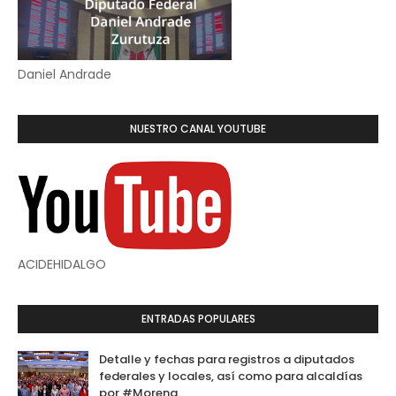
Daniel Andrade
NUESTRO CANAL YOUTUBE
ACIDEHIDALGO
ENTRADAS POPULARES
Detalle y fechas para registros a diputados
federales y locales, así como para alcaldías
por #Morena.