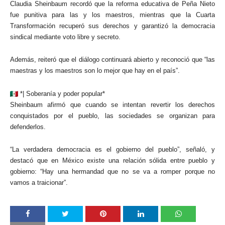
Claudia Sheinbaum recordó que la reforma educativa de Peña Nieto
fue punitiva para las y los maestros, mientras que la Cuarta
Transformación recuperó sus derechos y garantizó la democracia
sindical mediante voto libre y secreto.
Además, reiteró que el diálogo continuará abierto y reconoció que “las
maestras y los maestros son lo mejor que hay en el país”.
*| Soberanía y poder popular*
Sheinbaum afirmó que cuando se intentan revertir los derechos
conquistados por el pueblo, las sociedades se organizan para
defenderlos.
“La verdadera democracia es el gobierno del pueblo”, señaló, y
destacó que en México existe una relación sólida entre pueblo y
gobierno: “Hay una hermandad que no se va a romper porque no
vamos a traicionar”.