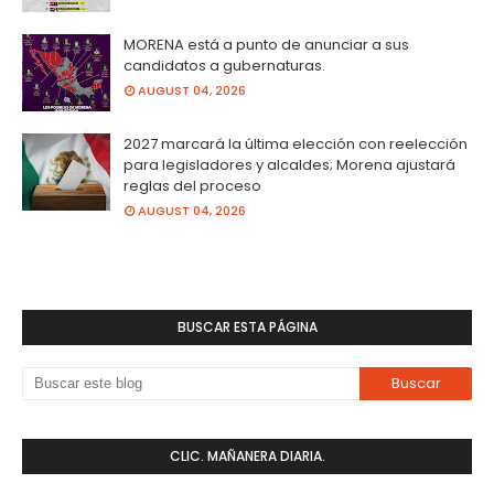
MORENA está a punto de anunciar a sus
candidatos a gubernaturas.
AUGUST 04, 2026
2027 marcará la última elección con reelección
para legisladores y alcaldes; Morena ajustará
reglas del proceso
AUGUST 04, 2026
BUSCAR ESTA PÁGINA
CLIC. MAÑANERA DIARIA.