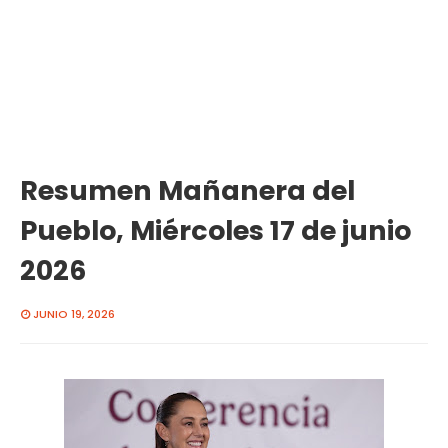
Resumen Mañanera del
Pueblo, Miércoles 17 de junio
2026
JUNIO 19, 2026