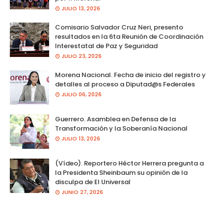
JULIO 13, 2026
Comisario Salvador Cruz Neri, presento
resultados en la 6ta Reunión de Coordinación
Interestatal de Paz y Seguridad
JULIO 23, 2026
Morena Nacional. Fecha de inicio del registro y
detalles al proceso a Diputad@s Federales
JULIO 06, 2026
Guerrero. Asamblea en Defensa de la
Transformación y la Soberanía Nacional
JULIO 13, 2026
(Vídeo). Reportero Héctor Herrera pregunta a
la Presidenta Sheinbaum su opinión de la
disculpa de El Universal
JUNIO 27, 2026