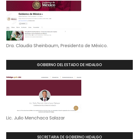
Dra. Claudia Sheinbaum, Presidenta de México.
GOBIERNO DEL ESTADO DE HIDALGO
Lic. Julio Menchaca Salazar
SECRETARIA DE GOBIERNO HIDALGO