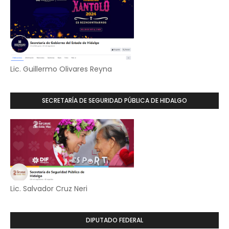
Lic. Guillermo Olivares Reyna
SECRETARÍA DE SEGURIDAD PÚBLICA DE HIDALGO
Lic. Salvador Cruz Neri
DIPUTADO FEDERAL