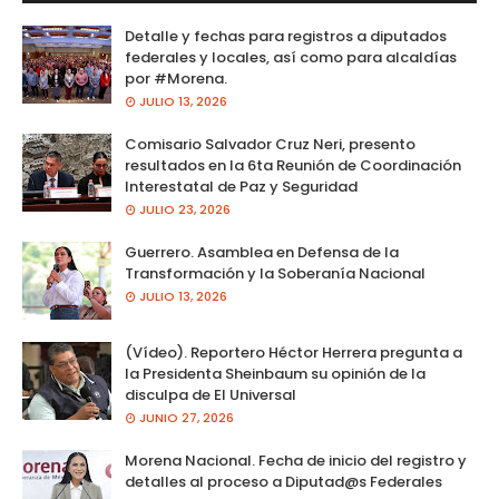
Detalle y fechas para registros a diputados
federales y locales, así como para alcaldías
por #Morena.
JULIO 13, 2026
Comisario Salvador Cruz Neri, presento
resultados en la 6ta Reunión de Coordinación
Interestatal de Paz y Seguridad
JULIO 23, 2026
Guerrero. Asamblea en Defensa de la
Transformación y la Soberanía Nacional
JULIO 13, 2026
(Vídeo). Reportero Héctor Herrera pregunta a
la Presidenta Sheinbaum su opinión de la
disculpa de El Universal
JUNIO 27, 2026
Morena Nacional. Fecha de inicio del registro y
detalles al proceso a Diputad@s Federales