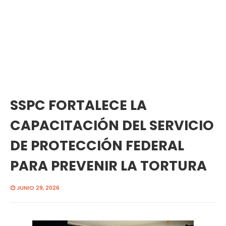
SSPC FORTALECE LA
CAPACITACIÓN DEL SERVICIO
DE PROTECCIÓN FEDERAL
PARA PREVENIR LA TORTURA
JUNIO 29, 2026