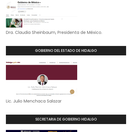
Dra. Claudia Sheinbaum, Presidenta de México.
GOBIERNO DEL ESTADO DE HIDALGO
Lic. Julio Menchaca Salazar
SECRETARIA DE GOBIERNO HIDALGO