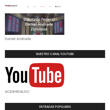
Daniel Andrade
NUESTRO CANAL YOUTUBE
ACIDEHIDALGO
ENTRADAS POPULARES