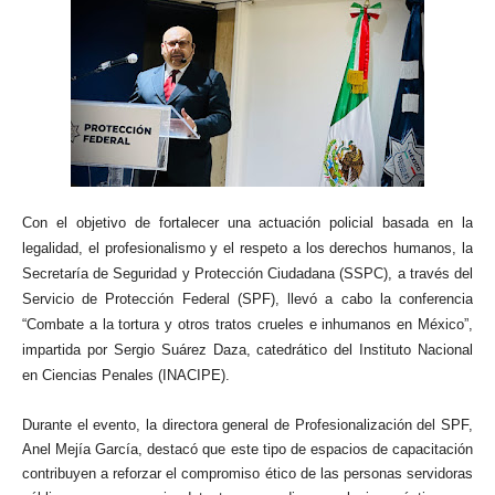
Con el objetivo de fortalecer una actuación policial basada en la
legalidad, el profesionalismo y el respeto a los derechos humanos, la
Secretaría de Seguridad y Protección Ciudadana (SSPC), a través del
Servicio de Protección Federal (SPF), llevó a cabo la conferencia
“Combate a la tortura y otros tratos crueles e inhumanos en México”,
impartida por Sergio Suárez Daza, catedrático del Instituto Nacional
en Ciencias Penales (INACIPE).
Durante el evento, la directora general de Profesionalización del SPF,
Anel Mejía García, destacó que este tipo de espacios de capacitación
contribuyen a reforzar el compromiso ético de las personas servidoras