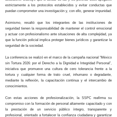
estrictamente a los protocolos establecidos y evitar conductas que
puedan comprometer una investigación y, con ello, generar impunidad.
Asimismo, resaltó que los integrantes de las instituciones de
seguridad tienen la responsabilidad de mantener el control emocional
y actuar con profesionalismo ante situaciones de alta complejidad, ya
que la función policial implica proteger bienes jurídicos y garantizar la
seguridad de la sociedad.
La conferencia se realizó en el marco de la campaña nacional “México
sin Tortura 2026: por el Derecho a la Dignidad e Integridad Personal”,
iniciativa que promueve una cultura de cero tolerancia frente a la
tortura y cualquier forma de trato cruel, inhumano o degradante,
mediante la reflexión, la capacitación continua y el intercambio de
conocimientos.
Con estas acciones de profesionalización, la SSPC reafirma su
compromiso con la formación de personal altamente capacitado y con
la prestación de un servicio público íntegro, transparente y
profesional, orientado a fortalecer la confianza ciudadana y garantizar