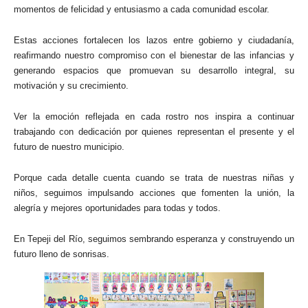
momentos de felicidad y entusiasmo a cada comunidad escolar.
Estas acciones fortalecen los lazos entre gobierno y ciudadanía,
reafirmando nuestro compromiso con el bienestar de las infancias y
generando espacios que promuevan su desarrollo integral, su
motivación y su crecimiento.
Ver la emoción reflejada en cada rostro nos inspira a continuar
trabajando con dedicación por quienes representan el presente y el
futuro de nuestro municipio.
Porque cada detalle cuenta cuando se trata de nuestras niñas y
niños, seguimos impulsando acciones que fomenten la unión, la
alegría y mejores oportunidades para todas y todos.
En Tepeji del Río, seguimos sembrando esperanza y construyendo un
futuro lleno de sonrisas.