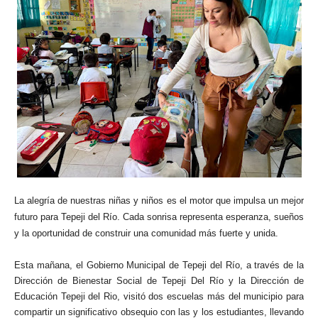
La alegría de nuestras niñas y niños es el motor que impulsa un mejor
futuro para Tepeji del Río. Cada sonrisa representa esperanza, sueños
y la oportunidad de construir una comunidad más fuerte y unida.
Esta mañana, el Gobierno Municipal de Tepeji del Río, a través de la
Dirección de Bienestar Social de Tepeji Del Río y la Dirección de
Educación Tepeji del Rio, visitó dos escuelas más del municipio para
compartir un significativo obsequio con las y los estudiantes, llevando