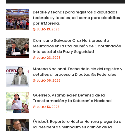
Detalle y fechas para registros a diputados
federales y locales, así como para alcaldías
por #Morena.
JULIO 13, 2026
Comisario Salvador Cruz Neri, presento
resultados en la 6ta Reunión de Coordinación
Interestatal de Paz y Seguridad
JULIO 23, 2026
Morena Nacional. Fecha de inicio del registro y
detalles al proceso a Diputad@s Federales
JULIO 06, 2026
Guerrero. Asamblea en Defensa de la
Transformación y la Soberanía Nacional
JULIO 13, 2026
(Vídeo). Reportero Héctor Herrera pregunta a
la Presidenta Sheinbaum su opinión de la