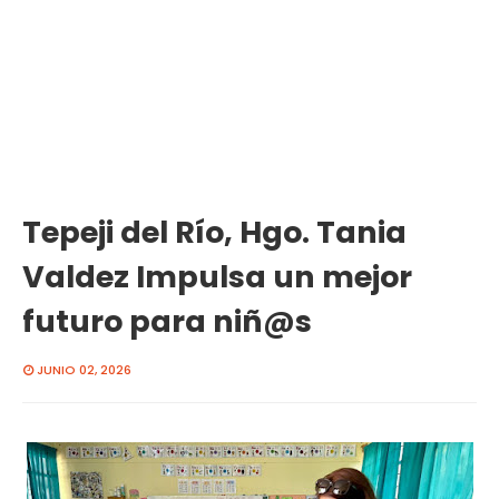
Tepeji del Río, Hgo. Tania
Valdez Impulsa un mejor
futuro para niñ@s
JUNIO 02, 2026