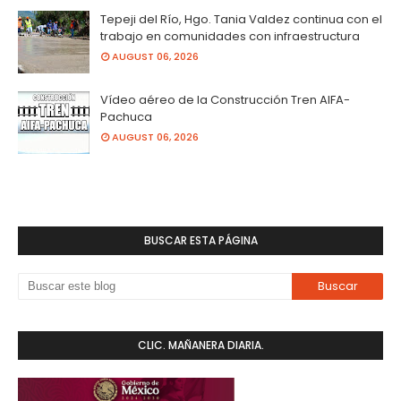
Tepeji del Río, Hgo. Tania Valdez continua con el
trabajo en comunidades con infraestructura
AUGUST 06, 2026
Vídeo aéreo de la Construcción Tren AIFA-
Pachuca
AUGUST 06, 2026
BUSCAR ESTA PÁGINA
CLIC. MAÑANERA DIARIA.