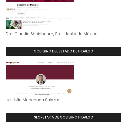
Dra. Claudia Sheinbaum, Presidenta de México.
GOBIERNO DEL ESTADO DE HIDALGO
Lic. Julio Menchaca Salazar
SECRETARIA DE GOBIERNO HIDALGO