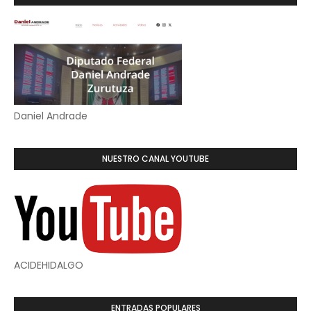
Daniel Andrade
NUESTRO CANAL YOUTUBE
ACIDEHIDALGO
ENTRADAS POPULARES