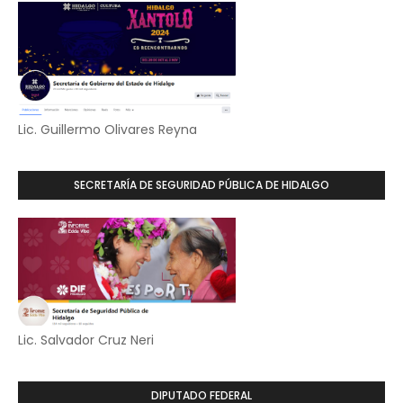
Lic. Guillermo Olivares Reyna
SECRETARÍA DE SEGURIDAD PÚBLICA DE HIDALGO
Lic. Salvador Cruz Neri
DIPUTADO FEDERAL