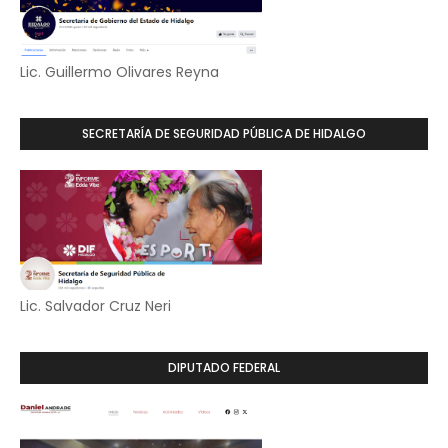
Lic. Guillermo Olivares Reyna
SECRETARÍA DE SEGURIDAD PÚBLICA DE HIDALGO
Lic. Salvador Cruz Neri
DIPUTADO FEDERAL