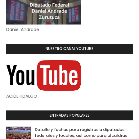
Daniel Andrade
NUESTRO CANAL YOUTUBE
ACIDEHIDALGO
ENTRADAS POPULARES
Detalle y fechas para registros a diputados
federales y locales, así como para alcaldías