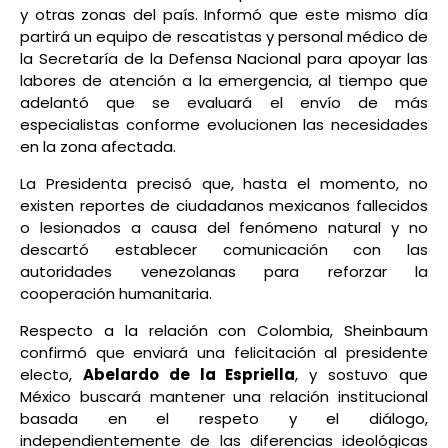
y otras zonas del país. Informó que este mismo día
partirá un equipo de rescatistas y personal médico de
la Secretaría de la Defensa Nacional para apoyar las
labores de atención a la emergencia, al tiempo que
adelantó que se evaluará el envío de más
especialistas conforme evolucionen las necesidades
en la zona afectada.
La Presidenta precisó que, hasta el momento, no
existen reportes de ciudadanos mexicanos fallecidos
o lesionados a causa del fenómeno natural y no
descartó establecer comunicación con las
autoridades venezolanas para reforzar la
cooperación humanitaria.
Respecto a la relación con Colombia, Sheinbaum
confirmó que enviará una felicitación al presidente
electo,
Abelardo de la Espriella
, y sostuvo que
México buscará mantener una relación institucional
basada en el respeto y el diálogo,
independientemente de las diferencias ideológicas