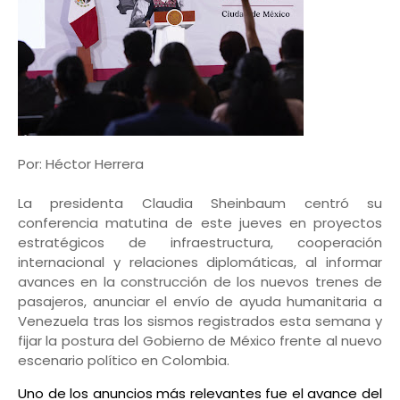
Por: Héctor Herrera
La presidenta Claudia Sheinbaum centró su
conferencia matutina de este jueves en proyectos
estratégicos de infraestructura, cooperación
internacional y relaciones diplomáticas, al informar
avances en la construcción de los nuevos trenes de
pasajeros, anunciar el envío de ayuda humanitaria a
Venezuela tras los sismos registrados esta semana y
fijar la postura del Gobierno de México frente al nuevo
escenario político en Colombia.
Uno de los anuncios más relevantes fue el avance del