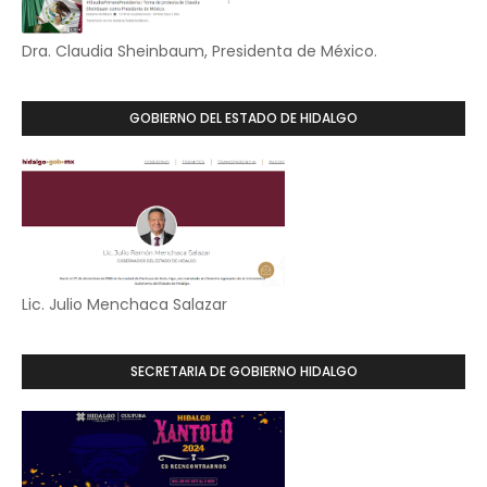
Dra. Claudia Sheinbaum, Presidenta de México.
GOBIERNO DEL ESTADO DE HIDALGO
Lic. Julio Menchaca Salazar
SECRETARIA DE GOBIERNO HIDALGO