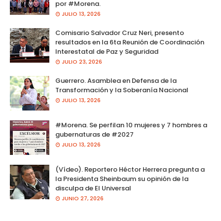
por #Morena.
JULIO 13, 2026
Comisario Salvador Cruz Neri, presento
resultados en la 6ta Reunión de Coordinación
Interestatal de Paz y Seguridad
JULIO 23, 2026
Guerrero. Asamblea en Defensa de la
Transformación y la Soberanía Nacional
JULIO 13, 2026
#Morena. Se perfilan 10 mujeres y 7 hombres a
gubernaturas de #2027
JULIO 13, 2026
(Vídeo). Reportero Héctor Herrera pregunta a
la Presidenta Sheinbaum su opinión de la
disculpa de El Universal
JUNIO 27, 2026