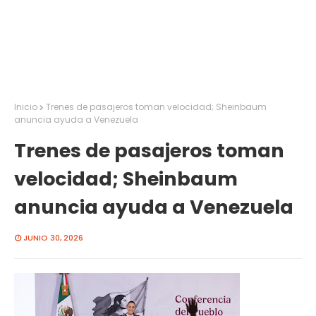
Inicio
Trenes de pasajeros toman velocidad; Sheinbaum
anuncia ayuda a Venezuela
Trenes de pasajeros toman
velocidad; Sheinbaum
anuncia ayuda a Venezuela
JUNIO 30, 2026