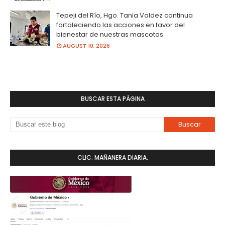
Tepeji del Río, Hgo. Tania Valdez continua
fortaleciendo las acciones en favor del
bienestar de nuestras mascotas.
AUGUST 10, 2026
BUSCAR ESTA PÁGINA
CLIC. MAÑANERA DIARIA.