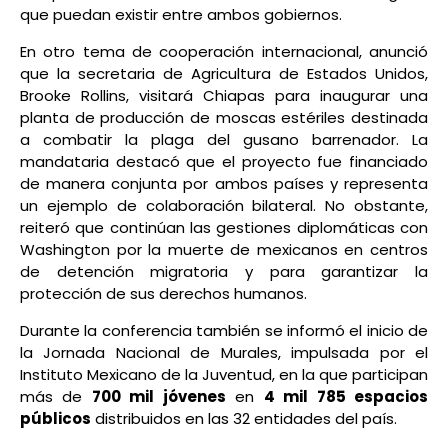
que puedan existir entre ambos gobiernos.
En otro tema de cooperación internacional, anunció
que la secretaria de Agricultura de Estados Unidos,
Brooke Rollins, visitará Chiapas para inaugurar una
planta de producción de moscas estériles destinada
a combatir la plaga del gusano barrenador. La
mandataria destacó que el proyecto fue financiado
de manera conjunta por ambos países y representa
un ejemplo de colaboración bilateral. No obstante,
reiteró que continúan las gestiones diplomáticas con
Washington por la muerte de mexicanos en centros
de detención migratoria y para garantizar la
protección de sus derechos humanos.
Durante la conferencia también se informó el inicio de
la Jornada Nacional de Murales, impulsada por el
Instituto Mexicano de la Juventud, en la que participan
más de
700 mil jóvenes
en
4 mil 785 espacios
públicos
distribuidos en las 32 entidades del país.