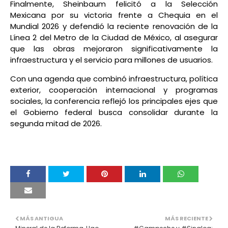
Finalmente, Sheinbaum felicitó a la Selección
Mexicana por su victoria frente a Chequia en el
Mundial 2026 y defendió la reciente renovación de la
Línea 2 del Metro de la Ciudad de México, al asegurar
que las obras mejoraron significativamente la
infraestructura y el servicio para millones de usuarios.
Con una agenda que combinó infraestructura, política
exterior, cooperación internacional y programas
sociales, la conferencia reflejó los principales ejes que
el Gobierno federal busca consolidar durante la
segunda mitad de 2026.
MÁS ANTIGUA
MÁS RECIENTE