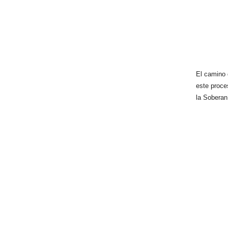
El camino 
este proce
la Soberan