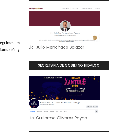
 seguimos en
Lic. Julio Menchaca Salazar
sformación y
SECRETARIA DE GOBIERNO HIDALGO
Lic. Guillermo Olivares Reyna