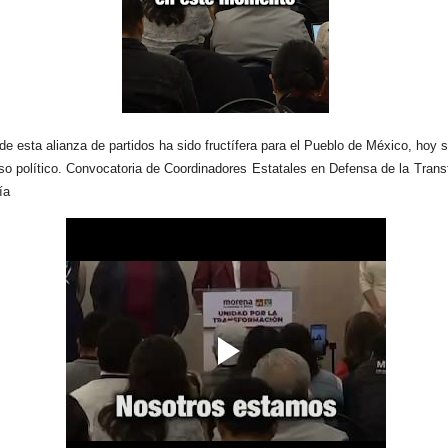
de esta alianza de partidos ha sido fructífera para el Pueblo de México, hoy
so político. Convocatoria de Coordinadores Estatales en Defensa de la Tran
ía