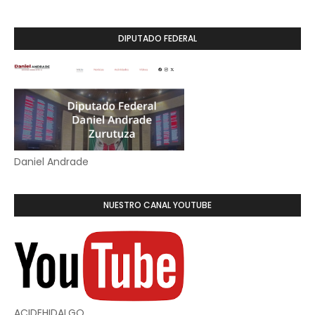
DIPUTADO FEDERAL
Daniel Andrade
NUESTRO CANAL YOUTUBE
ACIDEHIDALGO