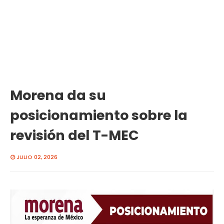
Morena da su
posicionamiento sobre la
revisión del T-MEC
JULIO 02, 2026