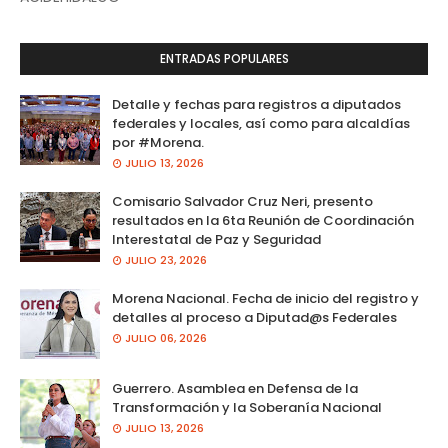
ENTRADAS POPULARES
Detalle y fechas para registros a diputados
federales y locales, así como para alcaldías
por #Morena.
JULIO 13, 2026
Comisario Salvador Cruz Neri, presento
resultados en la 6ta Reunión de Coordinación
Interestatal de Paz y Seguridad
JULIO 23, 2026
Morena Nacional. Fecha de inicio del registro y
detalles al proceso a Diputad@s Federales
JULIO 06, 2026
Guerrero. Asamblea en Defensa de la
Transformación y la Soberanía Nacional
JULIO 13, 2026