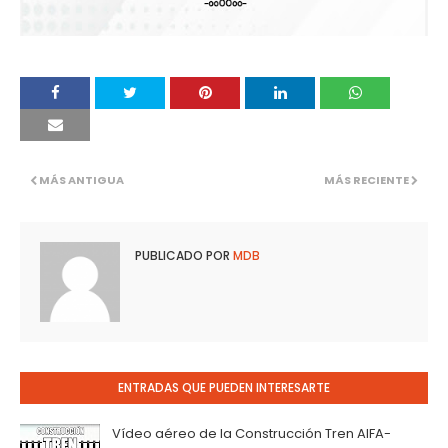
MÁS ANTIGUA
MÁS RECIENTE
PUBLICADO POR
MDB
ENTRADAS QUE PUEDEN INTERESARTE
Vídeo aéreo de la Construcción Tren AIFA-