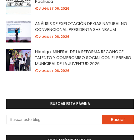
Pachuca
AUGUST 06, 2026
ANÁLISIS DE EXPLOTACIÓN DE GAS NATURAL NO
CONVENCIONAL: PRESIDENTA SHEINBAUM
AUGUST 06, 2026
Hidalgo. MINERAL DE LA REFORMA RECONOCE
TALENTO Y COMPROMISO SOCIAL CON EL PREMIO
MUNICIPAL DE LA JUVENTUD 2026
AUGUST 06, 2026
BUSCAR ESTA PÁGINA