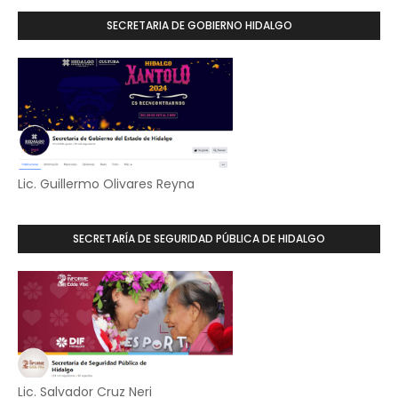
SECRETARIA DE GOBIERNO HIDALGO
Lic. Guillermo Olivares Reyna
SECRETARÍA DE SEGURIDAD PÚBLICA DE HIDALGO
Lic. Salvador Cruz Neri