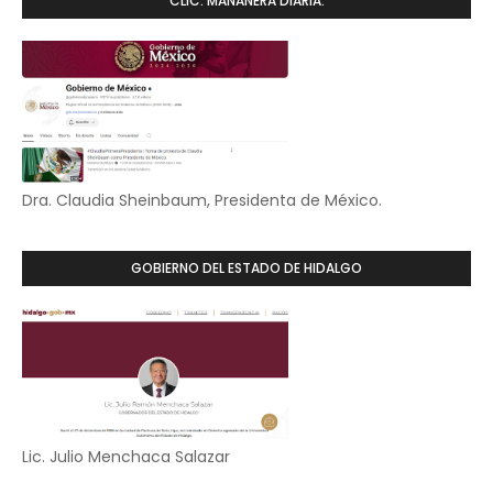
CLIC. MAÑANERA DIARIA.
Dra. Claudia Sheinbaum, Presidenta de México.
GOBIERNO DEL ESTADO DE HIDALGO
Lic. Julio Menchaca Salazar