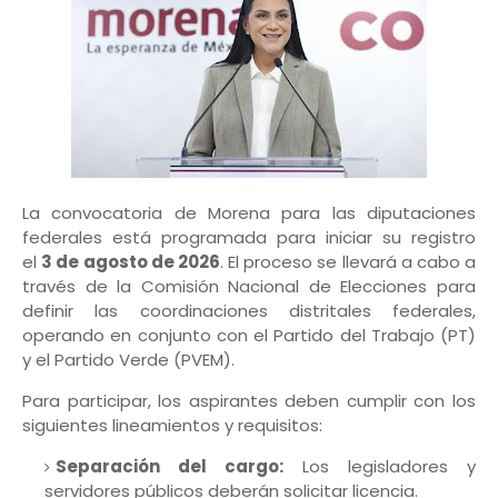
La convocatoria de Morena para las diputaciones
federales está programada para iniciar su registro
el
3 de agosto de 2026
. El proceso se llevará a cabo a
través de la Comisión Nacional de Elecciones para
definir las coordinaciones distritales federales,
operando en conjunto con el Partido del Trabajo (PT)
y el Partido Verde (PVEM).
Para participar, los aspirantes deben cumplir con los
siguientes lineamientos y requisitos:
Separación del cargo:
Los legisladores y
servidores públicos deberán solicitar licencia.