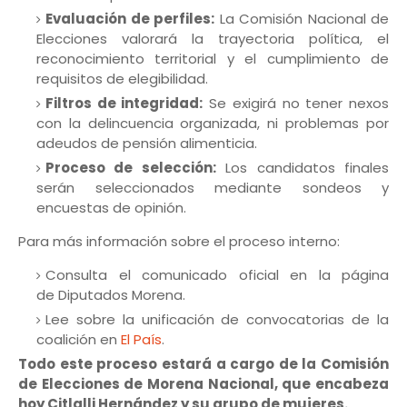
Evaluación de perfiles:
La Comisión Nacional de
Elecciones valorará la trayectoria política, el
reconocimiento territorial y el cumplimiento de
requisitos de elegibilidad.
Filtros de integridad:
Se exigirá no tener nexos
con la delincuencia organizada, ni problemas por
adeudos de pensión alimenticia.
Proceso de selección:
Los candidatos finales
serán seleccionados mediante sondeos y
encuestas de opinión.
Para más información sobre el proceso interno:
Consulta el comunicado oficial en la página
de Diputados Morena.
Lee sobre la unificación de convocatorias de la
coalición en
El País
.
Todo este proceso estará a cargo de la Comisión
de Elecciones de Morena Nacional, que encabeza
hoy Citlalli Hernández y su grupo de mujeres.