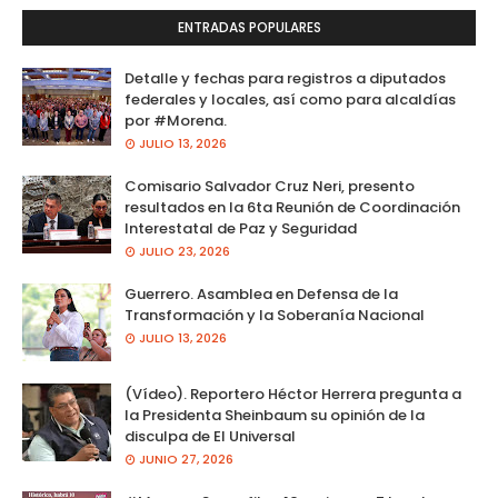
ENTRADAS POPULARES
Detalle y fechas para registros a diputados
federales y locales, así como para alcaldías
por #Morena.
JULIO 13, 2026
Comisario Salvador Cruz Neri, presento
resultados en la 6ta Reunión de Coordinación
Interestatal de Paz y Seguridad
JULIO 23, 2026
Guerrero. Asamblea en Defensa de la
Transformación y la Soberanía Nacional
JULIO 13, 2026
(Vídeo). Reportero Héctor Herrera pregunta a
la Presidenta Sheinbaum su opinión de la
disculpa de El Universal
JUNIO 27, 2026