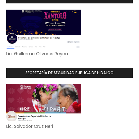
Lic. Guillermo Olivares Reyna
SECRETARÍA DE SEGURIDAD PÚBLICA DE HIDALGO
Lic. Salvador Cruz Neri