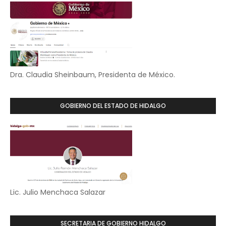
Dra. Claudia Sheinbaum, Presidenta de México.
GOBIERNO DEL ESTADO DE HIDALGO
Lic. Julio Menchaca Salazar
SECRETARIA DE GOBIERNO HIDALGO