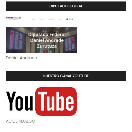
DIPUTADO FEDERAL
Daniel Andrade
NUESTRO CANAL YOUTUBE
ACIDEHIDALGO