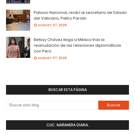
Palacio Nacional, recibí al secretario de Estado
del Vaticano, Pietro Parolin
AUGUST 07, 2026
Betssy Chávez llega a México tras la
reanudación de las relaciones diplomáticas
con Perú
AUGUST 07, 2026
BUSCAR ESTA PÁGINA
CLIC. MAÑANERA DIARIA.