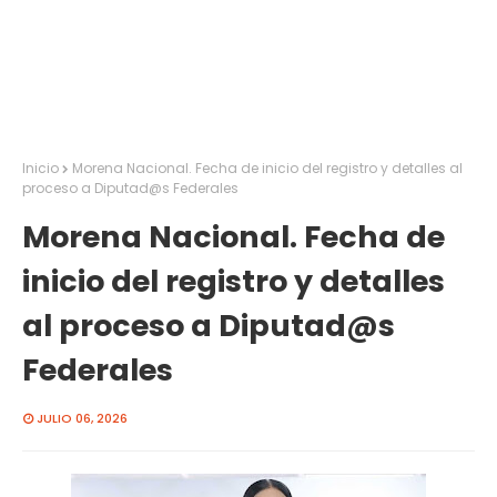
Inicio
Morena Nacional. Fecha de inicio del registro y detalles al
proceso a Diputad@s Federales
Morena Nacional. Fecha de
inicio del registro y detalles
al proceso a Diputad@s
Federales
JULIO 06, 2026