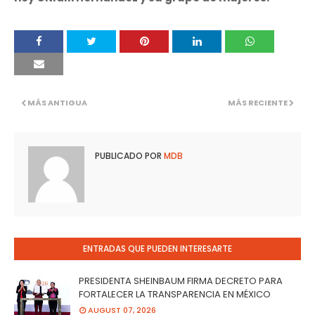
MÁS ANTIGUA
MÁS RECIENTE
PUBLICADO POR
MDB
ENTRADAS QUE PUEDEN INTERESARTE
PRESIDENTA SHEINBAUM FIRMA DECRETO PARA
FORTALECER LA TRANSPARENCIA EN MÉXICO
AUGUST 07, 2026