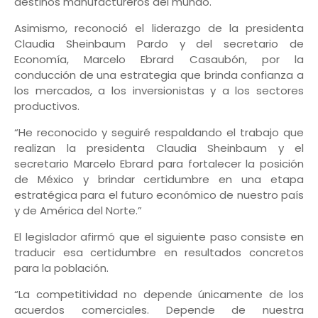
destinos manufactureros del mundo.
Asimismo, reconoció el liderazgo de la presidenta
Claudia Sheinbaum Pardo y del secretario de
Economía, Marcelo Ebrard Casaubón, por la
conducción de una estrategia que brinda confianza a
los mercados, a los inversionistas y a los sectores
productivos.
“He reconocido y seguiré respaldando el trabajo que
realizan la presidenta Claudia Sheinbaum y el
secretario Marcelo Ebrard para fortalecer la posición
de México y brindar certidumbre en una etapa
estratégica para el futuro económico de nuestro país
y de América del Norte.”
El legislador afirmó que el siguiente paso consiste en
traducir esa certidumbre en resultados concretos
para la población.
“La competitividad no depende únicamente de los
acuerdos comerciales. Depende de nuestra