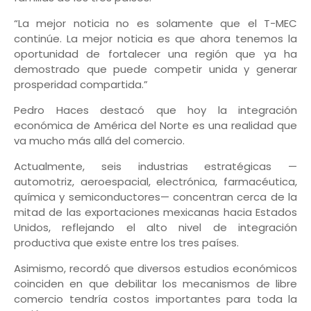
“La mejor noticia no es solamente que el T-MEC
continúe. La mejor noticia es que ahora tenemos la
oportunidad de fortalecer una región que ya ha
demostrado que puede competir unida y generar
prosperidad compartida.”
Pedro Haces destacó que hoy la integración
económica de América del Norte es una realidad que
va mucho más allá del comercio.
Actualmente, seis industrias estratégicas —
automotriz, aeroespacial, electrónica, farmacéutica,
química y semiconductores— concentran cerca de la
mitad de las exportaciones mexicanas hacia Estados
Unidos, reflejando el alto nivel de integración
productiva que existe entre los tres países.
Asimismo, recordó que diversos estudios económicos
coinciden en que debilitar los mecanismos de libre
comercio tendría costos importantes para toda la