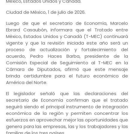
México, Estados Unidos y Canadá.
Ciudad de México, 1 de julio de 2026.
Luego de que el secretario de Economía, Marcelo
Ebrard Casaubón, informara que el Tratado entre
México, Estados Unidos y Canadá (T-MEC) continuará
vigente y que la revisión iniciada este año será un
proceso de actualización y fortalecimiento del
acuerdo, Pedro Haces Barba, presidente de la
Comisión Especial de Seguimiento al T-MEC en la
Cámara de Diputados, afirmó que este mensaje
brinda certidumbre para el futuro económico de
América del Norte.
El legislador señaló que las declaraciones del
secretario de Economía confirman que el tratado
seguirá siendo el principal instrumento de integración
económica de la región y permiten concentrar los
esfuerzos en aprovechar mejor las oportunidades que
genera para las empresas, las y los trabajadores y las
familias de los tres países.