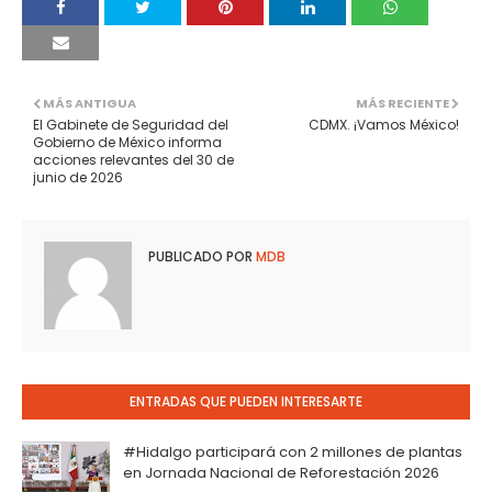
MÁS ANTIGUA
MÁS RECIENTE
El Gabinete de Seguridad del
CDMX. ¡Vamos México!
Gobierno de México informa
acciones relevantes del 30 de
junio de 2026
PUBLICADO POR
MDB
ENTRADAS QUE PUEDEN INTERESARTE
#Hidalgo participará con 2 millones de plantas
en Jornada Nacional de Reforestación 2026