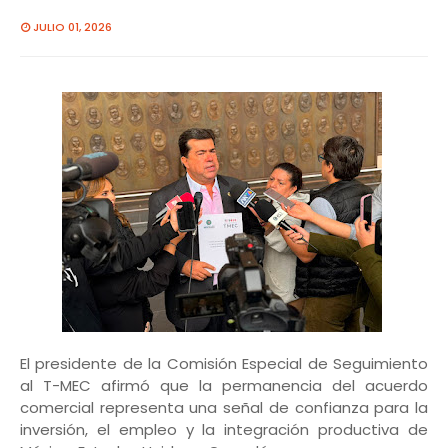
JULIO 01, 2026
El presidente de la Comisión Especial de Seguimiento
al T-MEC afirmó que la permanencia del acuerdo
comercial representa una señal de confianza para la
inversión, el empleo y la integración productiva de