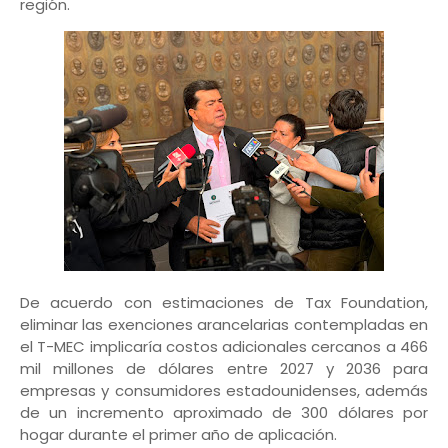
región.
De acuerdo con estimaciones de Tax Foundation,
eliminar las exenciones arancelarias contempladas en
el T-MEC implicaría costos adicionales cercanos a 466
mil millones de dólares entre 2027 y 2036 para
empresas y consumidores estadounidenses, además
de un incremento aproximado de 300 dólares por
hogar durante el primer año de aplicación.