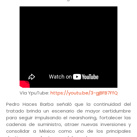
Vía YpuTube:
https://youtu.be/3-gjBFB7FfQ
Pedro Haces Barba señaló que la continuidad del
tratado brinda un escenario de mayor certidumbre
para seguir impulsando el nearshoring, fortalecer las
cadenas de suministro, atraer nuevas inversiones y
consolidar a México como uno de los principales