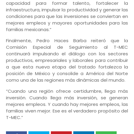
capacidad para formar talento, fortalecer la
infraestructura, impulsar la productividad y generar las
condiciones para que las inversiones se conviertan en
mejores empleos y mayores oportunidades para las
familias mexicanas.”
Finalmente, Pedro Haces Barba reiteró que la
Comisión Especial de Seguimiento al T-MEC
continuará impulsando el diálogo con los sectores
productivos, empresariales y laborales para contribuir
a que esta nueva etapa del tratado fortalezca la
posición de México y consolide a América del Norte
como una de las regiones más dinámicas del mundo.
“Cuando una región ofrece certidumbre, llega más
inversión. Cuando llega más inversión, se generan
mejores empleos. Y cuando hay mejores empleos, las
familias viven mejor. Ese es el verdadero propósito del
T-MEC.”