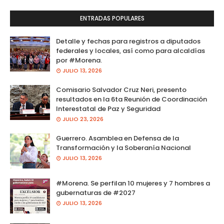
ENTRADAS POPULARES
Detalle y fechas para registros a diputados
federales y locales, así como para alcaldías
por #Morena.
JULIO 13, 2026
Comisario Salvador Cruz Neri, presento
resultados en la 6ta Reunión de Coordinación
Interestatal de Paz y Seguridad
JULIO 23, 2026
Guerrero. Asamblea en Defensa de la
Transformación y la Soberanía Nacional
JULIO 13, 2026
#Morena. Se perfilan 10 mujeres y 7 hombres a
gubernaturas de #2027
JULIO 13, 2026