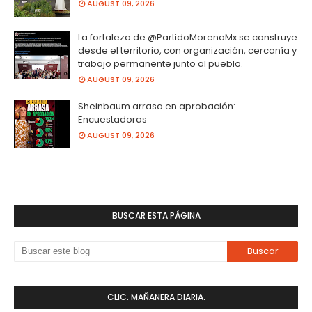
AUGUST 09, 2026
La fortaleza de @PartidoMorenaMx se construye
desde el territorio, con organización, cercanía y
trabajo permanente junto al pueblo.
AUGUST 09, 2026
Sheinbaum arrasa en aprobación:
Encuestadoras
AUGUST 09, 2026
BUSCAR ESTA PÁGINA
CLIC. MAÑANERA DIARIA.