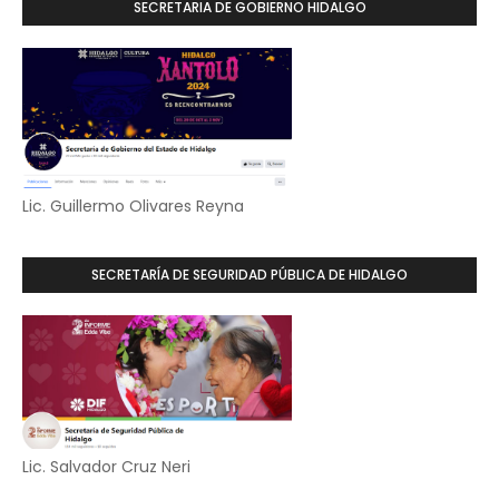
SECRETARIA DE GOBIERNO HIDALGO
Lic. Guillermo Olivares Reyna
SECRETARÍA DE SEGURIDAD PÚBLICA DE HIDALGO
Lic. Salvador Cruz Neri