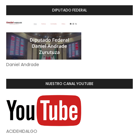
DIPUTADO FEDERAL
Daniel Andrade
NUESTRO CANAL YOUTUBE
ACIDEHIDALGO