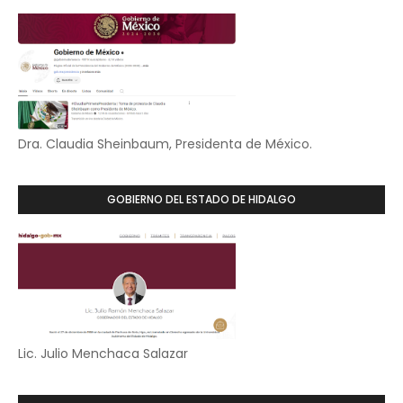
Dra. Claudia Sheinbaum, Presidenta de México.
GOBIERNO DEL ESTADO DE HIDALGO
Lic. Julio Menchaca Salazar