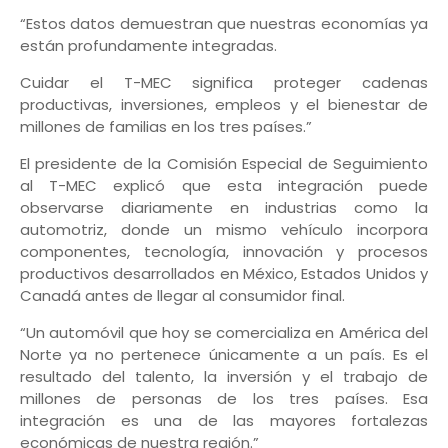
“Estos datos demuestran que nuestras economías ya
están profundamente integradas.
Cuidar el T-MEC significa proteger cadenas
productivas, inversiones, empleos y el bienestar de
millones de familias en los tres países.”
El presidente de la Comisión Especial de Seguimiento
al T-MEC explicó que esta integración puede
observarse diariamente en industrias como la
automotriz, donde un mismo vehículo incorpora
componentes, tecnología, innovación y procesos
productivos desarrollados en México, Estados Unidos y
Canadá antes de llegar al consumidor final.
“Un automóvil que hoy se comercializa en América del
Norte ya no pertenece únicamente a un país. Es el
resultado del talento, la inversión y el trabajo de
millones de personas de los tres países. Esa
integración es una de las mayores fortalezas
económicas de nuestra región.”