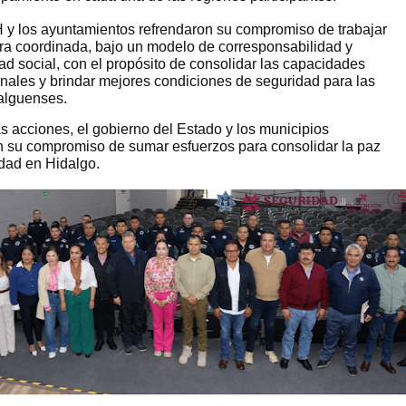
y los ayuntamientos refrendaron su compromiso de trabajar 
a coordinada, bajo un modelo de corresponsabilidad y 
ad social, con el propósito de consolidar las capacidades 
ionales y brindar mejores condiciones de seguridad para las 
dalguenses.
s acciones, el gobierno del Estado y los municipios 
n su compromiso de sumar esfuerzos para consolidar la paz
idad en Hidalgo.