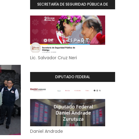
SECRETARÍA DE SEGURIDAD PÚBLICA DE
HIDALGO
Lic. Salvador Cruz Neri
DIPUTADO FEDERAL
Daniel Andrade