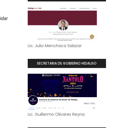
dar 
Lic. Julio Menchaca Salazar
 
SECRETARIA DE GOBIERNO HIDALGO
Lic. Guillermo Olivares Reyna