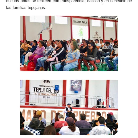
que las obras se realicen con transparencia, calidad y en beneficio de
las familias tepejanas.