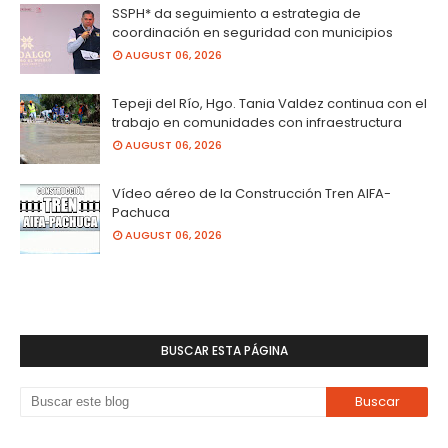
SSPH* da seguimiento a estrategia de
coordinación en seguridad con municipios
AUGUST 06, 2026
Tepeji del Río, Hgo. Tania Valdez continua con el
trabajo en comunidades con infraestructura
AUGUST 06, 2026
Vídeo aéreo de la Construcción Tren AIFA-
Pachuca
AUGUST 06, 2026
BUSCAR ESTA PÁGINA