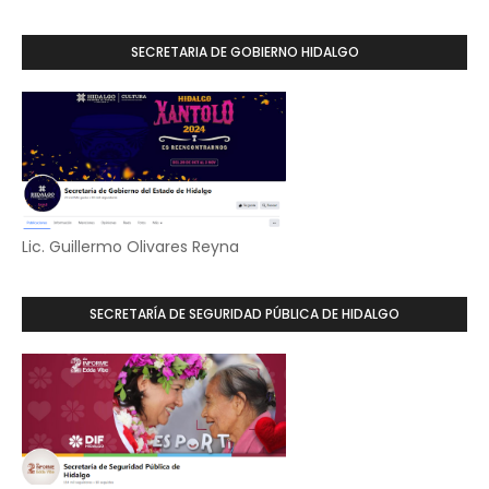
SECRETARIA DE GOBIERNO HIDALGO
Lic. Guillermo Olivares Reyna
SECRETARÍA DE SEGURIDAD PÚBLICA DE HIDALGO