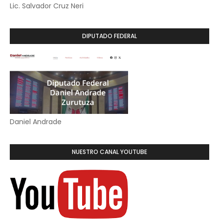
Lic. Salvador Cruz Neri
DIPUTADO FEDERAL
Daniel Andrade
NUESTRO CANAL YOUTUBE