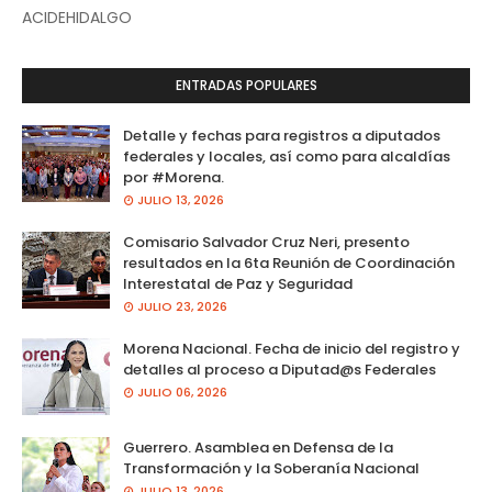
ACIDEHIDALGO
ENTRADAS POPULARES
Detalle y fechas para registros a diputados
federales y locales, así como para alcaldías
por #Morena.
JULIO 13, 2026
Comisario Salvador Cruz Neri, presento
resultados en la 6ta Reunión de Coordinación
Interestatal de Paz y Seguridad
JULIO 23, 2026
Morena Nacional. Fecha de inicio del registro y
detalles al proceso a Diputad@s Federales
JULIO 06, 2026
Guerrero. Asamblea en Defensa de la
Transformación y la Soberanía Nacional
JULIO 13, 2026