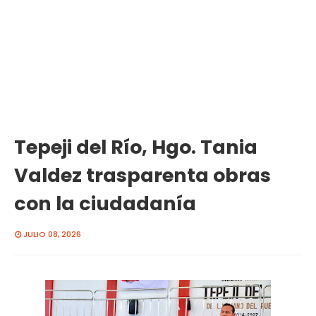
Tepeji del Río, Hgo. Tania
Valdez trasparenta obras
con la ciudadanía
JULIO 08, 2026