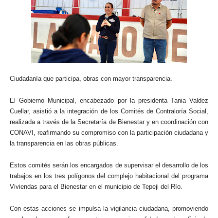
Ciudadanía que participa, obras con mayor transparencia.
El Gobierno Municipal, encabezado por la presidenta Tania Valdez
Cuellar, asistió a la integración de los Comités de Contraloría Social,
realizada a través de la Secretaría de Bienestar y en coordinación con
CONAVI, reafirmando su compromiso con la participación ciudadana y
la transparencia en las obras públicas.
Estos comités serán los encargados de supervisar el desarrollo de los
trabajos en los tres polígonos del complejo habitacional del programa
Viviendas para el Bienestar en el municipio de Tepeji del Río.
Con estas acciones se impulsa la vigilancia ciudadana, promoviendo