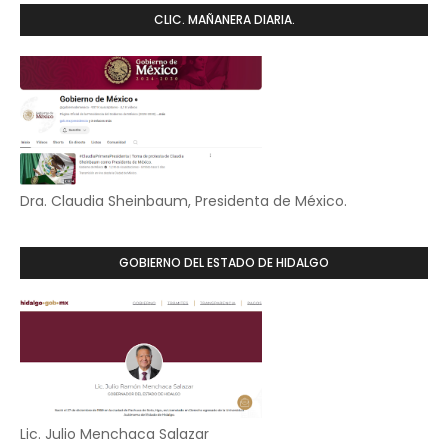
CLIC. MAÑANERA DIARIA.
Dra. Claudia Sheinbaum, Presidenta de México.
GOBIERNO DEL ESTADO DE HIDALGO
Lic. Julio Menchaca Salazar